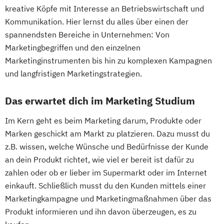
kreative Köpfe mit Interesse an Betriebswirtschaft und
Kommunikation. Hier lernst du alles über einen der
spannendsten Bereiche in Unternehmen: Von
Marketingbegriffen und den einzelnen
Marketinginstrumenten bis hin zu komplexen Kampagnen
und langfristigen Marketingstrategien.
Das erwartet dich im Marketing Studium
Im Kern geht es beim Marketing darum, Produkte oder
Marken geschickt am Markt zu platzieren. Dazu musst du
z.B. wissen, welche Wünsche und Bedürfnisse der Kunde
an dein Produkt richtet, wie viel er bereit ist dafür zu
zahlen oder ob er lieber im Supermarkt oder im Internet
einkauft. Schließlich musst du den Kunden mittels einer
Marketingkampagne und Marketingmaßnahmen über das
Produkt informieren und ihn davon überzeugen, es zu