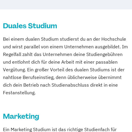
Duales Studium
Bei einem dualen Studium studierst du an der Hochschule
und wirst parallel von einem Unternehmen ausgebildet. Im
Regelfall zahlt das Unternehmen deine Studiengebühren
und entlohnt dich für deine Arbeit mit einer passablen
Vergütung. Ein großer Vorteil des dualen Studiums ist der
nahtlose Berufseinstieg, denn üblicherweise übernimmt
dich dein Betrieb nach Studienabschluss direkt in eine
Festanstellung.
Marketing
Ein Marketing Studium ist das richtige Studienfach für