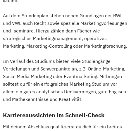
kaufen.
Auf dem Stundenplan stehen neben Grundlagen der BWL
und VWL auch Recht sowie spezielle Marketingvorlesungen
und -seminare. Hierzu zählen dann Fächer wie
strategisches Marketingmanagement, operatives
Marketing, Marketing-Controlling oder Marketingforschung.
Im Verlauf des Studiums bieten viele Studiengänge
Vertiefungen und Schwerpunkte an, z.B. Online-Marketing,
Social Media Marketing oder Eventmarketing. Mitbringen
solltest du für ein erfolgreiches Marketing Studium vor
allem ein gutes analytisches Denkvermögen, gute Englisch-
und Mathekenntnisse und Kreativität.
Karriereaussichten im Schnell-Check
Mit deinem Abschluss qualifizierst du dich für ein breites