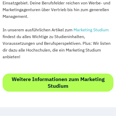
Einsatzgebiet. Deine Berufsfelder reichen von Werbe- und
Marketingagenturen über Vertrieb bis hin zum generellen
Management.
In unserem ausführlichen Artikel zum
Marketing Studium
findest du alles Wichtige zu Studieninhalten,
Voraussetzungen und Berufsperspektiven. Plus: Wir listen
dir dazu alle Hochschulen, die ein Marketing Studium
anbieten!
Weitere Informationen zum Marketing
Studium