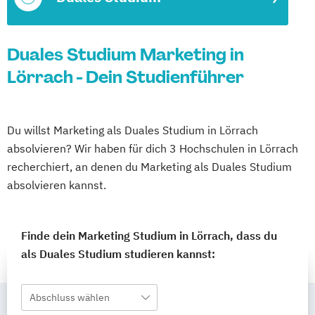
Duales Studium Marketing in
Lörrach - Dein Studienführer
Du willst Marketing als Duales Studium in Lörrach
absolvieren? Wir haben für dich 3 Hochschulen in Lörrach
recherchiert, an denen du Marketing als Duales Studium
absolvieren kannst.
Finde dein Marketing Studium in Lörrach, dass du
als Duales Studium studieren kannst:
Abschluss wählen