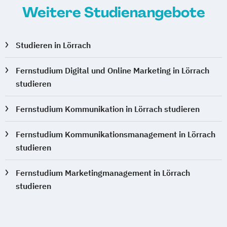
Weitere Studienangebote
Studieren in Lörrach
Fernstudium Digital und Online Marketing in Lörrach
studieren
Fernstudium Kommunikation in Lörrach studieren
Fernstudium Kommunikationsmanagement in Lörrach
studieren
Fernstudium Marketingmanagement in Lörrach
studieren