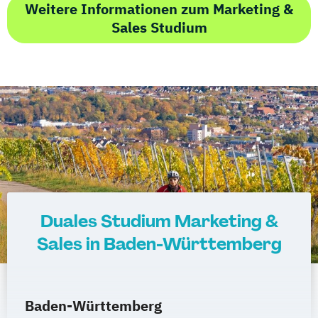
Weitere Informationen zum Marketing &
Sales Studium
Duales Studium Marketing &
Sales in Baden-Württemberg
Baden-Württemberg