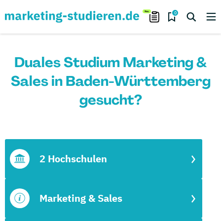
0
Duales Studium Marketing &
Sales in Baden-Württemberg
gesucht?
2 Hochschulen
Marketing & Sales