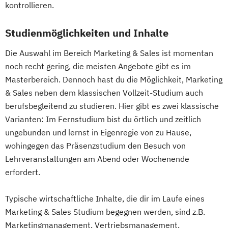
kontrollieren.
Studienmöglichkeiten und Inhalte
Die Auswahl im Bereich Marketing & Sales ist momentan
noch recht gering, die meisten Angebote gibt es im
Masterbereich. Dennoch hast du die Möglichkeit, Marketing
& Sales neben dem klassischen Vollzeit-Studium auch
berufsbegleitend zu studieren. Hier gibt es zwei klassische
Varianten: Im Fernstudium bist du örtlich und zeitlich
ungebunden und lernst in Eigenregie von zu Hause,
wohingegen das Präsenzstudium den Besuch von
Lehrveranstaltungen am Abend oder Wochenende
erfordert.
Typische wirtschaftliche Inhalte, die dir im Laufe eines
Marketing & Sales Studium begegnen werden, sind z.B.
Marketingmanagement, Vertriebsmanagement,