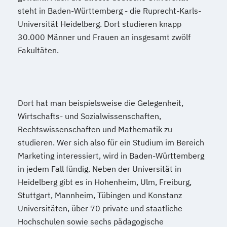
steht in Baden-Württemberg - die Ruprecht-Karls-
Universität Heidelberg. Dort studieren knapp
30.000 Männer und Frauen an insgesamt zwölf
Fakultäten.
Dort hat man beispielsweise die Gelegenheit,
Wirtschafts- und Sozialwissenschaften,
Rechtswissenschaften und Mathematik zu
studieren. Wer sich also für ein Studium im Bereich
Marketing interessiert, wird in Baden-Württemberg
in jedem Fall fündig. Neben der Universität in
Heidelberg gibt es in Hohenheim, Ulm, Freiburg,
Stuttgart, Mannheim, Tübingen und Konstanz
Universitäten, über 70 private und staatliche
Hochschulen sowie sechs pädagogische