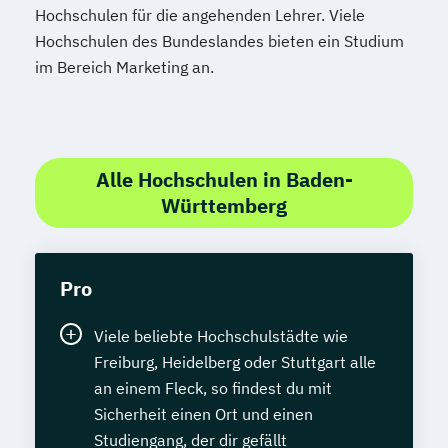
Hochschulen für die angehenden Lehrer. Viele
Hochschulen des Bundeslandes bieten ein Studium
im Bereich Marketing an.
Alle Hochschulen in Baden-
Württemberg
Pro
Viele beliebte Hochschulstädte wie
Freiburg, Heidelberg oder Stuttgart alle
an einem Fleck, so findest du mit
Sicherheit einen Ort und einen
Studiengang, der dir gefällt