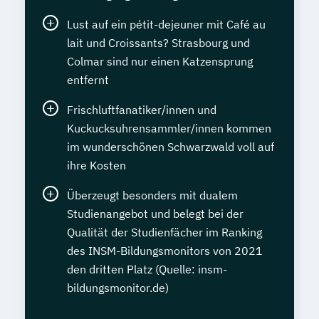
Lust auf ein pétit-dejeuner mit Café au
lait und Croissants? Strasbourg und
Colmar sind nur einen Katzensprung
entfernt
Frischluftfanatiker/innen und
Kuckucksuhrensammler/innen kommen
im wunderschönen Schwarzwald voll auf
ihre Kosten
Überzeugt besonders mit dualem
Studienangebot und belegt bei der
Qualität der Studienfächer im Ranking
des INSM-Bildungsmonitors von 2021
den dritten Platz (Quelle: insm-
bildungsmonitor.de)