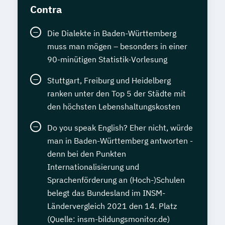
Contra
Die Dialekte in Baden-Württemberg
muss man mögen – besonders in einer
90-minütigen Statistik-Vorlesung
Stuttgart, Freiburg und Heidelberg
ranken unter den Top 5 der Städte mit
den höchsten Lebenshaltungskosten
Do you speak English? Eher nicht, würde
man in Baden-Württemberg antworten -
denn bei den Punkten
Internationalisierung und
Sprachenförderung an (Hoch-)Schulen
belegt das Bundesland im INSM-
Ländervergleich 2021 den 14. Platz
(Quelle: insm-bildungsmonitor.de)