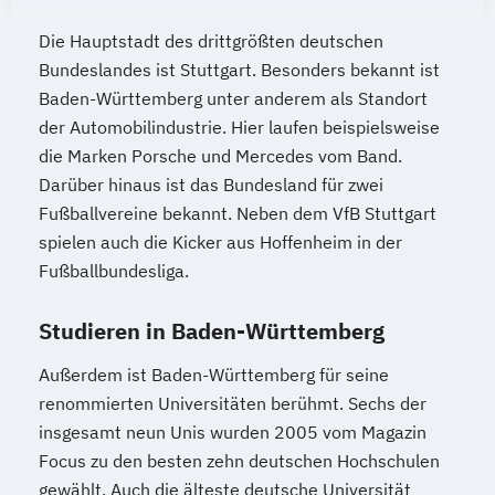
Die Hauptstadt des drittgrößten deutschen
Bundeslandes ist Stuttgart. Besonders bekannt ist
Baden-Württemberg unter anderem als Standort
der Automobilindustrie. Hier laufen beispielsweise
die Marken Porsche und Mercedes vom Band.
Darüber hinaus ist das Bundesland für zwei
Fußballvereine bekannt. Neben dem VfB Stuttgart
spielen auch die Kicker aus Hoffenheim in der
Fußballbundesliga.
Studieren in Baden-Württemberg
Außerdem ist Baden-Württemberg für seine
renommierten Universitäten berühmt. Sechs der
insgesamt neun Unis wurden 2005 vom Magazin
Focus zu den besten zehn deutschen Hochschulen
gewählt. Auch die älteste deutsche Universität