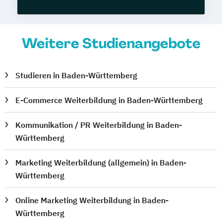
Weitere Studienangebote
Studieren in Baden-Württemberg
E-Commerce Weiterbildung in Baden-Württemberg
Kommunikation / PR Weiterbildung in Baden-
Württemberg
Marketing Weiterbildung (allgemein) in Baden-
Württemberg
Online Marketing Weiterbildung in Baden-
Württemberg