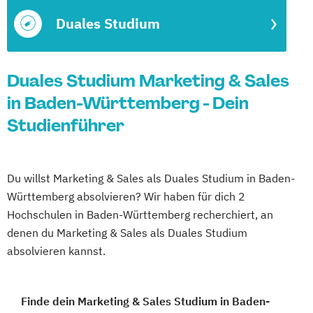
Duales Studium
Duales Studium Marketing & Sales
in Baden-Württemberg - Dein
Studienführer
Du willst Marketing & Sales als Duales Studium in Baden-
Württemberg absolvieren? Wir haben für dich 2
Hochschulen in Baden-Württemberg recherchiert, an
denen du Marketing & Sales als Duales Studium
absolvieren kannst.
Finde dein Marketing & Sales Studium in Baden-