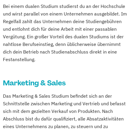
Bei einem dualen Studium studierst du an der Hochschule
und wirst parallel von einem Unternehmen ausgebildet. Im
Regelfall zahlt das Unternehmen deine Studiengebühren
und entlohnt dich für deine Arbeit mit einer passablen
Vergütung. Ein großer Vorteil des dualen Studiums ist der
nahtlose Berufseinstieg, denn üblicherweise übernimmt
dich dein Betrieb nach Studienabschluss direkt in eine
Festanstellung.
Marketing & Sales
Das Marketing & Sales Studium befindet sich an der
Schnittstelle zwischen Marketing und Vertrieb und befasst
sich mit dem gezielten Verkauf von Produkten. Nach
Abschluss bist du dafür qualifiziert, alle Absatzaktivitäten
eines Unternehmens zu planen, zu steuern und zu