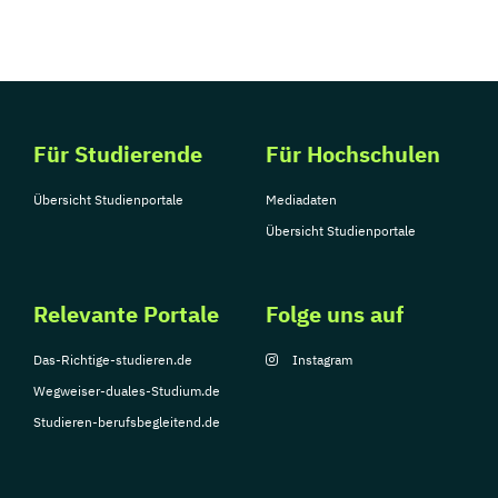
Für Studierende
Für Hochschulen
Übersicht Studienportale
Mediadaten
Übersicht Studienportale
Relevante Portale
Folge uns auf
Das-Richtige-studieren.de
Instagram
Wegweiser-duales-Studium.de
Studieren-berufsbegleitend.de