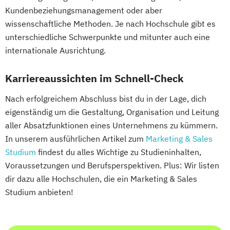
Kundenbeziehungsmanagement oder aber
wissenschaftliche Methoden. Je nach Hochschule gibt es
unterschiedliche Schwerpunkte und mitunter auch eine
internationale Ausrichtung.
Karriereaussichten im Schnell-Check
Nach erfolgreichem Abschluss bist du in der Lage, dich
eigenständig um die Gestaltung, Organisation und Leitung
aller Absatzfunktionen eines Unternehmens zu kümmern.
In unserem ausführlichen Artikel zum
Marketing & Sales
Studium
findest du alles Wichtige zu Studieninhalten,
Voraussetzungen und Berufsperspektiven. Plus: Wir listen
dir dazu alle Hochschulen, die ein Marketing & Sales
Studium anbieten!