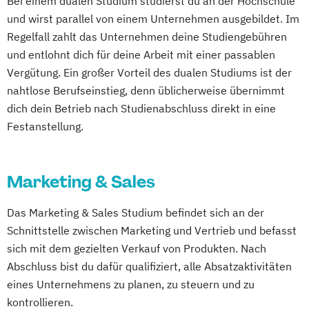
Bei einem dualen Studium studierst du an der Hochschule
und wirst parallel von einem Unternehmen ausgebildet. Im
Regelfall zahlt das Unternehmen deine Studiengebühren
und entlohnt dich für deine Arbeit mit einer passablen
Vergütung. Ein großer Vorteil des dualen Studiums ist der
nahtlose Berufseinstieg, denn üblicherweise übernimmt
dich dein Betrieb nach Studienabschluss direkt in eine
Festanstellung.
Marketing & Sales
Das Marketing & Sales Studium befindet sich an der
Schnittstelle zwischen Marketing und Vertrieb und befasst
sich mit dem gezielten Verkauf von Produkten. Nach
Abschluss bist du dafür qualifiziert, alle Absatzaktivitäten
eines Unternehmens zu planen, zu steuern und zu
kontrollieren.