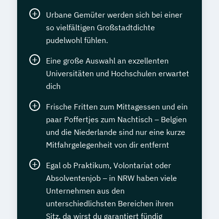
Urbane Gemüter werden sich bei einer
so vielfältigen Großstadtdichte
pudelwohl fühlen.
Eine große Auswahl an exzellenten
Universitäten und Hochschulen erwartet
dich
Frische Fritten zum Mittagessen und ein
paar Poffertjes zum Nachtisch – Belgien
und die Niederlande sind nur eine kurze
Mitfahrgelegenheit von dir entfernt
Egal ob Praktikum, Volontariat oder
Absolventenjob – in NRW haben viele
Unternehmen aus den
unterschiedlichsten Bereichen ihren
Sitz, da wirst du garantiert fündig