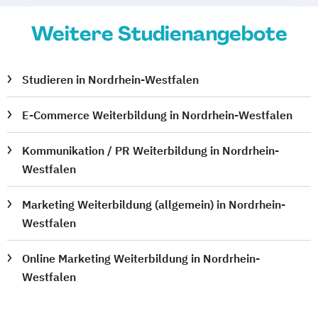
Weitere Studienangebote
Studieren in Nordrhein-Westfalen
E-Commerce Weiterbildung in Nordrhein-Westfalen
Kommunikation / PR Weiterbildung in Nordrhein-
Westfalen
Marketing Weiterbildung (allgemein) in Nordrhein-
Westfalen
Online Marketing Weiterbildung in Nordrhein-
Westfalen