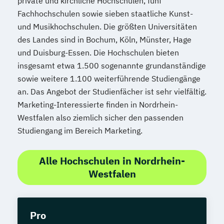
private und kirchliche Hochschulen, fünf
Fachhochschulen sowie sieben staatliche Kunst-
und Musikhochschulen. Die größten Universitäten
des Landes sind in Bochum, Köln, Münster, Hage
und Duisburg-Essen. Die Hochschulen bieten
insgesamt etwa 1.500 sogenannte grundanständige
sowie weitere 1.100 weiterführende Studiengänge
an. Das Angebot der Studienfächer ist sehr vielfältig.
Marketing-Interessierte finden in Nordrhein-
Westfalen also ziemlich sicher den passenden
Studiengang im Bereich Marketing.
Alle Hochschulen in Nordrhein-
Westfalen
Pro