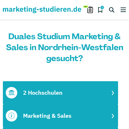
0
Duales Studium Marketing &
Sales in Nordrhein-Westfalen
gesucht?
2 Hochschulen
Marketing & Sales