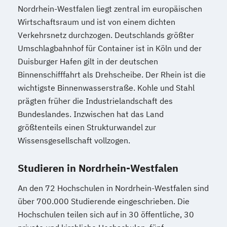
Nordrhein-Westfalen liegt zentral im europäischen
Wirtschaftsraum und ist von einem dichten
Verkehrsnetz durchzogen. Deutschlands größter
Umschlagbahnhof für Container ist in Köln und der
Duisburger Hafen gilt in der deutschen
Binnenschifffahrt als Drehscheibe. Der Rhein ist die
wichtigste Binnenwasserstraße. Kohle und Stahl
prägten früher die Industrielandschaft des
Bundeslandes. Inzwischen hat das Land
größtenteils einen Strukturwandel zur
Wissensgesellschaft vollzogen.
Studieren in Nordrhein-Westfalen
An den 72 Hochschulen in Nordrhein-Westfalen sind
über 700.000 Studierende eingeschrieben. Die
Hochschulen teilen sich auf in 30 öffentliche, 30