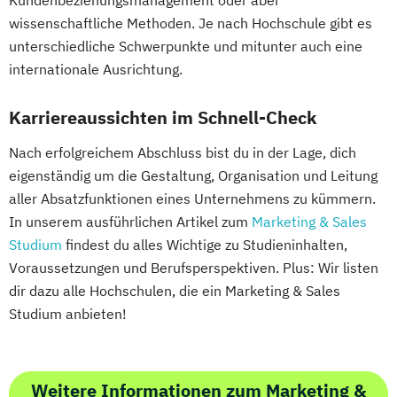
Kundenbeziehungsmanagement oder aber
wissenschaftliche Methoden. Je nach Hochschule gibt es
unterschiedliche Schwerpunkte und mitunter auch eine
internationale Ausrichtung.
Karriereaussichten im Schnell-Check
Nach erfolgreichem Abschluss bist du in der Lage, dich
eigenständig um die Gestaltung, Organisation und Leitung
aller Absatzfunktionen eines Unternehmens zu kümmern.
In unserem ausführlichen Artikel zum
Marketing & Sales
Studium
findest du alles Wichtige zu Studieninhalten,
Voraussetzungen und Berufsperspektiven. Plus: Wir listen
dir dazu alle Hochschulen, die ein Marketing & Sales
Studium anbieten!
Weitere Informationen zum Marketing &