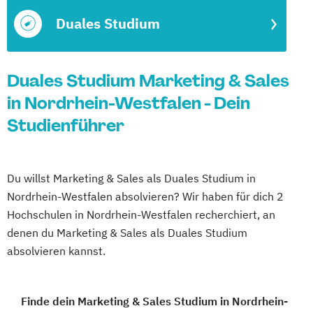
Duales Studium
Duales Studium Marketing & Sales
in Nordrhein-Westfalen - Dein
Studienführer
Du willst Marketing & Sales als Duales Studium in
Nordrhein-Westfalen absolvieren? Wir haben für dich 2
Hochschulen in Nordrhein-Westfalen recherchiert, an
denen du Marketing & Sales als Duales Studium
absolvieren kannst.
Finde dein Marketing & Sales Studium in Nordrhein-