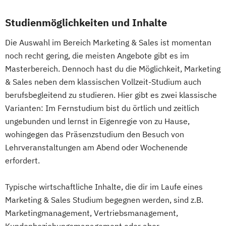
Studienmöglichkeiten und Inhalte
Die Auswahl im Bereich Marketing & Sales ist momentan
noch recht gering, die meisten Angebote gibt es im
Masterbereich. Dennoch hast du die Möglichkeit, Marketing
& Sales neben dem klassischen Vollzeit-Studium auch
berufsbegleitend zu studieren. Hier gibt es zwei klassische
Varianten: Im Fernstudium bist du örtlich und zeitlich
ungebunden und lernst in Eigenregie von zu Hause,
wohingegen das Präsenzstudium den Besuch von
Lehrveranstaltungen am Abend oder Wochenende
erfordert.
Typische wirtschaftliche Inhalte, die dir im Laufe eines
Marketing & Sales Studium begegnen werden, sind z.B.
Marketingmanagement, Vertriebsmanagement,