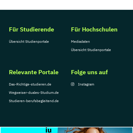
Für Studierende
Für Hochschulen
Übersicht Studienportale
Mediadaten
Übersicht Studienportale
Relevante Portale
Folge uns auf
Das-Richtige-studieren.de
Instagram
Wegweiser-duales-Studium.de
Studieren-berufsbegleitend.de