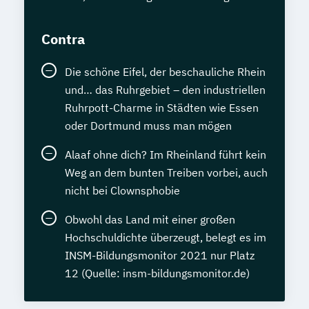
Contra
Die schöne Eifel, der beschauliche Rhein
und… das Ruhrgebiet – den industriellen
Ruhrpott-Charme in Städten wie Essen
oder Dortmund muss man mögen
Alaaf ohne dich? Im Rheinland führt kein
Weg an dem bunten Treiben vorbei, auch
nicht bei Clownsphobie
Obwohl das Land mit einer großen
Hochschuldichte überzeugt, belegt es im
INSM-Bildungsmonitor 2021 nur Platz
12 (Quelle: insm-bildungsmonitor.de)