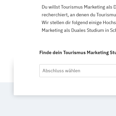
Du willst Tourismus Marketing als 
recherchiert, an denen du Tourismu
Wir stellen dir folgend einige Hoc
Marketing als Duales Studium in Sc
Finde dein Tourismus Marketing St
Abschluss wählen