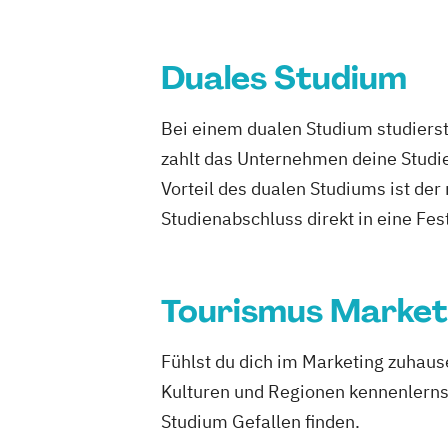
Duales Studium
Bei einem dualen Studium studierst
zahlt das Unternehmen deine Studie
Vorteil des dualen Studiums ist de
Studienabschluss direkt in eine Fes
Tourismus Market
Fühlst du dich im Marketing zuhaus
Kulturen und Regionen kennenlerns
Studium Gefallen finden.