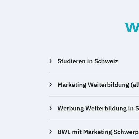
W
Studieren in Schweiz
Marketing Weiterbildung (al
Werbung Weiterbildung in 
BWL mit Marketing Schwerpu