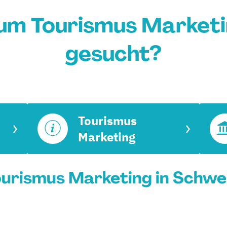
um Tourismus Marketi
gesucht?
Tourismus
Marketing
urismus Marketing in Schwei