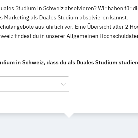
Duales Studium in Schweiz absolvieren? Wir haben für d
s Marketing als Duales Studium absolvieren kannst.
hschulangebote ausführlich vor. Eine Übersicht aller 2 
hweiz findest du in unserer Allgemeinen Hochschuldate
udium in Schweiz, dass du als Duales Studium studier