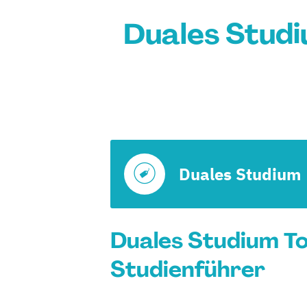
Duales Studi
Duales Studium
Duales Studium To
Studienführer