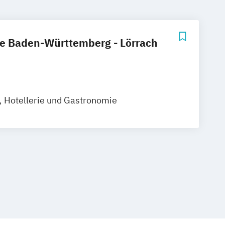
e Baden-Württemberg - Lörrach
Hotellerie und Gastronomie