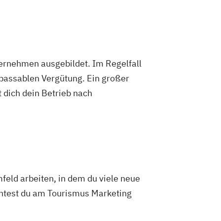
ternehmen ausgebildet. Im Regelfall
 passablen Vergütung. Ein großer
 dich dein Betrieb nach
feld arbeiten, in dem du viele neue
nntest du am Tourismus Marketing