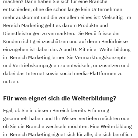
machen? Dann haben Sie sich für eine Branche
entschieden, ohne die schon lange kein Unternehmen
mehr auskommt und die vor allem eines ist: Vielseitig! Im
Bereich Marketing geht es darum Produkte und
Dienstleistungen zu vermarkten. Die Bedürfnisse der
Kunden richtig einzuschätzen und auf deren Bedürfnisse
einzugehen ist dabei das A und 0. Mit einer Weiterbildung
im Bereich Marketing lernen Sie Vermarktungskonzepte
und Vertriebskampagnen zu entwickeln, umzusetzen und
dabei das Internet sowie social media-Plattformen zu
nutzen.
Für wen eignet sich die Weiterbildung?
Egal, ob Sie in diesem Bereich bereits Erfahrung
gesammelt haben und Ihr Wissen vertiefen möchten oder
ob Sie die Branche wechseln möchten. Eine Weiterbildung
im Bereich Marketing eignet sich für alle, die sich beruflich