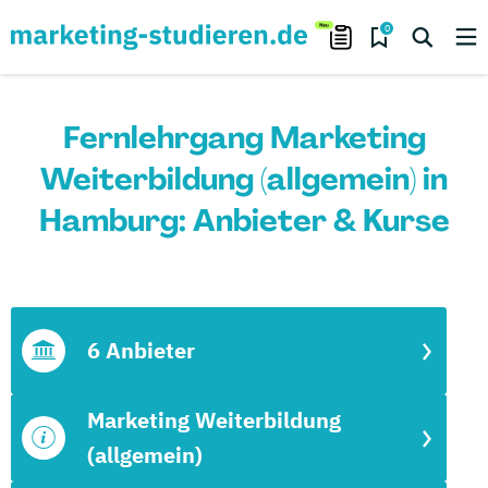
0
Fernlehrgang Marketing
Weiterbildung (allgemein) in
Hamburg: Anbieter & Kurse
6 Anbieter
Marketing Weiterbildung
(allgemein)