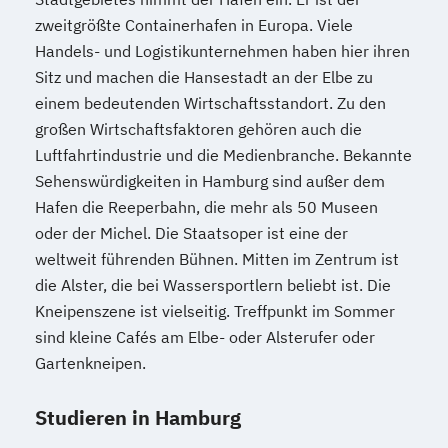
zweitgrößte Containerhafen in Europa. Viele
Handels- und Logistikunternehmen haben hier ihren
Sitz und machen die Hansestadt an der Elbe zu
einem bedeutenden Wirtschaftsstandort. Zu den
großen Wirtschaftsfaktoren gehören auch die
Luftfahrtindustrie und die Medienbranche. Bekannte
Sehenswürdigkeiten in Hamburg sind außer dem
Hafen die Reeperbahn, die mehr als 50 Museen
oder der Michel. Die Staatsoper ist eine der
weltweit führenden Bühnen. Mitten im Zentrum ist
die Alster, die bei Wassersportlern beliebt ist. Die
Kneipenszene ist vielseitig. Treffpunkt im Sommer
sind kleine Cafés am Elbe- oder Alsterufer oder
Gartenkneipen.
Studieren in Hamburg