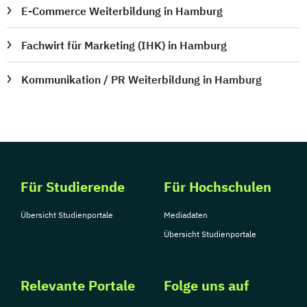
E-Commerce Weiterbildung in Hamburg
Fachwirt für Marketing (IHK) in Hamburg
Kommunikation / PR Weiterbildung in Hamburg
Für Studierende
Für Hochschulen
Übersicht Studienportale
Mediadaten
Übersicht Studienportale
Relevante Portale
Folge uns auf