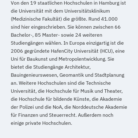
Von den 19 staatlichen Hochschulen in Hamburg ist
die Universität mit dem Universitätsklinikum
(Medizinische Fakultät) die größte. Rund 41.000
sind hier eingeschrieben. Sie können zwischen 66
Bachelor-, 85 Master- sowie 24 weiteren
Studiengängen wählen. In Europa einzigartig ist die
2006 gegründete HafenCity Universität (HCU), eine
Uni für Baukunst und Metropolentwicklung. Sie
bietet die Studiengänge Architektur,
Bauingenieurswesen, Geomantik und Stadtplanung
an. Weitere Hochschulen sind die Technische
Universität, die Hochschule für Musik und Theater,
die Hochschule für bildende Künste, die Akademie
der Polizei und die NoA, die Norddeutsche Akademie
für Finanzen und Steuerrecht. Außerdem noch
einige private Hochschulen.