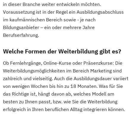
in dieser Branche weiter entwickeln möchten.
Voraussetzung ist in der Regel ein Ausbildungsabschluss
im kaufmännischen Bereich sowie - je nach
Bildungsanbieter – ein oder mehrere Jahre
Berufserfahrung.
Welche Formen der Weiterbildung gibt es?
Ob Fernlehrgänge, Online-Kurse oder Präsenzkurse: Die
Weiterbildungsmöglichkeiten im Bereich Marketing sind
zahlreich und vielseitig. Auch die Ausbildungsdauer variiert
von wenigen Wochen bis hin zu 18 Monaten. Was für Sie
das Richtige ist, hängt davon ab, welches Modell am
besten zu Ihnen passt, bzw. wie Sie die Weiterbildung
erfolgreich in Ihren beruflichen Alltag integrieren können.