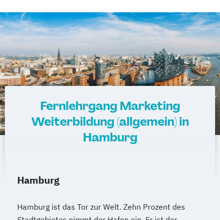
Fernlehrgang Marketing
Weiterbildung (allgemein) in
Hamburg
Hamburg
Hamburg ist das Tor zur Welt. Zehn Prozent des
Stadtgebietes nimmt der Hafen ein. Er ist der