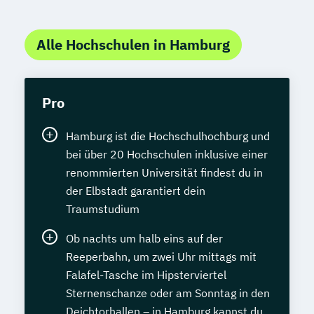
Alle Hochschulen in Hamburg
Pro
Hamburg ist die Hochschulhochburg und
bei über 20 Hochschulen inklusive einer
renommierten Universität findest du in
der Elbstadt garantiert dein
Traumstudium
Ob nachts um halb eins auf der
Reeperbahn, um zwei Uhr mittags mit
Falafel-Tasche im Hipsterviertel
Sternenschanze oder am Sonntag in den
Deichtorhallen – in Hamburg kannst du