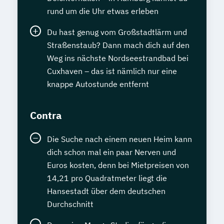
rund um die Uhr etwas erleben
Du hast genug vom Großstadtlärm und
Straßenstaub? Dann mach dich auf den
Weg ins nächste Nordseestrandbad bei
Cuxhaven – das ist nämlich nur eine
knappe Autostunde entfernt
Contra
Die Suche nach einem neuen Heim kann
dich schon mal ein paar Nerven und
Euros kosten, denn bei Mietpreisen von
14,21 pro Quadratmeter liegt die
Hansestadt über dem deutschen
Durchschnitt