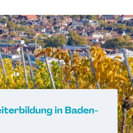
iterbildung in Baden-