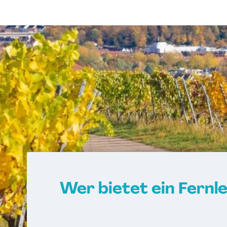
Wer bietet ein Fernl