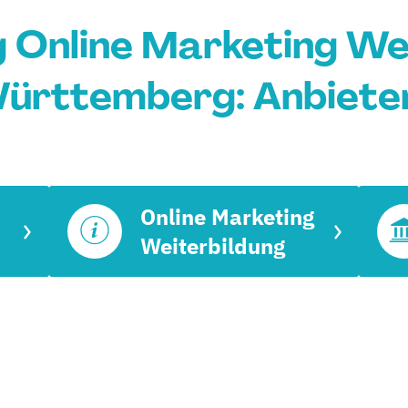
 Online Marketing Wei
ürttemberg: Anbieter
Online Marketing
Weiterbildung