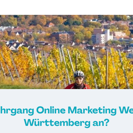
ehrgang Online Marketing We
Württemberg an?