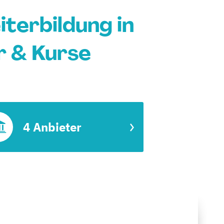
terbildung in
 & Kurse
4 Anbieter