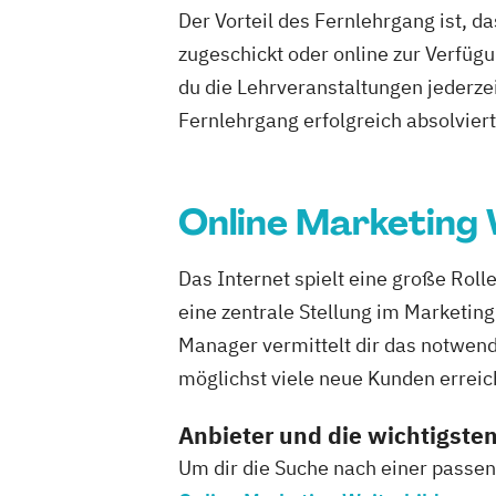
Der Vorteil des Fernlehrgang ist, d
zugeschickt oder online zur Verfügu
du die Lehrveranstaltungen jederze
Fernlehrgang erfolgreich absolviert h
Online Marketing 
Das Internet spielt eine große Rol
eine zentrale Stellung im Marketi
Manager vermittelt dir das notwe
möglichst viele neue Kunden erreic
Anbieter und die wichtigsten
Um dir die Suche nach einer passend