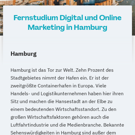
Fernstudium Digital und Online
Marketing in Hamburg
Hamburg
Hamburg ist das Tor zur Welt. Zehn Prozent des
Stadtgebietes nimmt der Hafen ein. Er ist der
zweitgrößte Containerhafen in Europa. Viele
Handels- und Logistikunternehmen haben hier ihren
Sitz und machen die Hansestadt an der Elbe zu
einem bedeutenden Wirtschaftsstandort. Zu den
großen Wirtschaftsfaktoren gehören auch die
Luftfahrtindustrie und die Medienbranche. Bekannte
Sehenswürdigkeiten in Hamburg sind außer dem