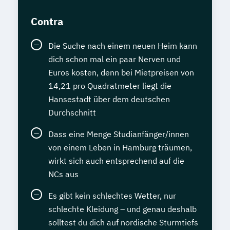
Contra
Die Suche nach einem neuen Heim kann
dich schon mal ein paar Nerven und
Euros kosten, denn bei Mietpreisen von
14,21 pro Quadratmeter liegt die
Hansestadt über dem deutschen
Durchschnitt
Dass eine Menge Studianfänger/innen
von einem Leben in Hamburg träumen,
wirkt sich auch entsprechend auf die
NCs aus
Es gibt kein schlechtes Wetter, nur
schlechte Kleidung – und genau deshalb
solltest du dich auf nordische Sturmtiefs