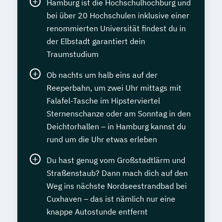
Hamburg ist die Hochschulhochburg und
bei über 20 Hochschulen inklusive einer
renommierten Universität findest du in
der Elbstadt garantiert dein
Traumstudium
Ob nachts um halb eins auf der
Reeperbahn, um zwei Uhr mittags mit
Falafel-Tasche im Hipsterviertel
Sternenschanze oder am Sonntag in den
Deichtorhallen – in Hamburg kannst du
rund um die Uhr etwas erleben
Du hast genug vom Großstadtlärm und
Straßenstaub? Dann mach dich auf den
Weg ins nächste Nordseestrandbad bei
Cuxhaven – das ist nämlich nur eine
knappe Autostunde entfernt