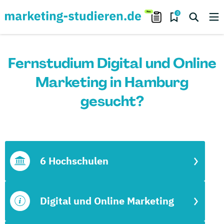
0
Fernstudium Digital und Online
Marketing in Hamburg
gesucht?
6 Hochschulen
Digital und Online Marketing