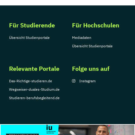
Für Studierende
Für Hochschulen
Übersicht Studienportale
Mediadaten
Übersicht Studienportale
Relevante Portale
Folge uns auf
Das-Richtige-studieren.de
Instagram
Wegweiser-duales-Studium.de
Studieren-berufsbegleitend.de