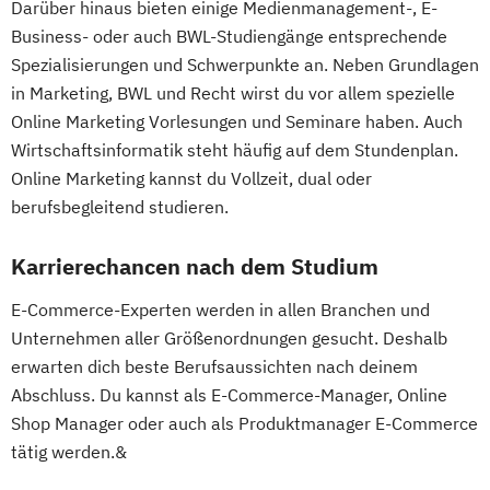
Darüber hinaus bieten einige Medienmanagement-, E-
Business- oder auch BWL-Studiengänge entsprechende
Spezialisierungen und Schwerpunkte an. Neben Grundlagen
in Marketing, BWL und Recht wirst du vor allem spezielle
Online Marketing Vorlesungen und Seminare haben. Auch
Wirtschaftsinformatik steht häufig auf dem Stundenplan.
Online Marketing kannst du Vollzeit, dual oder
berufsbegleitend studieren.
Karrierechancen nach dem Studium
E-Commerce-Experten werden in allen Branchen und
Unternehmen aller Größenordnungen gesucht. Deshalb
erwarten dich beste Berufsaussichten nach deinem
Abschluss. Du kannst als E-Commerce-Manager, Online
Shop Manager oder auch als Produktmanager E-Commerce
tätig werden.&