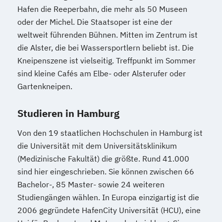
Hafen die Reeperbahn, die mehr als 50 Museen
oder der Michel. Die Staatsoper ist eine der
weltweit führenden Bühnen. Mitten im Zentrum ist
die Alster, die bei Wassersportlern beliebt ist. Die
Kneipenszene ist vielseitig. Treffpunkt im Sommer
sind kleine Cafés am Elbe- oder Alsterufer oder
Gartenkneipen.
Studieren in Hamburg
Von den 19 staatlichen Hochschulen in Hamburg ist
die Universität mit dem Universitätsklinikum
(Medizinische Fakultät) die größte. Rund 41.000
sind hier eingeschrieben. Sie können zwischen 66
Bachelor-, 85 Master- sowie 24 weiteren
Studiengängen wählen. In Europa einzigartig ist die
2006 gegründete HafenCity Universität (HCU), eine