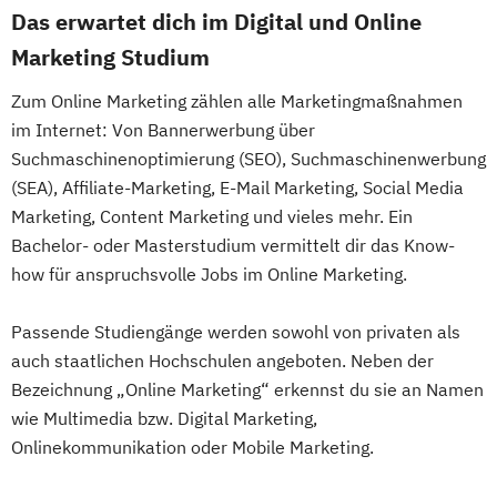
Das erwartet dich im Digital und Online
Marketing Studium
Zum Online Marketing zählen alle Marketingmaßnahmen
im Internet: Von Bannerwerbung über
Suchmaschinenoptimierung (SEO), Suchmaschinenwerbung
(SEA), Affiliate-Marketing, E-Mail Marketing, Social Media
Marketing, Content Marketing und vieles mehr. Ein
Bachelor- oder Masterstudium vermittelt dir das Know-
how für anspruchsvolle Jobs im Online Marketing.
Passende Studiengänge werden sowohl von privaten als
auch staatlichen Hochschulen angeboten. Neben der
Bezeichnung „Online Marketing“ erkennst du sie an Namen
wie Multimedia bzw. Digital Marketing,
Onlinekommunikation oder Mobile Marketing.