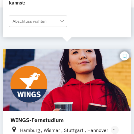
kannst:
Abschluss wählen
WINGS-Fernstudium
Hamburg
Wismar
Stuttgart
Hannover