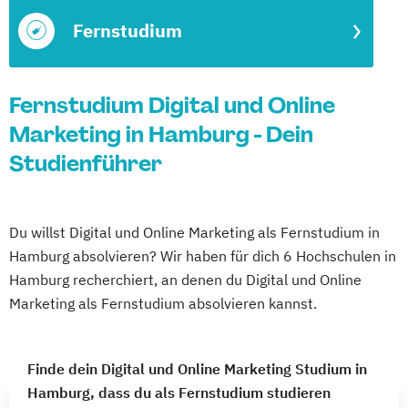
Fernstudium
Fernstudium Digital und Online
Marketing in Hamburg - Dein
Studienführer
Du willst Digital und Online Marketing als Fernstudium in
Hamburg absolvieren? Wir haben für dich 6 Hochschulen in
Hamburg recherchiert, an denen du Digital und Online
Marketing als Fernstudium absolvieren kannst.
Finde dein Digital und Online Marketing Studium in
Hamburg, dass du als Fernstudium studieren