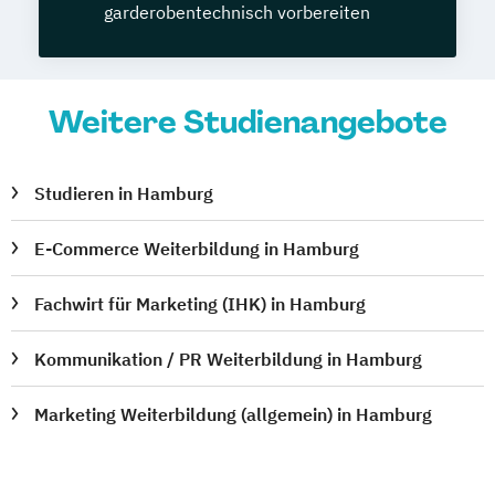
garderobentechnisch vorbereiten
Weitere Studienangebote
Studieren in Hamburg
E-Commerce Weiterbildung in Hamburg
Fachwirt für Marketing (IHK) in Hamburg
Kommunikation / PR Weiterbildung in Hamburg
Marketing Weiterbildung (allgemein) in Hamburg