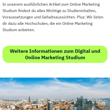
In unserem ausführlichen Artikel zum Online Marketing
Studium findest du alles Wichtige zu Studieninhalten,
Voraussetzungen und Gehaltsaussichten. Plus: Wir listen
dir dazu alle Hochschulen, die ein Online Marketing
Studium anbieten.
Weitere Informationen zum Digital und
Online Marketing Studium