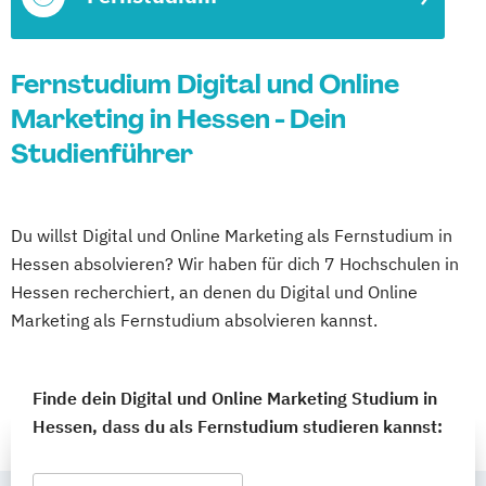
Fernstudium Digital und Online
Marketing in Hessen - Dein
Studienführer
Du willst Digital und Online Marketing als Fernstudium in
Hessen absolvieren? Wir haben für dich 7 Hochschulen in
Hessen recherchiert, an denen du Digital und Online
Marketing als Fernstudium absolvieren kannst.
Finde dein Digital und Online Marketing Studium in
Hessen, dass du als Fernstudium studieren kannst: