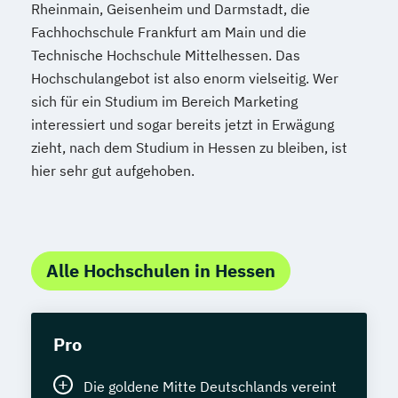
Rheinmain, Geisenheim und Darmstadt, die
Fachhochschule Frankfurt am Main und die
Technische Hochschule Mittelhessen. Das
Hochschulangebot ist also enorm vielseitig. Wer
sich für ein Studium im Bereich Marketing
interessiert und sogar bereits jetzt in Erwägung
zieht, nach dem Studium in Hessen zu bleiben, ist
hier sehr gut aufgehoben.
Alle Hochschulen in Hessen
Pro
Die goldene Mitte Deutschlands vereint