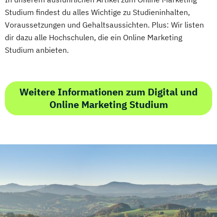
Studium findest du alles Wichtige zu Studieninhalten,
Voraussetzungen und Gehaltsaussichten. Plus: Wir listen
dir dazu alle Hochschulen, die ein Online Marketing
Studium anbieten.
Weitere Informationen zum Digital und
Online Marketing Studium