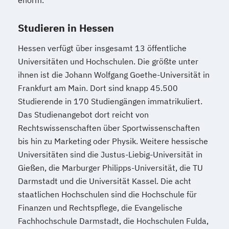
Studieren in Hessen
Hessen verfügt über insgesamt 13 öffentliche
Universitäten und Hochschulen. Die größte unter
ihnen ist die Johann Wolfgang Goethe-Universität in
Frankfurt am Main. Dort sind knapp 45.500
Studierende in 170 Studiengängen immatrikuliert.
Das Studienangebot dort reicht von
Rechtswissenschaften über Sportwissenschaften
bis hin zu Marketing oder Physik. Weitere hessische
Universitäten sind die Justus-Liebig-Universität in
Gießen, die Marburger Philipps-Universität, die TU
Darmstadt und die Universität Kassel. Die acht
staatlichen Hochschulen sind die Hochschule für
Finanzen und Rechtspflege, die Evangelische
Fachhochschule Darmstadt, die Hochschulen Fulda,