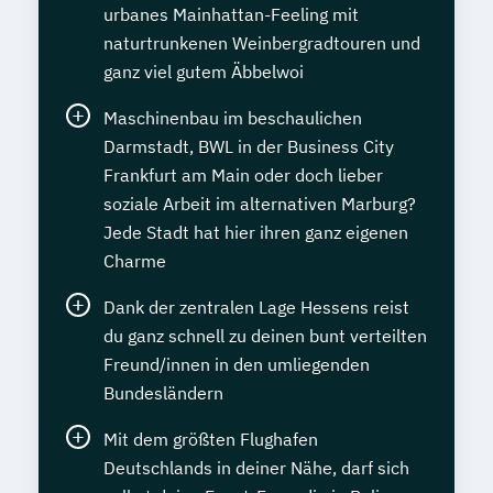
urbanes Mainhattan-Feeling mit
naturtrunkenen Weinbergradtouren und
ganz viel gutem Äbbelwoi
Maschinenbau im beschaulichen
Darmstadt, BWL in der Business City
Frankfurt am Main oder doch lieber
soziale Arbeit im alternativen Marburg?
Jede Stadt hat hier ihren ganz eigenen
Charme
Dank der zentralen Lage Hessens reist
du ganz schnell zu deinen bunt verteilten
Freund/innen in den umliegenden
Bundesländern
Mit dem größten Flughafen
Deutschlands in deiner Nähe, darf sich