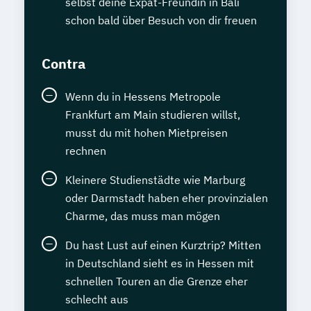
selbst deine Expat-Freundin in Bali
schon bald über Besuch von dir freuen
Contra
Wenn du in Hessens Metropole
Frankfurt am Main studieren willst,
musst du mit hohen Mietpreisen
rechnen
Kleinere Studienstädte wie Marburg
oder Darmstadt haben eher provinzialen
Charme, das muss man mögen
Du hast Lust auf einen Kurztrip? Mitten
in Deutschland sieht es in Hessen mit
schnellen Touren an die Grenze eher
schlecht aus