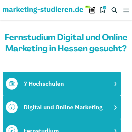
0
Fernstudium Digital und Online
Marketing in Hessen gesucht?
7 Hochschulen
Digital und Online Marketing
Fernstudium