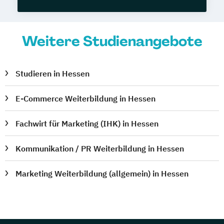
Weitere Studienangebote
Studieren in Hessen
E-Commerce Weiterbildung in Hessen
Fachwirt für Marketing (IHK) in Hessen
Kommunikation / PR Weiterbildung in Hessen
Marketing Weiterbildung (allgemein) in Hessen