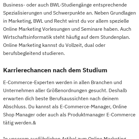
Business- oder auch BWL-Studiengänge entsprechende
Spezialisierungen und Schwerpunkte an. Neben Grundlagen
in Marketing, BWL und Recht wirst du vor allem spezielle
Online Marketing Vorlesungen und Seminare haben. Auch
Wirtschaftsinformatik steht häufig auf dem Stundenplan.
Online Marketing kannst du Vollzeit, dual oder
berufsbegleitend studieren.
Karrierechancen nach dem Studium
E-Commerce-Experten werden in allen Branchen und
Unternehmen aller Größenordnungen gesucht. Deshalb
erwarten dich beste Berufsaussichten nach deinem
Abschluss. Du kannst als E-Commerce-Manager, Online
Shop Manager oder auch als Produktmanager E-Commerce
tätig werden.&
In unserem ausführlichen Artikel zum Online Marketing