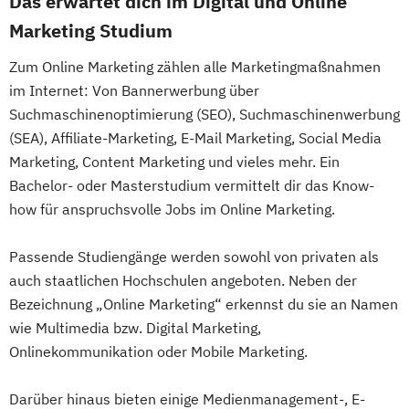
Das erwartet dich im Digital und Online
Marketing Studium
Zum Online Marketing zählen alle Marketingmaßnahmen
im Internet: Von Bannerwerbung über
Suchmaschinenoptimierung (SEO), Suchmaschinenwerbung
(SEA), Affiliate-Marketing, E-Mail Marketing, Social Media
Marketing, Content Marketing und vieles mehr. Ein
Bachelor- oder Masterstudium vermittelt dir das Know-
how für anspruchsvolle Jobs im Online Marketing.
Passende Studiengänge werden sowohl von privaten als
auch staatlichen Hochschulen angeboten. Neben der
Bezeichnung „Online Marketing“ erkennst du sie an Namen
wie Multimedia bzw. Digital Marketing,
Onlinekommunikation oder Mobile Marketing.
Darüber hinaus bieten einige Medienmanagement-, E-