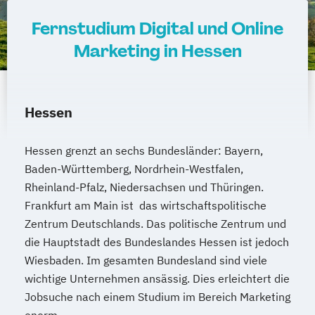
Fernstudium Digital und Online
Marketing in Hessen
Hessen
Hessen grenzt an sechs Bundesländer: Bayern,
Baden-Württemberg, Nordrhein-Westfalen,
Rheinland-Pfalz, Niedersachsen und Thüringen.
Frankfurt am Main ist das wirtschaftspolitische
Zentrum Deutschlands. Das politische Zentrum und
die Hauptstadt des Bundeslandes Hessen ist jedoch
Wiesbaden. Im gesamten Bundesland sind viele
wichtige Unternehmen ansässig. Dies erleichtert die
Jobsuche nach einem Studium im Bereich Marketing
enorm.