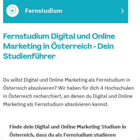
Fernstudium
Fernstudium Digital und Online
Marketing in Österreich - Dein
Studienführer
Du willst Digital und Online Marketing als Fernstudium in
Österreich absolvieren? Wir haben für dich 4 Hochschulen
in Österreich recherchiert, an denen du Digital und Online
Marketing als Fernstudium absolvieren kannst.
Finde dein Digital und Online Marketing Studium in
Österreich, dass du als Fernstudium studieren