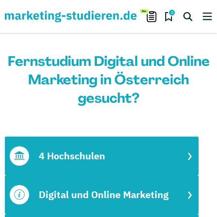
0
Fernstudium Digital und Online
Marketing in Österreich
gesucht?
4 Hochschulen
Digital und Online Marketing