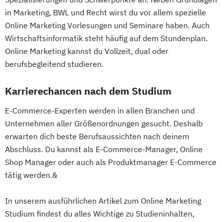
in Marketing, BWL und Recht wirst du vor allem spezielle
Online Marketing Vorlesungen und Seminare haben. Auch
Wirtschaftsinformatik steht häufig auf dem Stundenplan.
Online Marketing kannst du Vollzeit, dual oder
berufsbegleitend studieren.
Karrierechancen nach dem Studium
E-Commerce-Experten werden in allen Branchen und
Unternehmen aller Größenordnungen gesucht. Deshalb
erwarten dich beste Berufsaussichten nach deinem
Abschluss. Du kannst als E-Commerce-Manager, Online
Shop Manager oder auch als Produktmanager E-Commerce
tätig werden.&
In unserem ausführlichen Artikel zum Online Marketing
Studium findest du alles Wichtige zu Studieninhalten,