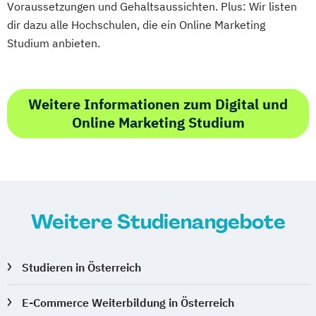
Voraussetzungen und Gehaltsaussichten. Plus: Wir listen
dir dazu alle Hochschulen, die ein Online Marketing
Studium anbieten.
Weitere Informationen zum Digital und
Online Marketing Studium
Weitere Studienangebote
Studieren in Österreich
E-Commerce Weiterbildung in Österreich