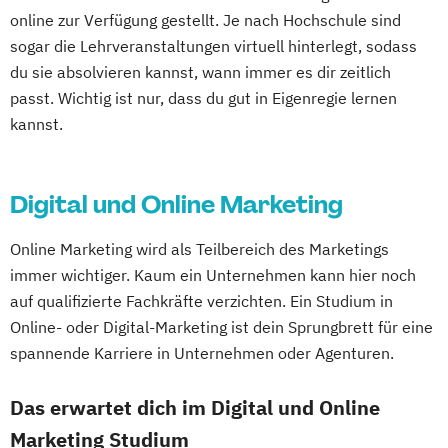
online zur Verfügung gestellt. Je nach Hochschule sind
sogar die Lehrveranstaltungen virtuell hinterlegt, sodass
du sie absolvieren kannst, wann immer es dir zeitlich
passt. Wichtig ist nur, dass du gut in Eigenregie lernen
kannst.
Digital und Online Marketing
Online Marketing wird als Teilbereich des Marketings
immer wichtiger. Kaum ein Unternehmen kann hier noch
auf qualifizierte Fachkräfte verzichten. Ein Studium in
Online- oder Digital-Marketing ist dein Sprungbrett für eine
spannende Karriere in Unternehmen oder Agenturen.
Das erwartet dich im Digital und Online
Marketing Studium