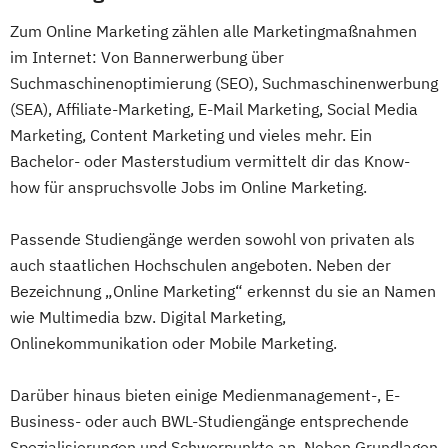
Zum Online Marketing zählen alle Marketingmaßnahmen
im Internet: Von Bannerwerbung über
Suchmaschinenoptimierung (SEO), Suchmaschinenwerbung
(SEA), Affiliate-Marketing, E-Mail Marketing, Social Media
Marketing, Content Marketing und vieles mehr. Ein
Bachelor- oder Masterstudium vermittelt dir das Know-
how für anspruchsvolle Jobs im Online Marketing.
Passende Studiengänge werden sowohl von privaten als
auch staatlichen Hochschulen angeboten. Neben der
Bezeichnung „Online Marketing“ erkennst du sie an Namen
wie Multimedia bzw. Digital Marketing,
Onlinekommunikation oder Mobile Marketing.
Darüber hinaus bieten einige Medienmanagement-, E-
Business- oder auch BWL-Studiengänge entsprechende
Spezialisierungen und Schwerpunkte an. Neben Grundlagen