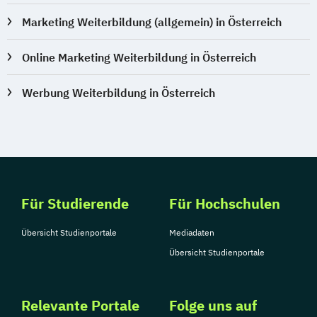
Marketing Weiterbildung (allgemein) in Österreich
Online Marketing Weiterbildung in Österreich
Werbung Weiterbildung in Österreich
Für Studierende
Für Hochschulen
Übersicht Studienportale
Mediadaten
Übersicht Studienportale
Relevante Portale
Folge uns auf