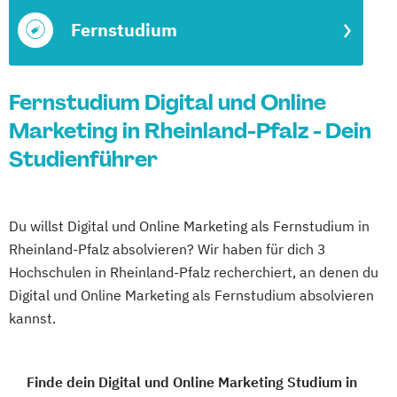
Fernstudium
Fernstudium Digital und Online
Marketing in Rheinland-Pfalz - Dein
Studienführer
Du willst Digital und Online Marketing als Fernstudium in
Rheinland-Pfalz absolvieren? Wir haben für dich 3
Hochschulen in Rheinland-Pfalz recherchiert, an denen du
Digital und Online Marketing als Fernstudium absolvieren
kannst.
Finde dein Digital und Online Marketing Studium in