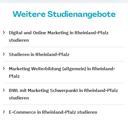
Weitere Studienangebote
Digital und Online Marketing in Rheinland-Pfalz
studieren
Studieren in Rheinland-Pfalz
Marketing Weiterbildung (allgemein) in Rheinland-
Pfalz
BWL mit Marketing Schwerpunkt in Rheinland-Pfalz
studieren
E-Commerce in Rheinland-Pfalz studieren