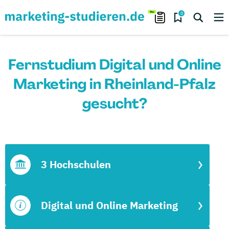
0
Fernstudium Digital und Online
Marketing in Rheinland-Pfalz
gesucht?
3 Hochschulen
Digital und Online Marketing