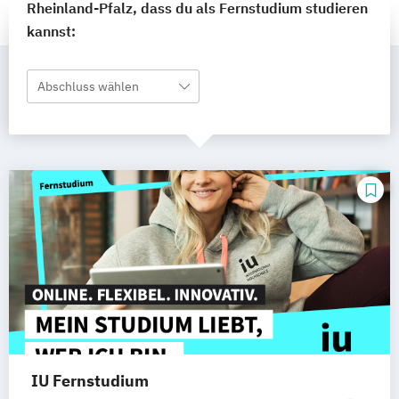
Rheinland-Pfalz, dass du als Fernstudium studieren
kannst:
Abschluss wählen
IU Fernstudium