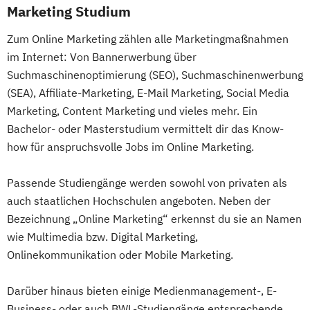
Marketing Studium
Zum Online Marketing zählen alle Marketingmaßnahmen
im Internet: Von Bannerwerbung über
Suchmaschinenoptimierung (SEO), Suchmaschinenwerbung
(SEA), Affiliate-Marketing, E-Mail Marketing, Social Media
Marketing, Content Marketing und vieles mehr. Ein
Bachelor- oder Masterstudium vermittelt dir das Know-
how für anspruchsvolle Jobs im Online Marketing.
Passende Studiengänge werden sowohl von privaten als
auch staatlichen Hochschulen angeboten. Neben der
Bezeichnung „Online Marketing“ erkennst du sie an Namen
wie Multimedia bzw. Digital Marketing,
Onlinekommunikation oder Mobile Marketing.
Darüber hinaus bieten einige Medienmanagement-, E-
Business- oder auch BWL-Studiengänge entsprechende