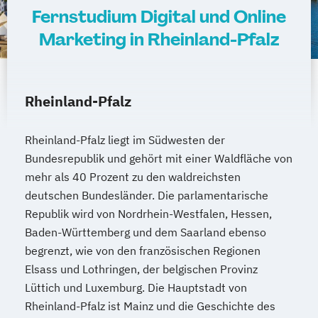
Fernstudium Digital und Online
Marketing in Rheinland-Pfalz
Rheinland-Pfalz
Rheinland-Pfalz liegt im Südwesten der
Bundesrepublik und gehört mit einer Waldfläche von
mehr als 40 Prozent zu den waldreichsten
deutschen Bundesländer. Die parlamentarische
Republik wird von Nordrhein-Westfalen, Hessen,
Baden-Württemberg und dem Saarland ebenso
begrenzt, wie von den französischen Regionen
Elsass und Lothringen, der belgischen Provinz
Lüttich und Luxemburg. Die Hauptstadt von
Rheinland-Pfalz ist Mainz und die Geschichte des