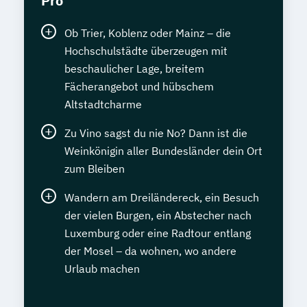
Pro
Ob Trier, Koblenz oder Mainz – die
Hochschulstädte überzeugen mit
beschaulicher Lage, breitem
Fächerangebot und hübschem
Altstadtcharme
Zu Vino sagst du nie No? Dann ist die
Weinkönigin aller Bundesländer dein Ort
zum Bleiben
Wandern am Dreiländereck, ein Besuch
der vielen Burgen, ein Abstecher nach
Luxemburg oder eine Radtour entlang
der Mosel – da wohnen, wo andere
Urlaub machen