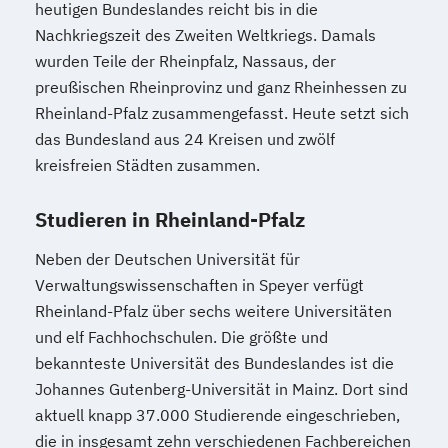
heutigen Bundeslandes reicht bis in die
Nachkriegszeit des Zweiten Weltkriegs. Damals
wurden Teile der Rheinpfalz, Nassaus, der
preußischen Rheinprovinz und ganz Rheinhessen zu
Rheinland-Pfalz zusammengefasst. Heute setzt sich
das Bundesland aus 24 Kreisen und zwölf
kreisfreien Städten zusammen.
Studieren in Rheinland-Pfalz
Neben der Deutschen Universität für
Verwaltungswissenschaften in Speyer verfügt
Rheinland-Pfalz über sechs weitere Universitäten
und elf Fachhochschulen. Die größte und
bekannteste Universität des Bundeslandes ist die
Johannes Gutenberg-Universität in Mainz. Dort sind
aktuell knapp 37.000 Studierende eingeschrieben,
die in insgesamt zehn verschiedenen Fachbereichen