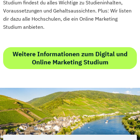
Studium findest du alles Wichtige zu Studieninhalten,
Voraussetzungen und Gehaltsaussichten. Plus: Wir listen
dir dazu alle Hochschulen, die ein Online Marketing
Studium anbieten.
Weitere Informationen zum Digital und
Online Marketing Studium