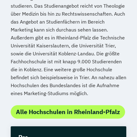
studieren. Das Studienangebot reicht von Theologie
über Medizin bis hin zu Rechtswissenschaften. Auch
das Angebot an Studienfächern im Bereich
Marketing kann sich durchaus sehen lassen.
Außerdem gibt es in Rheinland-Pfalz die Technische
Universität Kaiserslautern, die Universität Trier,
sowie die Universität Koblenz-Landau. Die größte
Fachhochschule ist mit knapp 9.000 Studierenden
die in Koblenz. Eine weitere große Hochschule
befindet sich beispielsweise in Trier. An nahezu allen
Hochschulen des Bundeslandes ist die Aufnahme
eines Marketing-Studiums möglich.
Alle Hochschulen in Rheinland-Pfalz