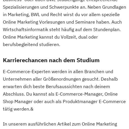
Spezialisierungen und Schwerpunkte an. Neben Grundlagen
in Marketing, BWL und Recht wirst du vor allem spezielle
Online Marketing Vorlesungen und Seminare haben. Auch
Wirtschaftsinformatik steht häufig auf dem Stundenplan.
Online Marketing kannst du Vollzeit, dual oder
berufsbegleitend studieren.
Karrierechancen nach dem Studium
E-Commerce-Experten werden in allen Branchen und
Unternehmen aller Größenordnungen gesucht. Deshalb
erwarten dich beste Berufsaussichten nach deinem
Abschluss. Du kannst als E-Commerce-Manager, Online
Shop Manager oder auch als Produktmanager E-Commerce
tätig werden.&
In unserem ausführlichen Artikel zum Online Marketing