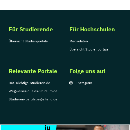
Für Studierende
Für Hochschulen
Übersicht Studienportale
Mediadaten
Übersicht Studienportale
Relevante Portale
Folge uns auf
Das-Richtige-studieren.de
Instagram
Wegweiser-duales-Studium.de
Studieren-berufsbegleitend.de