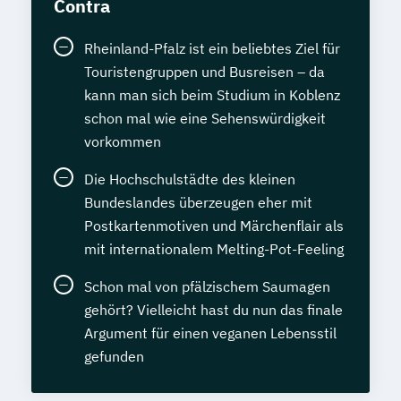
Contra
Rheinland-Pfalz ist ein beliebtes Ziel für
Touristengruppen und Busreisen – da
kann man sich beim Studium in Koblenz
schon mal wie eine Sehenswürdigkeit
vorkommen
Die Hochschulstädte des kleinen
Bundeslandes überzeugen eher mit
Postkartenmotiven und Märchenflair als
mit internationalem Melting-Pot-Feeling
Schon mal von pfälzischem Saumagen
gehört? Vielleicht hast du nun das finale
Argument für einen veganen Lebensstil
gefunden