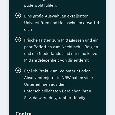
pudelwohl fühlen.
Eine große Auswahl an exzellenten
Universitäten und Hochschulen erwartet
dich
Frische Fritten zum Mittagessen und ein
paar Poffertjes zum Nachtisch – Belgien
und die Niederlande sind nur eine kurze
Mitfahrgelegenheit von dir entfernt
Egal ob Praktikum, Volontariat oder
Absolventenjob – in NRW haben viele
Unternehmen aus den
unterschiedlichsten Bereichen ihren
Sitz, da wirst du garantiert fündig
Contra