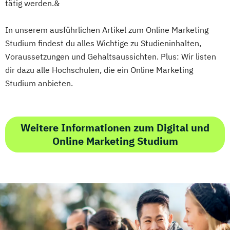
tätig werden.&
In unserem ausführlichen Artikel zum Online Marketing
Studium findest du alles Wichtige zu Studieninhalten,
Voraussetzungen und Gehaltsaussichten. Plus: Wir listen
dir dazu alle Hochschulen, die ein Online Marketing
Studium anbieten.
Weitere Informationen zum Digital und
Online Marketing Studium