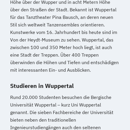
Höhe über der Wupper und in acht Metern Höhe
über den Straßen der Stadt. Bekannt ist Wuppertal
für das Tanztheater Pina Bausch, an deren neuen
Stil sich weltweit Tanzensembles orientieren.
Kunstwerke vom 16. Jahrhundert bis heute sind im
Von der Heydt-Museum zu sehen. Wuppertal, das
zwischen 100 und 350 Meter hoch liegt, ist auch
eine Stadt der Treppen. Über 400 Treppen
überwinden die Höhen und Tiefen und entschädigen
mit interessanten Ein- und Ausblicken.
Studieren in Wuppertal
Rund 20.000 Studenten besuchen die Bergische
Universität Wuppertal – kurz Uni Wuppertal
genannt. Die sieben Fachbereiche der Universität
bieten neben den traditionellen
Ingenieurstudiengängen auch den seltenen