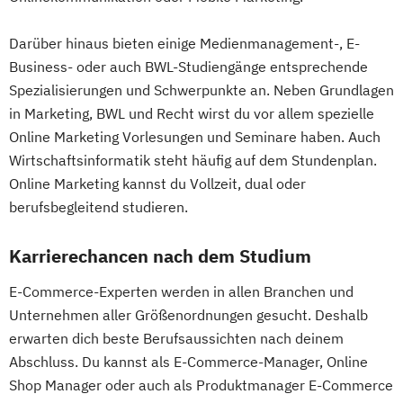
Darüber hinaus bieten einige Medienmanagement-, E-
Business- oder auch BWL-Studiengänge entsprechende
Spezialisierungen und Schwerpunkte an. Neben Grundlagen
in Marketing, BWL und Recht wirst du vor allem spezielle
Online Marketing Vorlesungen und Seminare haben. Auch
Wirtschaftsinformatik steht häufig auf dem Stundenplan.
Online Marketing kannst du Vollzeit, dual oder
berufsbegleitend studieren.
Karrierechancen nach dem Studium
E-Commerce-Experten werden in allen Branchen und
Unternehmen aller Größenordnungen gesucht. Deshalb
erwarten dich beste Berufsaussichten nach deinem
Abschluss. Du kannst als E-Commerce-Manager, Online
Shop Manager oder auch als Produktmanager E-Commerce