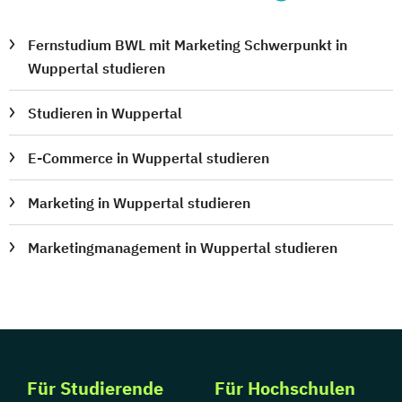
Fernstudium BWL mit Marketing Schwerpunkt in
Wuppertal studieren
Studieren in Wuppertal
E-Commerce in Wuppertal studieren
Marketing in Wuppertal studieren
Marketingmanagement in Wuppertal studieren
Für Studierende
Für Hochschulen