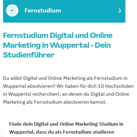
Fernstudium
Fernstudium Digital und Online
Marketing in Wuppertal - Dein
Studienführer
Du willst Digital und Online Marketing als Fernstudium in
Wuppertal absolvieren? Wir haben für dich 10 Hochschulen
in Wuppertal recherchiert, an denen du Digital und Online
Marketing als Fernstudium absolvieren kannst.
Finde dein Digital und Online Marketing Studium in
Wuppertal, dass du als Fernstudium studieren