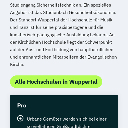
Studiengang Sicherheitstechnik an. Ein spezielles
Angebot ist das Studienfach Gesundheitsökonomie.
Der Standort Wuppertal der Hochschule für Musik
und Tanz ist für seine praxisbezogene und die
künstlerisch-pädagogische Ausbildung bekannt. An
der Kirchlichen Hochschule liegt der Schwerpunkt
auf der Aus- und Fortbildung von hauptberuflichen
und ehrenamtlichen Mitarbeitern der Evangelischen
Kirche.
Alle Hochschulen in Wuppertal
Pro
Urbane Gemüter werden sich bei einer
so vielfältigen Großstadtdichte