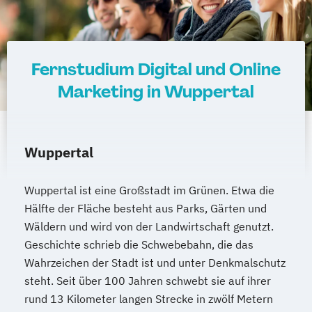
Fernstudium Digital und Online
Marketing in Wuppertal
Wuppertal
Wuppertal ist eine Großstadt im Grünen. Etwa die
Hälfte der Fläche besteht aus Parks, Gärten und
Wäldern und wird von der Landwirtschaft genutzt.
Geschichte schrieb die Schwebebahn, die das
Wahrzeichen der Stadt ist und unter Denkmalschutz
steht. Seit über 100 Jahren schwebt sie auf ihrer
rund 13 Kilometer langen Strecke in zwölf Metern