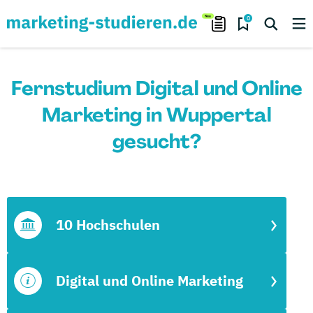
0
Fernstudium Digital und Online
Marketing in Wuppertal
gesucht?
10 Hochschulen
Digital und Online Marketing