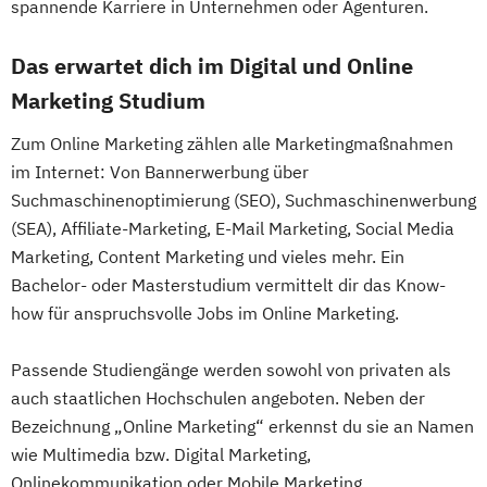
spannende Karriere in Unternehmen oder Agenturen.
Das erwartet dich im Digital und Online
Marketing Studium
Zum Online Marketing zählen alle Marketingmaßnahmen
im Internet: Von Bannerwerbung über
Suchmaschinenoptimierung (SEO), Suchmaschinenwerbung
(SEA), Affiliate-Marketing, E-Mail Marketing, Social Media
Marketing, Content Marketing und vieles mehr. Ein
Bachelor- oder Masterstudium vermittelt dir das Know-
how für anspruchsvolle Jobs im Online Marketing.
Passende Studiengänge werden sowohl von privaten als
auch staatlichen Hochschulen angeboten. Neben der
Bezeichnung „Online Marketing“ erkennst du sie an Namen
wie Multimedia bzw. Digital Marketing,
Onlinekommunikation oder Mobile Marketing.