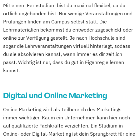
Mit einem Fernstudium bist du maximal flexibel, da du
örtlich ungebunden bist. Nur wenige Veranstaltungen und
Prüfungen finden am Campus selbst statt. Die
Lehrmaterialien bekommst du entweder zugeschickt oder
online zur Verfügung gestellt. Je nach Hochschule sind
sogar die Lehrveranstaltungen virtuell hinterlegt, sodass
du sie absolvieren kannst, wann immer es dir zeitlich
passt. Wichtig ist nur, dass du gut in Eigenregie lernen
kannst.
Digital und Online Marketing
Online Marketing wird als Teilbereich des Marketings
immer wichtiger. Kaum ein Unternehmen kann hier noch
auf qualifizierte Fachkräfte verzichten. Ein Studium in
Online- oder Digital-Marketing ist dein Sprungbrett für eine