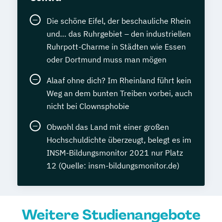
Die schöne Eifel, der beschauliche Rhein
und… das Ruhrgebiet – den industriellen
Ruhrpott-Charme in Städten wie Essen
oder Dortmund muss man mögen
Alaaf ohne dich? Im Rheinland führt kein
Weg an dem bunten Treiben vorbei, auch
nicht bei Clownsphobie
Obwohl das Land mit einer großen
Hochschuldichte überzeugt, belegt es im
INSM-Bildungsmonitor 2021 nur Platz
12 (Quelle: insm-bildungsmonitor.de)
Weitere Studienangebote