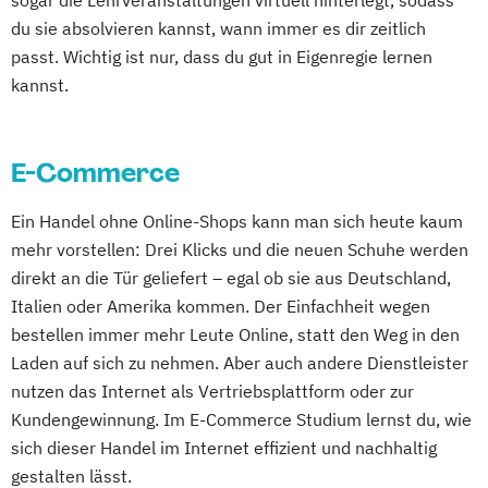
sogar die Lehrveranstaltungen virtuell hinterlegt, sodass
du sie absolvieren kannst, wann immer es dir zeitlich
passt. Wichtig ist nur, dass du gut in Eigenregie lernen
kannst.
E-Commerce
Ein Handel ohne Online-Shops kann man sich heute kaum
mehr vorstellen: Drei Klicks und die neuen Schuhe werden
direkt an die Tür geliefert – egal ob sie aus Deutschland,
Italien oder Amerika kommen. Der Einfachheit wegen
bestellen immer mehr Leute Online, statt den Weg in den
Laden auf sich zu nehmen. Aber auch andere Dienstleister
nutzen das Internet als Vertriebsplattform oder zur
Kundengewinnung. Im E-Commerce Studium lernst du, wie
sich dieser Handel im Internet effizient und nachhaltig
gestalten lässt.