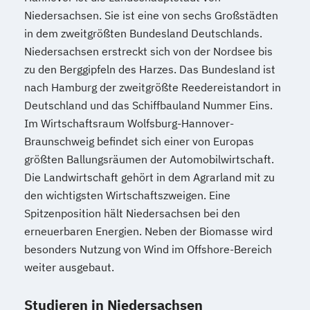
Niedersachsen. Sie ist eine von sechs Großstädten
in dem zweitgrößten Bundesland Deutschlands.
Niedersachsen erstreckt sich von der Nordsee bis
zu den Berggipfeln des Harzes. Das Bundesland ist
nach Hamburg der zweitgrößte Reedereistandort in
Deutschland und das Schiffbauland Nummer Eins.
Im Wirtschaftsraum Wolfsburg-Hannover-
Braunschweig befindet sich einer von Europas
größten Ballungsräumen der Automobilwirtschaft.
Die Landwirtschaft gehört in dem Agrarland mit zu
den wichtigsten Wirtschaftszweigen. Eine
Spitzenposition hält Niedersachsen bei den
erneuerbaren Energien. Neben der Biomasse wird
besonders Nutzung von Wind im Offshore-Bereich
weiter ausgebaut.
Studieren in Niedersachsen