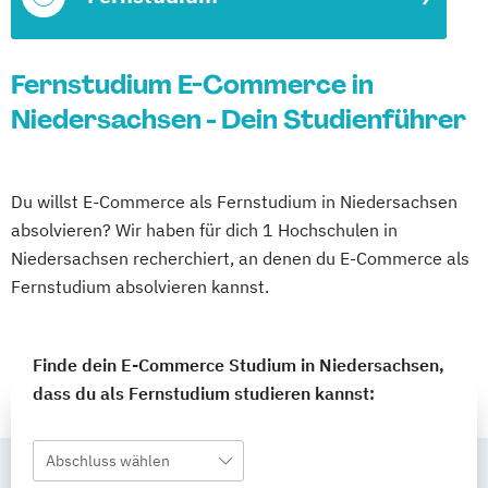
Fernstudium E-Commerce in
Niedersachsen - Dein Studienführer
Du willst E-Commerce als Fernstudium in Niedersachsen
absolvieren? Wir haben für dich 1 Hochschulen in
Niedersachsen recherchiert, an denen du E-Commerce als
Fernstudium absolvieren kannst.
Finde dein E-Commerce Studium in Niedersachsen,
dass du als Fernstudium studieren kannst:
Abschluss wählen