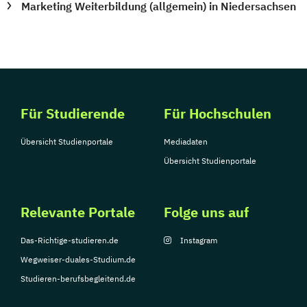
Marketing Weiterbildung (allgemein) in Niedersachsen
Für Studierende
Für Hochschulen
Übersicht Studienportale
Mediadaten
Übersicht Studienportale
Relevante Portale
Folge uns auf
Das-Richtige-studieren.de
Instagram
Wegweiser-duales-Studium.de
Studieren-berufsbegleitend.de