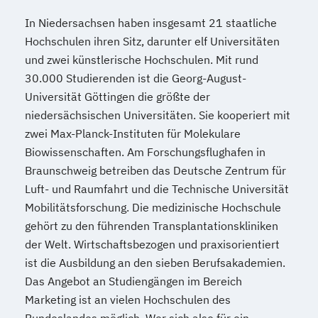
In Niedersachsen haben insgesamt 21 staatliche
Hochschulen ihren Sitz, darunter elf Universitäten
und zwei künstlerische Hochschulen. Mit rund
30.000 Studierenden ist die Georg-August-
Universität Göttingen die größte der
niedersächsischen Universitäten. Sie kooperiert mit
zwei Max-Planck-Instituten für Molekulare
Biowissenschaften. Am Forschungsflughafen in
Braunschweig betreiben das Deutsche Zentrum für
Luft- und Raumfahrt und die Technische Universität
Mobilitätsforschung. Die medizinische Hochschule
gehört zu den führenden Transplantationskliniken
der Welt. Wirtschaftsbezogen und praxisorientiert
ist die Ausbildung an den sieben Berufsakademien.
Das Angebot an Studiengängen im Bereich
Marketing ist an vielen Hochschulen des