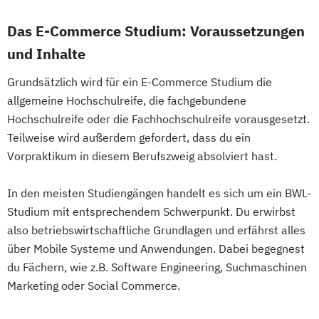
Das E-Commerce Studium: Voraussetzungen
und Inhalte
Grundsätzlich wird für ein E-Commerce Studium die
allgemeine Hochschulreife, die fachgebundene
Hochschulreife oder die Fachhochschulreife vorausgesetzt.
Teilweise wird außerdem gefordert, dass du ein
Vorpraktikum in diesem Berufszweig absolviert hast.
In den meisten Studiengängen handelt es sich um ein BWL-
Studium mit entsprechendem Schwerpunkt. Du erwirbst
also betriebswirtschaftliche Grundlagen und erfährst alles
über Mobile Systeme und Anwendungen. Dabei begegnest
du Fächern, wie z.B. Software Engineering, Suchmaschinen
Marketing oder Social Commerce.