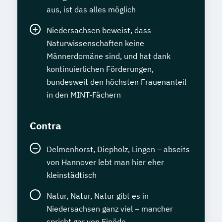
aus, ist das alles möglich
Niedersachsen beweist, dass
Naturwissenschaften keine
Männerdomäne sind, und hat dank
kontinuierlichen Förderungen,
bundesweit den höchsten Frauenanteil
in den MINT-Fächern
Contra
Delmenhorst, Diepholz, Lingen – abseits
von Hannover lebt man hier eher
kleinstädtisch
Natur, Natur, Natur gibt es in
Niedersachsen ganz viel – mancher
spricht gar von Einöde