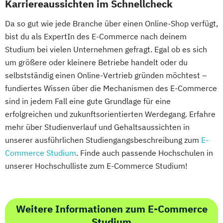
Karriereaussichten im Schnellcheck
Da so gut wie jede Branche über einen Online-Shop verfügt,
bist du als ExpertIn des E-Commerce nach deinem
Studium bei vielen Unternehmen gefragt. Egal ob es sich
um größere oder kleinere Betriebe handelt oder du
selbstständig einen Online-Vertrieb gründen möchtest –
fundiertes Wissen über die Mechanismen des E-Commerce
sind in jedem Fall eine gute Grundlage für eine
erfolgreichen und zukunftsorientierten Werdegang. Erfahre
mehr über Studienverlauf und Gehaltsaussichten in
unserer ausführlichen Studiengangsbeschreibung zum
E-
Commerce Studium
. Finde auch passende Hochschulen in
unserer Hochschulliste zum E-Commerce Studium!
Weitere Informationen zum E-Commerce
Studium