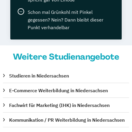
Schon mal Grünkohl mit Pinkel
gegessen? Nein? Dann bleibt dieser
Punkt verhandelbar
Weitere Studienangebote
Studieren in Niedersachsen
E-Commerce Weiterbildung in Niedersachsen
Fachwirt für Marketing (IHK) in Niedersachsen
Kommunikation / PR Weiterbildung in Niedersachsen