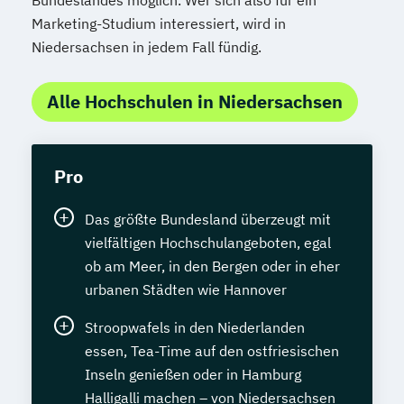
Bundeslandes möglich. Wer sich also für ein
Marketing-Studium interessiert, wird in
Niedersachsen in jedem Fall fündig.
Alle Hochschulen in Niedersachsen
Pro
Das größte Bundesland überzeugt mit
vielfältigen Hochschulangeboten, egal
ob am Meer, in den Bergen oder in eher
urbanen Städten wie Hannover
Stroopwafels in den Niederlanden
essen, Tea-Time auf den ostfriesischen
Inseln genießen oder in Hamburg
Halligalli machen – von Niedersachsen