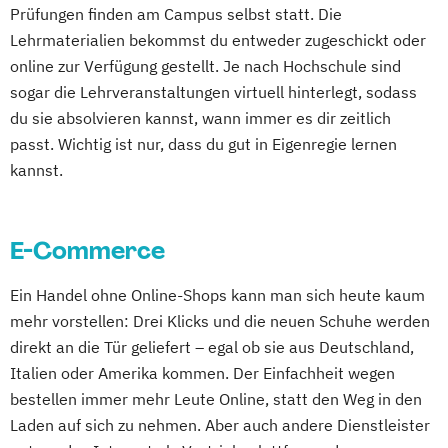
Prüfungen finden am Campus selbst statt. Die
Lehrmaterialien bekommst du entweder zugeschickt oder
online zur Verfügung gestellt. Je nach Hochschule sind
sogar die Lehrveranstaltungen virtuell hinterlegt, sodass
du sie absolvieren kannst, wann immer es dir zeitlich
passt. Wichtig ist nur, dass du gut in Eigenregie lernen
kannst.
E-Commerce
Ein Handel ohne Online-Shops kann man sich heute kaum
mehr vorstellen: Drei Klicks und die neuen Schuhe werden
direkt an die Tür geliefert – egal ob sie aus Deutschland,
Italien oder Amerika kommen. Der Einfachheit wegen
bestellen immer mehr Leute Online, statt den Weg in den
Laden auf sich zu nehmen. Aber auch andere Dienstleister