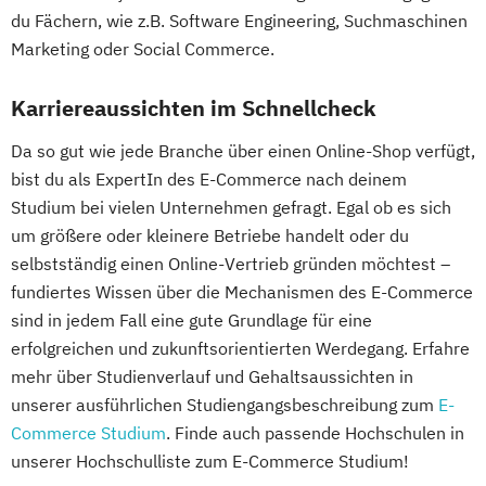
du Fächern, wie z.B. Software Engineering, Suchmaschinen
Marketing oder Social Commerce.
Karriereaussichten im Schnellcheck
Da so gut wie jede Branche über einen Online-Shop verfügt,
bist du als ExpertIn des E-Commerce nach deinem
Studium bei vielen Unternehmen gefragt. Egal ob es sich
um größere oder kleinere Betriebe handelt oder du
selbstständig einen Online-Vertrieb gründen möchtest –
fundiertes Wissen über die Mechanismen des E-Commerce
sind in jedem Fall eine gute Grundlage für eine
erfolgreichen und zukunftsorientierten Werdegang. Erfahre
mehr über Studienverlauf und Gehaltsaussichten in
unserer ausführlichen Studiengangsbeschreibung zum
E-
Commerce Studium
. Finde auch passende Hochschulen in
unserer Hochschulliste zum E-Commerce Studium!