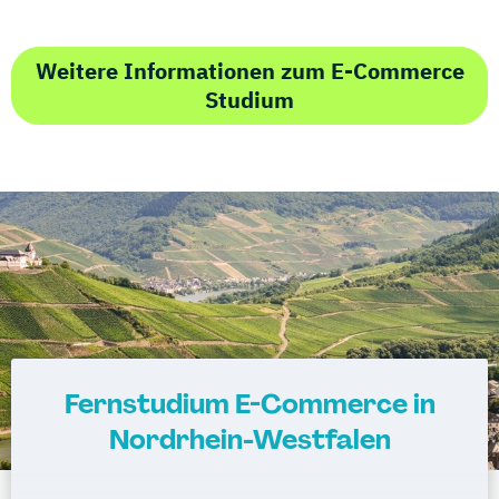
Weitere Informationen zum E-Commerce
Studium
Fernstudium E-Commerce in
Nordrhein-Westfalen