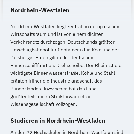
Nordrhein-Westfalen
Nordrhein-Westfalen liegt zentral im europäischen
Wirtschaftsraum und ist von einem dichten
Verkehrsnetz durchzogen. Deutschlands größter
Umschlagbahnhof für Container ist in Köln und der
Duisburger Hafen gilt in der deutschen
Binnenschifffahrt als Drehscheibe. Der Rhein ist die
wichtigste Binnenwasserstraße. Kohle und Stahl
prägten früher die Industrielandschaft des
Bundeslandes. Inzwischen hat das Land
größtenteils einen Strukturwandel zur
Wissensgesellschaft vollzogen.
Studieren in Nordrhein-Westfalen
An den 72 Hochschulen in Nordrhein-Westfalen sind