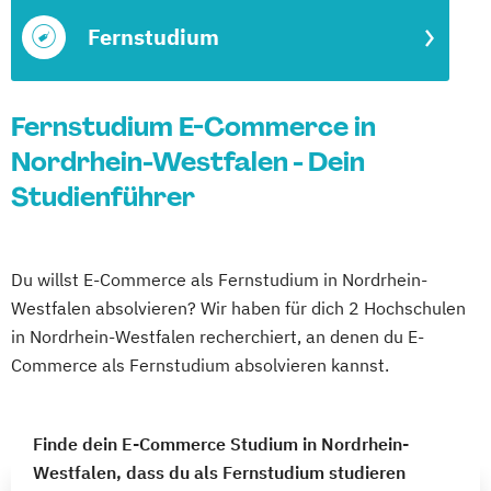
Fernstudium
Fernstudium E-Commerce in
Nordrhein-Westfalen - Dein
Studienführer
Du willst E-Commerce als Fernstudium in Nordrhein-
Westfalen absolvieren? Wir haben für dich 2 Hochschulen
in Nordrhein-Westfalen recherchiert, an denen du E-
Commerce als Fernstudium absolvieren kannst.
Finde dein E-Commerce Studium in Nordrhein-
Westfalen, dass du als Fernstudium studieren