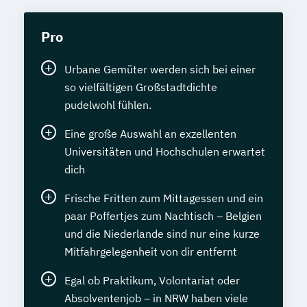
Pro
Urbane Gemüter werden sich bei einer
so vielfältigen Großstadtdichte
pudelwohl fühlen.
Eine große Auswahl an exzellenten
Universitäten und Hochschulen erwartet
dich
Frische Fritten zum Mittagessen und ein
paar Poffertjes zum Nachtisch – Belgien
und die Niederlande sind nur eine kurze
Mitfahrgelegenheit von dir entfernt
Egal ob Praktikum, Volontariat oder
Absolventenjob – in NRW haben viele