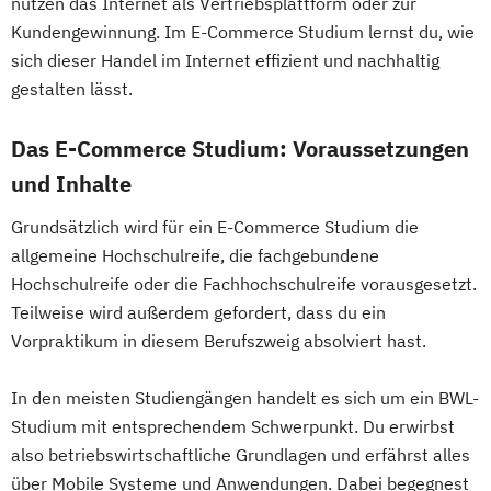
nutzen das Internet als Vertriebsplattform oder zur
Kundengewinnung. Im E-Commerce Studium lernst du, wie
sich dieser Handel im Internet effizient und nachhaltig
gestalten lässt.
Das E-Commerce Studium: Voraussetzungen
und Inhalte
Grundsätzlich wird für ein E-Commerce Studium die
allgemeine Hochschulreife, die fachgebundene
Hochschulreife oder die Fachhochschulreife vorausgesetzt.
Teilweise wird außerdem gefordert, dass du ein
Vorpraktikum in diesem Berufszweig absolviert hast.
In den meisten Studiengängen handelt es sich um ein BWL-
Studium mit entsprechendem Schwerpunkt. Du erwirbst
also betriebswirtschaftliche Grundlagen und erfährst alles
über Mobile Systeme und Anwendungen. Dabei begegnest