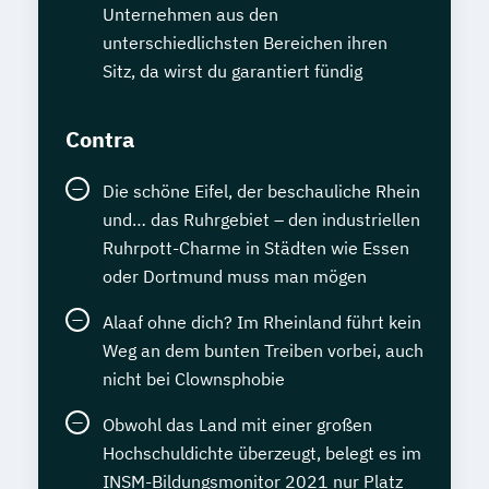
Unternehmen aus den
unterschiedlichsten Bereichen ihren
Sitz, da wirst du garantiert fündig
Contra
Die schöne Eifel, der beschauliche Rhein
und… das Ruhrgebiet – den industriellen
Ruhrpott-Charme in Städten wie Essen
oder Dortmund muss man mögen
Alaaf ohne dich? Im Rheinland führt kein
Weg an dem bunten Treiben vorbei, auch
nicht bei Clownsphobie
Obwohl das Land mit einer großen
Hochschuldichte überzeugt, belegt es im
INSM-Bildungsmonitor 2021 nur Platz