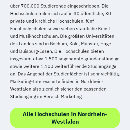
über 700.000 Studierende eingeschrieben. Die
Hochschulen teilen sich auf in 30 öffentliche, 30
private und kirchliche Hochschulen, fünf
Fachhochschulen sowie sieben staatliche Kunst-
und Musikhochschulen. Die größten Universitäten
des Landes sind in Bochum, Köln, Münster, Hage
und Duisburg-Essen. Die Hochschulen bieten
insgesamt etwa 1.500 sogenannte grundanständige
sowie weitere 1.100 weiterführende Studiengänge
an. Das Angebot der Studienfächer ist sehr vielfältig.
Marketing-Interessierte finden in Nordrhein-
Westfalen also ziemlich sicher den passenden
Studiengang im Bereich Marketing.
Alle Hochschulen in Nordrhein-
Westfalen