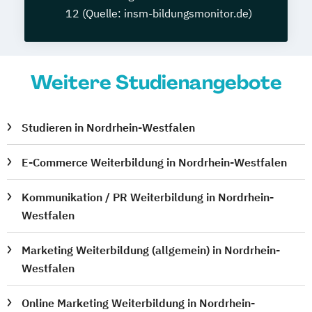
12 (Quelle: insm-bildungsmonitor.de)
Weitere Studienangebote
Studieren in Nordrhein-Westfalen
E-Commerce Weiterbildung in Nordrhein-Westfalen
Kommunikation / PR Weiterbildung in Nordrhein-
Westfalen
Marketing Weiterbildung (allgemein) in Nordrhein-
Westfalen
Online Marketing Weiterbildung in Nordrhein-