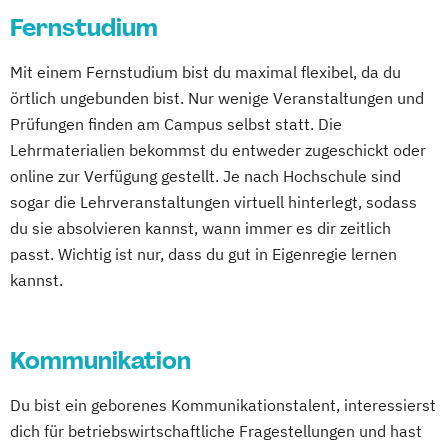
Fernstudium
Mit einem Fernstudium bist du maximal flexibel, da du
örtlich ungebunden bist. Nur wenige Veranstaltungen und
Prüfungen finden am Campus selbst statt. Die
Lehrmaterialien bekommst du entweder zugeschickt oder
online zur Verfügung gestellt. Je nach Hochschule sind
sogar die Lehrveranstaltungen virtuell hinterlegt, sodass
du sie absolvieren kannst, wann immer es dir zeitlich
passt. Wichtig ist nur, dass du gut in Eigenregie lernen
kannst.
Kommunikation
Du bist ein geborenes Kommunikationstalent, interessierst
dich für betriebswirtschaftliche Fragestellungen und hast