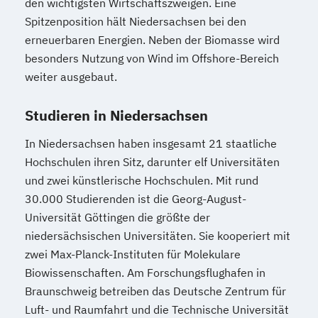
den wichtigsten Wirtschaftszweigen. Eine
Spitzenposition hält Niedersachsen bei den
erneuerbaren Energien. Neben der Biomasse wird
besonders Nutzung von Wind im Offshore-Bereich
weiter ausgebaut.
Studieren in Niedersachsen
In Niedersachsen haben insgesamt 21 staatliche
Hochschulen ihren Sitz, darunter elf Universitäten
und zwei künstlerische Hochschulen. Mit rund
30.000 Studierenden ist die Georg-August-
Universität Göttingen die größte der
niedersächsischen Universitäten. Sie kooperiert mit
zwei Max-Planck-Instituten für Molekulare
Biowissenschaften. Am Forschungsflughafen in
Braunschweig betreiben das Deutsche Zentrum für
Luft- und Raumfahrt und die Technische Universität