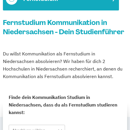
Fernstudium Kommunikation in
Niedersachsen - Dein Studienführer
Du willst Kommunikation als Fernstudium in
Niedersachsen absolvieren? Wir haben für dich 2
Hochschulen in Niedersachsen recherchiert, an denen du
Kommunikation als Fernstudium absolvieren kannst.
Finde dein Kommunikation Studium in
Niedersachsen, dass du als Fernstudium studieren
kannst: