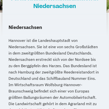
Niedersachsen
Niedersachsen
Hannover ist die Landeshauptstadt von
Niedersachsen. Sie ist eine von sechs Großstädten
in dem zweitgrößten Bundesland Deutschlands.
Niedersachsen erstreckt sich von der Nordsee bis
zu den Berggipfeln des Harzes. Das Bundesland ist
nach Hamburg der zweitgrößte Reedereistandort in
Deutschland und das Schiffbauland Nummer Eins.
Im Wirtschaftsraum Wolfsburg-Hannover-
Braunschweig befindet sich einer von Europas
größten Ballungsräumen der Automobilwirtschaft.
Die Landwirtschaft gehört in dem Agrarland mit zu