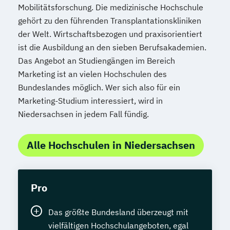
Mobilitätsforschung. Die medizinische Hochschule
gehört zu den führenden Transplantationskliniken
der Welt. Wirtschaftsbezogen und praxisorientiert
ist die Ausbildung an den sieben Berufsakademien.
Das Angebot an Studiengängen im Bereich
Marketing ist an vielen Hochschulen des
Bundeslandes möglich. Wer sich also für ein
Marketing-Studium interessiert, wird in
Niedersachsen in jedem Fall fündig.
Alle Hochschulen in Niedersachsen
Pro
Das größte Bundesland überzeugt mit
vielfältigen Hochschulangeboten, egal