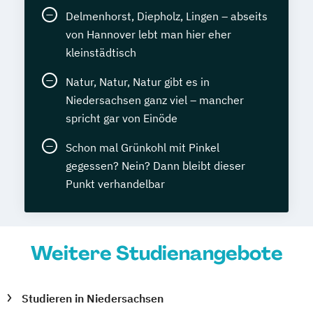
Delmenhorst, Diepholz, Lingen – abseits
von Hannover lebt man hier eher
kleinstädtisch
Natur, Natur, Natur gibt es in
Niedersachsen ganz viel – mancher
spricht gar von Einöde
Schon mal Grünkohl mit Pinkel
gegessen? Nein? Dann bleibt dieser
Punkt verhandelbar
Weitere Studienangebote
Studieren in Niedersachsen