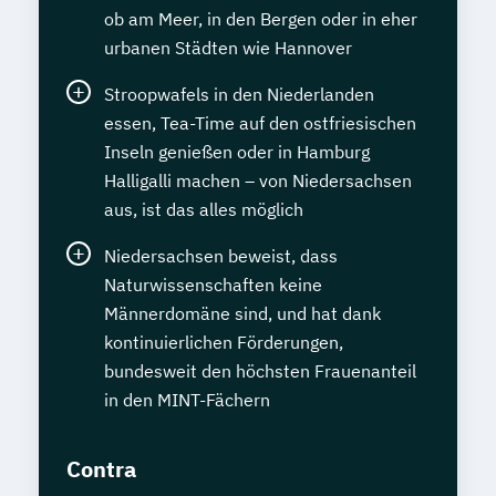
ob am Meer, in den Bergen oder in eher
urbanen Städten wie Hannover
Stroopwafels in den Niederlanden
essen, Tea-Time auf den ostfriesischen
Inseln genießen oder in Hamburg
Halligalli machen – von Niedersachsen
aus, ist das alles möglich
Niedersachsen beweist, dass
Naturwissenschaften keine
Männerdomäne sind, und hat dank
kontinuierlichen Förderungen,
bundesweit den höchsten Frauenanteil
in den MINT-Fächern
Contra