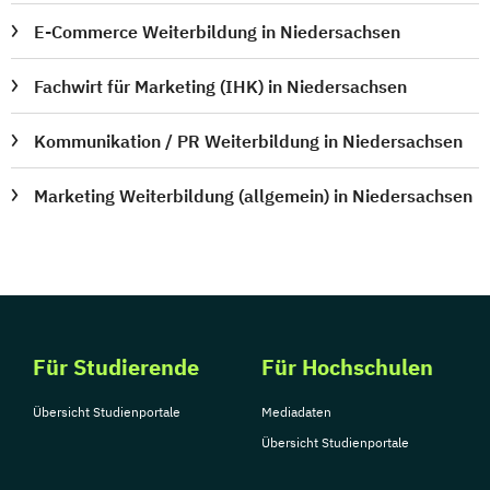
E-Commerce Weiterbildung in Niedersachsen
Fachwirt für Marketing (IHK) in Niedersachsen
Kommunikation / PR Weiterbildung in Niedersachsen
Marketing Weiterbildung (allgemein) in Niedersachsen
Für Studierende
Für Hochschulen
Übersicht Studienportale
Mediadaten
Übersicht Studienportale