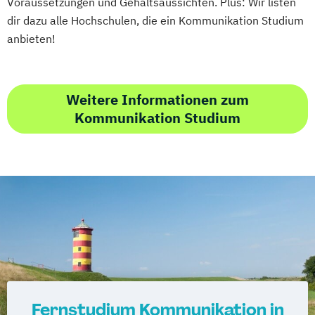
Voraussetzungen und Gehaltsaussichten. Plus: Wir listen
dir dazu alle Hochschulen, die ein Kommunikation Studium
anbieten!
Weitere Informationen zum
Kommunikation Studium
Fernstudium Kommunikation in