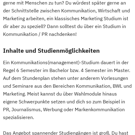
gerne mit Menschen zu tun? Du würdest später gerne an
der Schnittstelle zwischen Kommunikation, Wirtschaft und
Marketing arbeiten, ein klassisches Marketing Studium ist
dir aber zu speziell? Dann solltest du über ein Studium in
Kommunikation / PR nachdenken!
Inhalte und Studienmöglichkeiten
Ein Kommunikations(management)-Studium dauert in der
Regel 6 Semester im Bachelor bzw. 4 Semester im Master.
Auf dem Stundenplan stehen unter anderem Vorlesungen
und Seminare aus den Bereichen Kommunikation, BWL und
Marketing. Meist kannst du über Wahlmodule hinaus
eigene Schwerpunkte setzen und dich so zum Beispiel in
PR, Journalismus, Werbung oder Markenkommunikation
spezialisieren.
Das Angebot spannender Studiengängen ist groß. Du hast