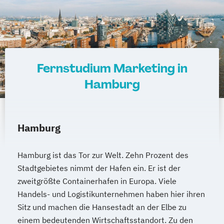
Fernstudium Marketing in
Hamburg
Hamburg
Hamburg ist das Tor zur Welt. Zehn Prozent des
Stadtgebietes nimmt der Hafen ein. Er ist der
zweitgrößte Containerhafen in Europa. Viele
Handels- und Logistikunternehmen haben hier ihren
Sitz und machen die Hansestadt an der Elbe zu
einem bedeutenden Wirtschaftsstandort. Zu den