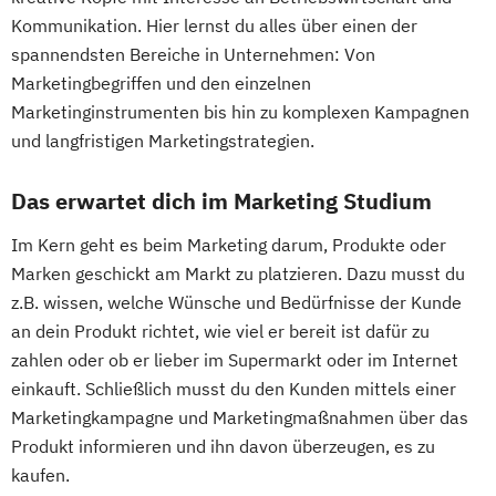
Kommunikation. Hier lernst du alles über einen der
spannendsten Bereiche in Unternehmen: Von
Marketingbegriffen und den einzelnen
Marketinginstrumenten bis hin zu komplexen Kampagnen
und langfristigen Marketingstrategien.
Das erwartet dich im Marketing Studium
Im Kern geht es beim Marketing darum, Produkte oder
Marken geschickt am Markt zu platzieren. Dazu musst du
z.B. wissen, welche Wünsche und Bedürfnisse der Kunde
an dein Produkt richtet, wie viel er bereit ist dafür zu
zahlen oder ob er lieber im Supermarkt oder im Internet
einkauft. Schließlich musst du den Kunden mittels einer
Marketingkampagne und Marketingmaßnahmen über das
Produkt informieren und ihn davon überzeugen, es zu
kaufen.