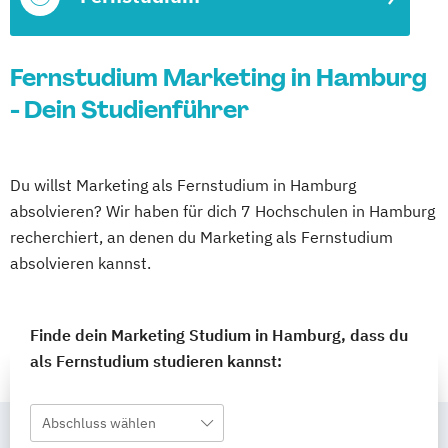
Fernstudium Marketing in Hamburg
- Dein Studienführer
Du willst Marketing als Fernstudium in Hamburg
absolvieren? Wir haben für dich 7 Hochschulen in Hamburg
recherchiert, an denen du Marketing als Fernstudium
absolvieren kannst.
Finde dein Marketing Studium in Hamburg, dass du
als Fernstudium studieren kannst:
Abschluss wählen