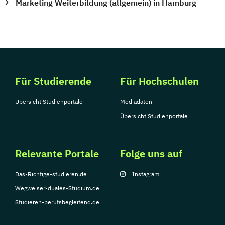
Marketing Weiterbildung (allgemein) in Hamburg
Für Studierende
Für Hochschulen
Übersicht Studienportale
Mediadaten
Übersicht Studienportale
Relevante Portale
Folge uns auf
Das-Richtige-studieren.de
Instagram
Wegweiser-duales-Studium.de
Studieren-berufsbegleitend.de