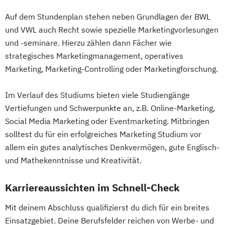
Auf dem Stundenplan stehen neben Grundlagen der BWL
und VWL auch Recht sowie spezielle Marketingvorlesungen
und -seminare. Hierzu zählen dann Fächer wie
strategisches Marketingmanagement, operatives
Marketing, Marketing-Controlling oder Marketingforschung.
Im Verlauf des Studiums bieten viele Studiengänge
Vertiefungen und Schwerpunkte an, z.B. Online-Marketing,
Social Media Marketing oder Eventmarketing. Mitbringen
solltest du für ein erfolgreiches Marketing Studium vor
allem ein gutes analytisches Denkvermögen, gute Englisch-
und Mathekenntnisse und Kreativität.
Karriereaussichten im Schnell-Check
Mit deinem Abschluss qualifizierst du dich für ein breites
Einsatzgebiet. Deine Berufsfelder reichen von Werbe- und