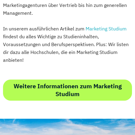
Marketingagenturen über Vertrieb bis hin zum generellen
Management.
In unserem ausführlichen Artikel zum
Marketing Studium
findest du alles Wichtige zu Studieninhalten,
Voraussetzungen und Berufsperspektiven. Plus: Wir listen
dir dazu alle Hochschulen, die ein Marketing Studium
anbieten!
Weitere Informationen zum Marketing
Studium