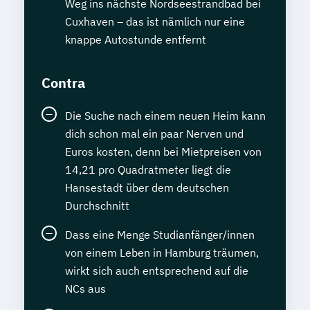
Weg ins nächste Nordseestrandbad bei
Cuxhaven – das ist nämlich nur eine
knappe Autostunde entfernt
Contra
Die Suche nach einem neuen Heim kann
dich schon mal ein paar Nerven und
Euros kosten, denn bei Mietpreisen von
14,21 pro Quadratmeter liegt die
Hansestadt über dem deutschen
Durchschnitt
Dass eine Menge Studianfänger/innen
von einem Leben in Hamburg träumen,
wirkt sich auch entsprechend auf die
NCs aus