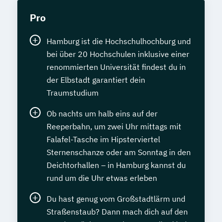
Pro
Hamburg ist die Hochschulhochburg und
bei über 20 Hochschulen inklusive einer
renommierten Universität findest du in
der Elbstadt garantiert dein
Traumstudium
Ob nachts um halb eins auf der
Reeperbahn, um zwei Uhr mittags mit
Falafel-Tasche im Hipsterviertel
Sternenschanze oder am Sonntag in den
Deichtorhallen – in Hamburg kannst du
rund um die Uhr etwas erleben
Du hast genug vom Großstadtlärm und
Straßenstaub? Dann mach dich auf den