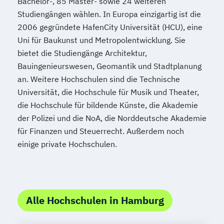
Bachelor-, 85 Master- sowie 24 weiteren
Studiengängen wählen. In Europa einzigartig ist die
2006 gegründete HafenCity Universität (HCU), eine
Uni für Baukunst und Metropolentwicklung. Sie
bietet die Studiengänge Architektur,
Bauingenieurswesen, Geomantik und Stadtplanung
an. Weitere Hochschulen sind die Technische
Universität, die Hochschule für Musik und Theater,
die Hochschule für bildende Künste, die Akademie
der Polizei und die NoA, die Norddeutsche Akademie
für Finanzen und Steuerrecht. Außerdem noch
einige private Hochschulen.
Alle Hochschulen in Hamburg