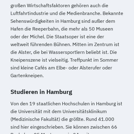
großen Wirtschaftsfaktoren gehören auch die
Luftfahrtindustrie und die Medienbranche. Bekannte
Sehenswürdigkeiten in Hamburg sind außer dem
Hafen die Reeperbahn, die mehr als 50 Museen
oder der Michel. Die Staatsoper ist eine der
weltweit führenden Bühnen. Mitten im Zentrum ist
die Alster, die bei Wassersportlern beliebt ist. Die
Kneipenszene ist vielseitig. Treffpunkt im Sommer
sind kleine Cafés am Elbe- oder Alsterufer oder
Gartenkneipen.
Studieren in Hamburg
Von den 19 staatlichen Hochschulen in Hamburg ist
die Universität mit dem Universitätsklinikum
(Medizinische Fakultät) die größte. Rund 41.000
sind hier eingeschrieben. Sie können zwischen 66