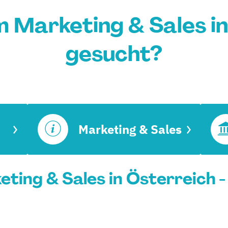
 Marketing & Sales i
gesucht?
Marketing & Sales
ting & Sales in Österreich -