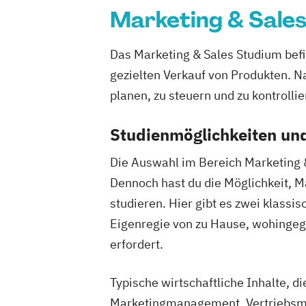
Marketing & Sale
Das Marketing & Sales Studium befi
gezielten Verkauf von Produkten. Na
planen, zu steuern und zu kontrollie
Studienmöglichkeiten und
Die Auswahl im Bereich Marketing &
Dennoch hast du die Möglichkeit, M
studieren. Hier gibt es zwei klassis
Eigenregie von zu Hause, wohinge
erfordert.
Typische wirtschaftliche Inhalte, d
Marketingmanagement, Vertriebsm