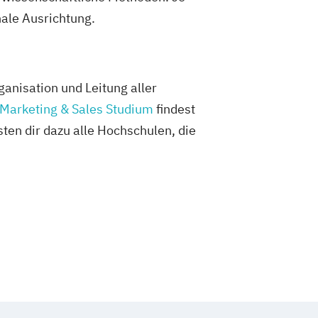
nale Ausrichtung.
ganisation und Leitung aller
Marketing & Sales Studium
findest
sten dir dazu alle Hochschulen, die