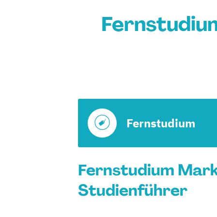
Fernstudium
Fernstudium
Fernstudium Marke
Studienführer