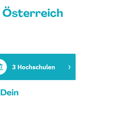
n Österreich
3 Hochschulen
 Dein