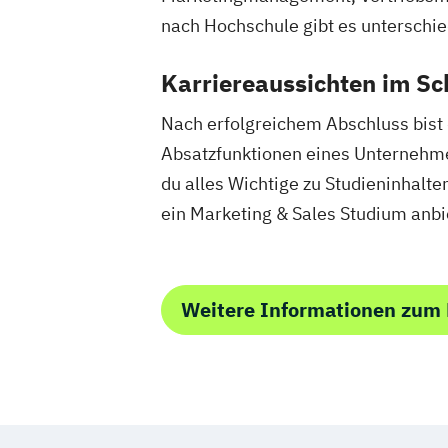
nach Hochschule gibt es unterschie
Karriereaussichten im Sc
Nach erfolgreichem Abschluss bist d
Absatzfunktionen eines Unternehm
du alles Wichtige zu Studieninhalte
ein Marketing & Sales Studium anbi
Weitere Informationen zum 