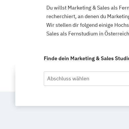
Du willst Marketing & Sales als Fer
recherchiert, an denen du Marketin
Wir stellen dir folgend einige Hoch
Sales als Fernstudium in Österreic
Finde dein Marketing & Sales Studi
Abschluss wählen