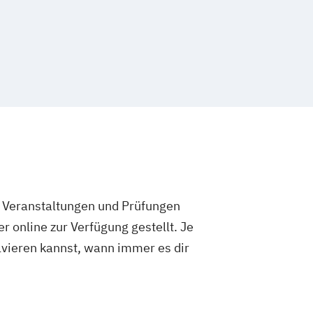
e Veranstaltungen und Prüfungen
 online zur Verfügung gestellt. Je
olvieren kannst, wann immer es dir