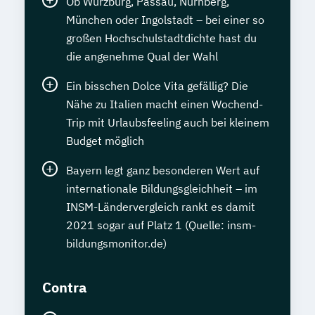
Ob Würzburg, Passau, Nürnberg,
München oder Ingolstadt – bei einer so
großen Hochschulstadtdichte hast du
die angenehme Qual der Wahl
Ein bisschen Dolce Vita gefällig? Die
Nähe zu Italien macht einen Wochend-
Trip mit Urlaubsfeeling auch bei kleinem
Budget möglich
Bayern legt ganz besonderen Wert auf
internationale Bildungsgleichheit – im
INSM-Ländervergleich rankt es damit
2021 sogar auf Platz 1 (Quelle: insm-
bildungsmonitor.de)
Contra