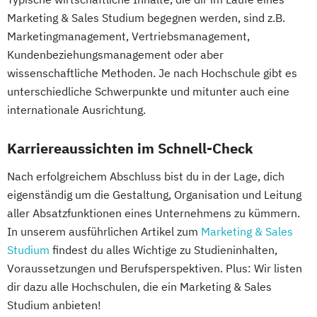
Marketing & Sales Studium begegnen werden, sind z.B.
Marketingmanagement, Vertriebsmanagement,
Kundenbeziehungsmanagement oder aber
wissenschaftliche Methoden. Je nach Hochschule gibt es
unterschiedliche Schwerpunkte und mitunter auch eine
internationale Ausrichtung.
Karriereaussichten im Schnell-Check
Nach erfolgreichem Abschluss bist du in der Lage, dich
eigenständig um die Gestaltung, Organisation und Leitung
aller Absatzfunktionen eines Unternehmens zu kümmern.
In unserem ausführlichen Artikel zum
Marketing & Sales
Studium
findest du alles Wichtige zu Studieninhalten,
Voraussetzungen und Berufsperspektiven. Plus: Wir listen
dir dazu alle Hochschulen, die ein Marketing & Sales
Studium anbieten!