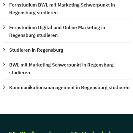
Fernstudium BWL mit Marketing Schwerpunkt in
Regensburg studieren
Fernstudium Digital und Online Marketing in
Regensburg studieren
Studieren in Regensburg
BWL mit Marketing Schwerpunkt in Regensburg
studieren
Kommunikationsmanagement in Regensburg studieren