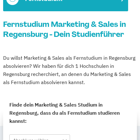
Fernstudium Marketing & Sales in
Regensburg - Dein Studienführer
Du willst Marketing & Sales als Fernstudium in Regensburg
absolvieren? Wir haben für dich 1 Hochschulen in
Regensburg recherchiert, an denen du Marketing & Sales
als Fernstudium absolvieren kannst.
Finde dein Marketing & Sales Studium in
Regensburg, dass du als Fernstudium studieren
kannst: