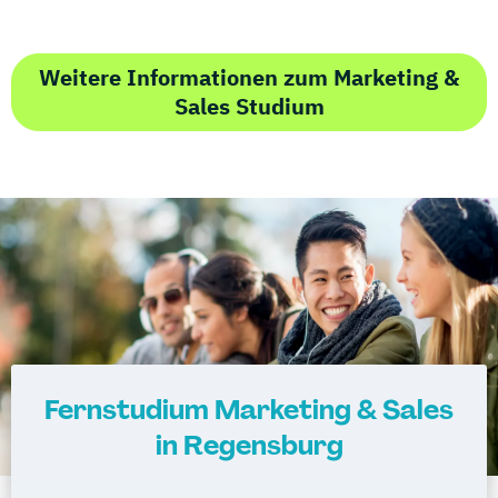
Weitere Informationen zum Marketing &
Sales Studium
Fernstudium Marketing & Sales
in Regensburg