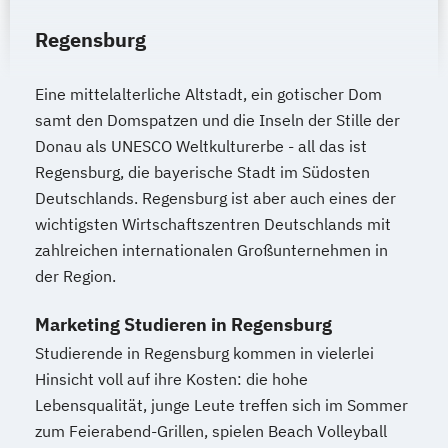
Regensburg
Eine mittelalterliche Altstadt, ein gotischer Dom
samt den Domspatzen und die Inseln der Stille der
Donau als UNESCO Weltkulturerbe - all das ist
Regensburg, die bayerische Stadt im Südosten
Deutschlands. Regensburg ist aber auch eines der
wichtigsten Wirtschaftszentren Deutschlands mit
zahlreichen internationalen Großunternehmen in
der Region.
Marketing Studieren in Regensburg
Studierende in Regensburg kommen in vielerlei
Hinsicht voll auf ihre Kosten: die hohe
Lebensqualität, junge Leute treffen sich im Sommer
zum Feierabend-Grillen, spielen Beach Volleyball