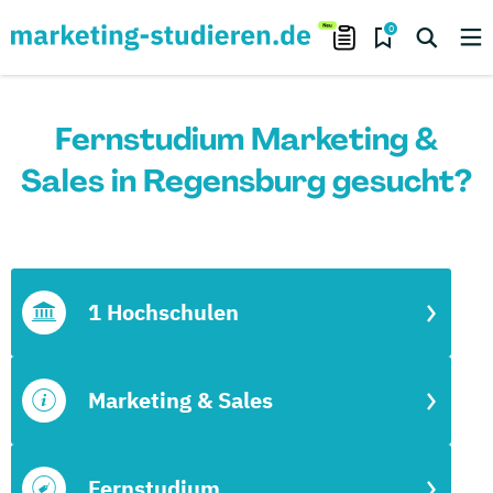
0
Fernstudium Marketing &
Sales in Regensburg gesucht?
1 Hochschulen
Marketing & Sales
Fernstudium