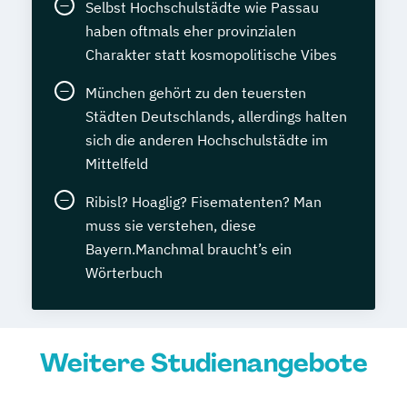
Selbst Hochschulstädte wie Passau
haben oftmals eher provinzialen
Charakter statt kosmopolitische Vibes
München gehört zu den teuersten
Städten Deutschlands, allerdings halten
sich die anderen Hochschulstädte im
Mittelfeld
Ribisl? Hoaglig? Fisematenten? Man
muss sie verstehen, diese
Bayern.Manchmal braucht’s ein
Wörterbuch
Weitere Studienangebote