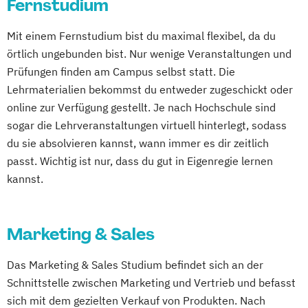
Fernstudium
Mit einem Fernstudium bist du maximal flexibel, da du
örtlich ungebunden bist. Nur wenige Veranstaltungen und
Prüfungen finden am Campus selbst statt. Die
Lehrmaterialien bekommst du entweder zugeschickt oder
online zur Verfügung gestellt. Je nach Hochschule sind
sogar die Lehrveranstaltungen virtuell hinterlegt, sodass
du sie absolvieren kannst, wann immer es dir zeitlich
passt. Wichtig ist nur, dass du gut in Eigenregie lernen
kannst.
Marketing & Sales
Das Marketing & Sales Studium befindet sich an der
Schnittstelle zwischen Marketing und Vertrieb und befasst
sich mit dem gezielten Verkauf von Produkten. Nach