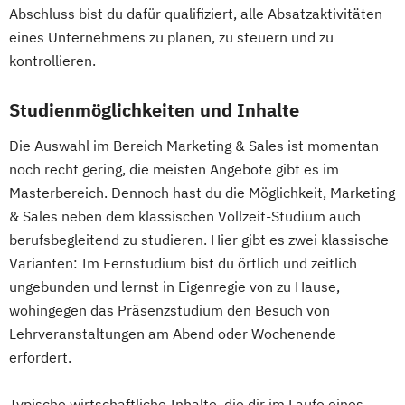
Abschluss bist du dafür qualifiziert, alle Absatzaktivitäten
eines Unternehmens zu planen, zu steuern und zu
kontrollieren.
Studienmöglichkeiten und Inhalte
Die Auswahl im Bereich Marketing & Sales ist momentan
noch recht gering, die meisten Angebote gibt es im
Masterbereich. Dennoch hast du die Möglichkeit, Marketing
& Sales neben dem klassischen Vollzeit-Studium auch
berufsbegleitend zu studieren. Hier gibt es zwei klassische
Varianten: Im Fernstudium bist du örtlich und zeitlich
ungebunden und lernst in Eigenregie von zu Hause,
wohingegen das Präsenzstudium den Besuch von
Lehrveranstaltungen am Abend oder Wochenende
erfordert.
Typische wirtschaftliche Inhalte, die dir im Laufe eines