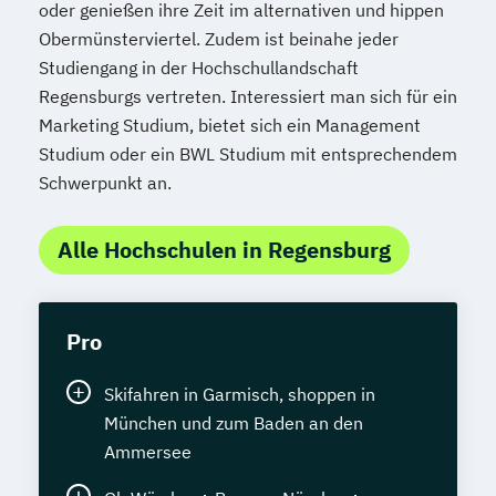
oder genießen ihre Zeit im alternativen und hippen
Obermünsterviertel. Zudem ist beinahe jeder
Studiengang in der Hochschullandschaft
Regensburgs vertreten. Interessiert man sich für ein
Marketing Studium, bietet sich ein Management
Studium oder ein BWL Studium mit entsprechendem
Schwerpunkt an.
Alle Hochschulen in Regensburg
Pro
Skifahren in Garmisch, shoppen in
München und zum Baden an den
Ammersee