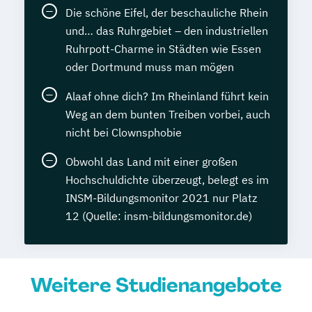
Die schöne Eifel, der beschauliche Rhein
und… das Ruhrgebiet – den industriellen
Ruhrpott-Charme in Städten wie Essen
oder Dortmund muss man mögen
Alaaf ohne dich? Im Rheinland führt kein
Weg an dem bunten Treiben vorbei, auch
nicht bei Clownsphobie
Obwohl das Land mit einer großen
Hochschuldichte überzeugt, belegt es im
INSM-Bildungsmonitor 2021 nur Platz
12 (Quelle: insm-bildungsmonitor.de)
Weitere Studienangebote