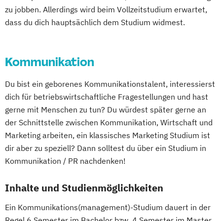
zu jobben. Allerdings wird beim Vollzeitstudium erwartet,
dass du dich hauptsächlich dem Studium widmest.
Kommunikation
Du bist ein geborenes Kommunikationstalent, interessierst
dich für betriebswirtschaftliche Fragestellungen und hast
gerne mit Menschen zu tun? Du würdest später gerne an
der Schnittstelle zwischen Kommunikation, Wirtschaft und
Marketing arbeiten, ein klassisches Marketing Studium ist
dir aber zu speziell? Dann solltest du über ein Studium in
Kommunikation / PR nachdenken!
Inhalte und Studienmöglichkeiten
Ein Kommunikations(management)-Studium dauert in der
Regel 6 Semester im Bachelor bzw. 4 Semester im Master.