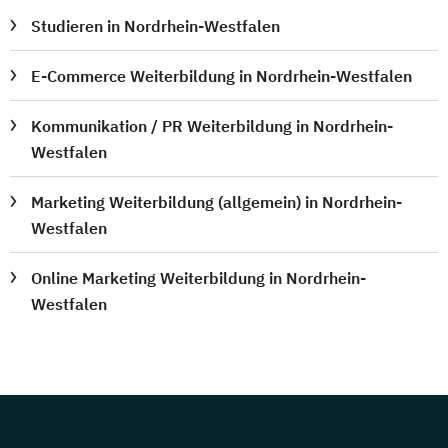
Studieren in Nordrhein-Westfalen
E-Commerce Weiterbildung in Nordrhein-Westfalen
Kommunikation / PR Weiterbildung in Nordrhein-
Westfalen
Marketing Weiterbildung (allgemein) in Nordrhein-
Westfalen
Online Marketing Weiterbildung in Nordrhein-
Westfalen