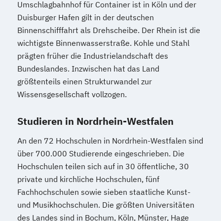
Umschlagbahnhof für Container ist in Köln und der
Duisburger Hafen gilt in der deutschen
Binnenschifffahrt als Drehscheibe. Der Rhein ist die
wichtigste Binnenwasserstraße. Kohle und Stahl
prägten früher die Industrielandschaft des
Bundeslandes. Inzwischen hat das Land
größtenteils einen Strukturwandel zur
Wissensgesellschaft vollzogen.
Studieren in Nordrhein-Westfalen
An den 72 Hochschulen in Nordrhein-Westfalen sind
über 700.000 Studierende eingeschrieben. Die
Hochschulen teilen sich auf in 30 öffentliche, 30
private und kirchliche Hochschulen, fünf
Fachhochschulen sowie sieben staatliche Kunst-
und Musikhochschulen. Die größten Universitäten
des Landes sind in Bochum, Köln, Münster, Hage