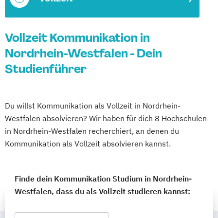
Vollzeit Kommunikation in
Nordrhein-Westfalen - Dein
Studienführer
Du willst Kommunikation als Vollzeit in Nordrhein-
Westfalen absolvieren? Wir haben für dich 8 Hochschulen
in Nordrhein-Westfalen recherchiert, an denen du
Kommunikation als Vollzeit absolvieren kannst.
Finde dein Kommunikation Studium in Nordrhein-
Westfalen, dass du als Vollzeit studieren kannst: