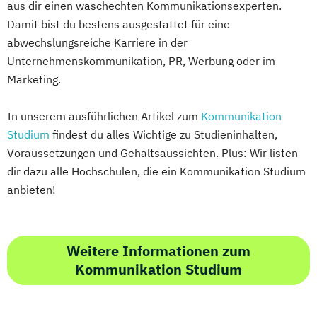
aus dir einen waschechten Kommunikationsexperten.
Damit bist du bestens ausgestattet für eine
abwechslungsreiche Karriere in der
Unternehmenskommunikation, PR, Werbung oder im
Marketing.
In unserem ausführlichen Artikel zum
Kommunikation
Studium
findest du alles Wichtige zu Studieninhalten,
Voraussetzungen und Gehaltsaussichten. Plus: Wir listen
dir dazu alle Hochschulen, die ein Kommunikation Studium
anbieten!
Weitere Informationen zum
Kommunikation Studium