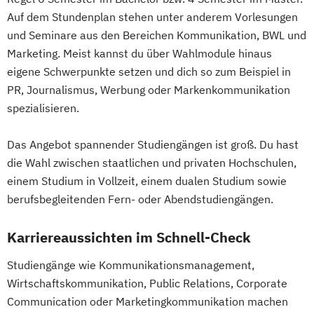
Auf dem Stundenplan stehen unter anderem Vorlesungen
und Seminare aus den Bereichen Kommunikation, BWL und
Marketing. Meist kannst du über Wahlmodule hinaus
eigene Schwerpunkte setzen und dich so zum Beispiel in
PR, Journalismus, Werbung oder Markenkommunikation
spezialisieren.
Das Angebot spannender Studiengängen ist groß. Du hast
die Wahl zwischen staatlichen und privaten Hochschulen,
einem Studium in Vollzeit, einem dualen Studium sowie
berufsbegleitenden Fern- oder Abendstudiengängen.
Karriereaussichten im Schnell-Check
Studiengänge wie Kommunikationsmanagement,
Wirtschaftskommunikation, Public Relations, Corporate
Communication oder Marketingkommunikation machen