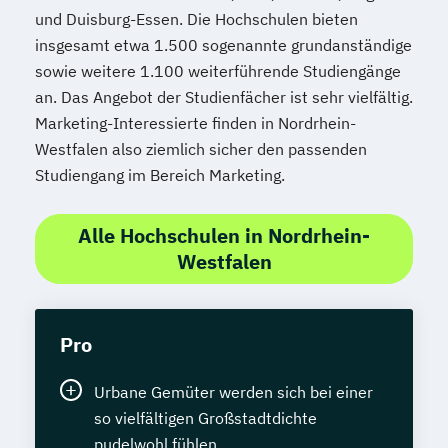
und Duisburg-Essen. Die Hochschulen bieten
insgesamt etwa 1.500 sogenannte grundanständige
sowie weitere 1.100 weiterführende Studiengänge
an. Das Angebot der Studienfächer ist sehr vielfältig.
Marketing-Interessierte finden in Nordrhein-
Westfalen also ziemlich sicher den passenden
Studiengang im Bereich Marketing.
Alle Hochschulen in Nordrhein-
Westfalen
Pro
Urbane Gemüter werden sich bei einer
so vielfältigen Großstadtdichte
pudelwohl fühlen.