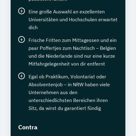
Eine große Auswahl an exzellenten
Universitäten und Hochschulen erwartet
dich
Frische Fritten zum Mittagessen und ein
paar Poffertjes zum Nachtisch – Belgien
und die Niederlande sind nur eine kurze
Mitfahrgelegenheit von dir entfernt
Egal ob Praktikum, Volontariat oder
Absolventenjob – in NRW haben viele
Unternehmen aus den
unterschiedlichsten Bereichen ihren
Sitz, da wirst du garantiert fündig
Contra