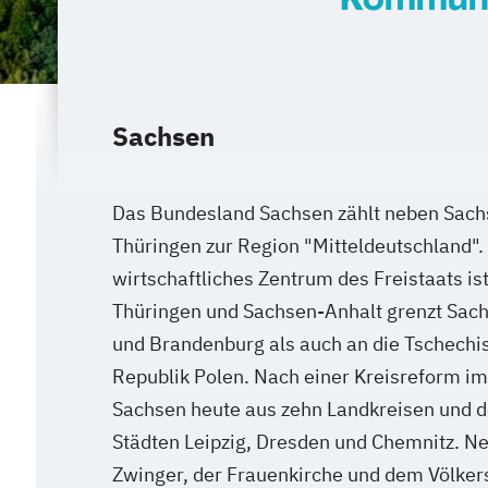
Sachsen
Das Bundesland Sachsen zählt neben Sach
Thüringen zur Region "Mitteldeutschland".
wirtschaftliches Zentrum des Freistaats i
Thüringen und Sachsen-Anhalt grenzt Sac
und Brandenburg als auch an die Tschechi
Republik Polen. Nach einer Kreisreform i
Sachsen heute aus zehn Landkreisen und de
Städten Leipzig, Dresden und Chemnitz. 
Zwinger, der Frauenkirche und dem Völker