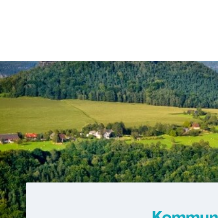
Kommunik