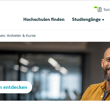
Suc
Hochschulen finden
Studiengänge
en: Anbieter & Kurse
m entdecken