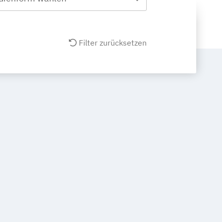
Filter zurücksetzen