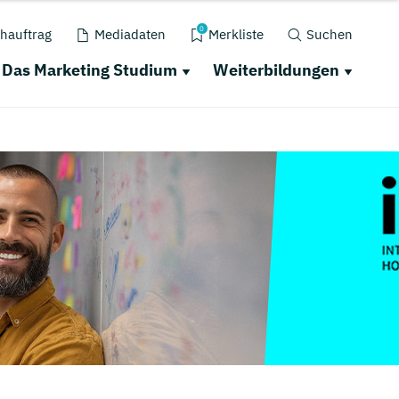
0
hauftrag
Mediadaten
Merkliste
Suchen
Das Marketing Studium
Weiterbildungen