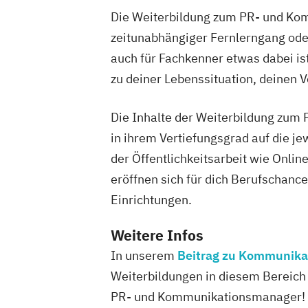
Die Weiterbildung zum PR- und Kom
zeitunabhängiger Fernlerngang oder
auch für Fachkenner etwas dabei is
zu deiner Lebenssituation, deinen V
Die Inhalte der Weiterbildung zum
in ihrem Vertiefungsgrad auf die j
der Öffentlichkeitsarbeit wie Onl
eröffnen sich für dich Berufschan
Einrichtungen.
Weitere Infos
In unserem
Beitrag zu Kommunika
Weiterbildungen in diesem Bereich 
PR- und Kommunikationsmanager!