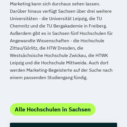
Marketing kann sich durchaus sehen lassen.
Darüber hinaus verfügt Sachsen über drei weitere
Universitäten - die Universität Leipzig, die TU
Chemnitz und die TU Bergakademie in Freiberg.
Außerdem gibt es in Sachsen fünf Hochschulen für
Angewandte Wissenschaften - die Hochschule
Zittau/Görlitz, die HTW Dresden, die
Westsächsische Hochschule Zwickau, die HTWK
Leipzig und die Hochschule Mittweida. Auch dort
werden Marketing-Begeisterte auf der Suche nach
einem passenden Studiengang fündig.
Alle Hochschulen in Sachsen