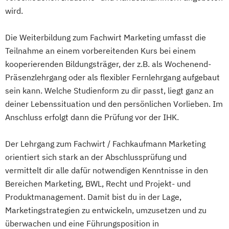
wird.
Die Weiterbildung zum Fachwirt Marketing umfasst die
Teilnahme an einem vorbereitenden Kurs bei einem
kooperierenden Bildungsträger, der z.B. als Wochenend-
Präsenzlehrgang oder als flexibler Fernlehrgang aufgebaut
sein kann. Welche Studienform zu dir passt, liegt ganz an
deiner Lebenssituation und den persönlichen Vorlieben. Im
Anschluss erfolgt dann die Prüfung vor der IHK.
Der Lehrgang zum Fachwirt / Fachkaufmann Marketing
orientiert sich stark an der Abschlussprüfung und
vermittelt dir alle dafür notwendigen Kenntnisse in den
Bereichen Marketing, BWL, Recht und Projekt- und
Produktmanagement. Damit bist du in der Lage,
Marketingstrategien zu entwickeln, umzusetzen und zu
überwachen und eine Führungsposition in