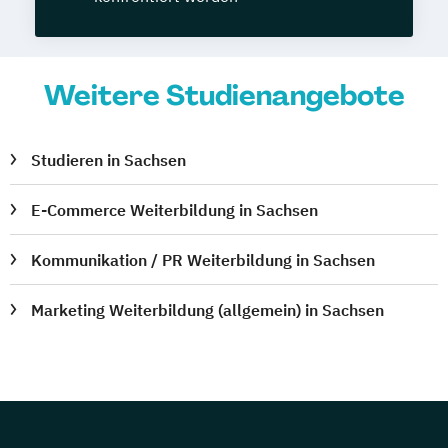
Weitere Studienangebote
Studieren in Sachsen
E-Commerce Weiterbildung in Sachsen
Kommunikation / PR Weiterbildung in Sachsen
Marketing Weiterbildung (allgemein) in Sachsen