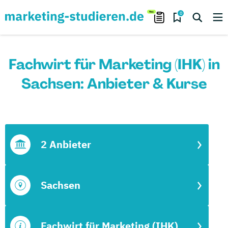
0
Fachwirt für Marketing (IHK) in
Sachsen: Anbieter & Kurse
2 Anbieter
Sachsen
Fachwirt für Marketing (IHK)