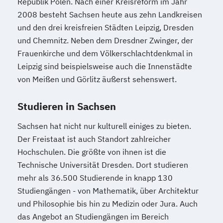
Republik Polen. Nach einer Kreisreform im Jahr
2008 besteht Sachsen heute aus zehn Landkreisen
und den drei kreisfreien Städten Leipzig, Dresden
und Chemnitz. Neben dem Dresdner Zwinger, der
Frauenkirche und dem Völkerschlachtdenkmal in
Leipzig sind beispielsweise auch die Innenstädte
von Meißen und Görlitz äußerst sehenswert.
Studieren in Sachsen
Sachsen hat nicht nur kulturell einiges zu bieten.
Der Freistaat ist auch Standort zahlreicher
Hochschulen. Die größte von ihnen ist die
Technische Universität Dresden. Dort studieren
mehr als 36.500 Studierende in knapp 130
Studiengängen - von Mathematik, über Architektur
und Philosophie bis hin zu Medizin oder Jura. Auch
das Angebot an Studiengängen im Bereich