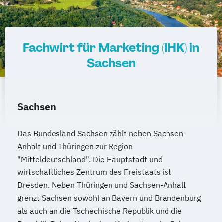
Fachwirt für Marketing (IHK) in
Sachsen
Sachsen
Das Bundesland Sachsen zählt neben Sachsen-
Anhalt und Thüringen zur Region
"Mitteldeutschland". Die Hauptstadt und
wirtschaftliches Zentrum des Freistaats ist
Dresden. Neben Thüringen und Sachsen-Anhalt
grenzt Sachsen sowohl an Bayern und Brandenburg
als auch an die Tschechische Republik und die