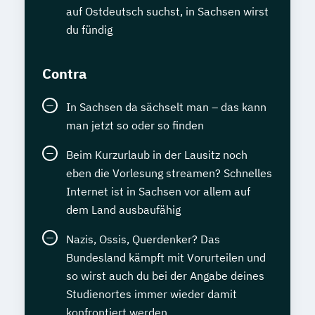
auf Ostdeutsch suchst, in Sachsen wirst
du fündig
Contra
In Sachsen da sächselt man – das kann
man jetzt so oder so finden
Beim Kurzurlaub in der Lausitz noch
eben die Vorlesung streamen? Schnelles
Internet ist in Sachsen vor allem auf
dem Land ausbaufähig
Nazis, Ossis, Querdenker? Das
Bundesland kämpft mit Vorurteilen und
so wirst auch du bei der Angabe deines
Studienortes immer wieder damit
konfrontiert werden