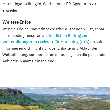
Marketingabteilungen, Werbe- oder PR-Agenturen zu
ergreifen.
Weitere Infos
Wenn du deine Marketingexpertise ausbauen willst, schau
dir unbedingt unseren
ausführlichen Beitrag zur
Weiterbildung zum Fachwirt für Marketing (IHK)
an. Wir
informieren dich nicht nur über Inhalte und Ablauf der
Weiterbildung, sondern listen dir auch gleich die passenden
Anbieter in ganz Deutschland.