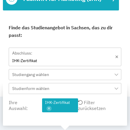
Finde das Studienangebot in Sachsen, das zu dir
passt:
Abschluss:
IHK-Zertifikat
Studiengang wählen
Studienform wählen
Ihre
Filter
IHK-Zertifikat
Auswahl:
zurücksetzen