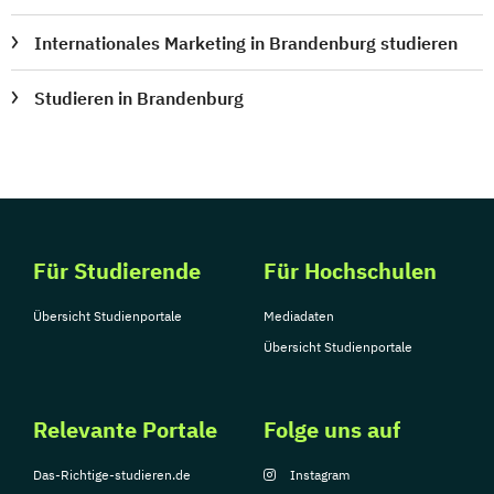
Internationales Marketing in Brandenburg studieren
Studieren in Brandenburg
Für Studierende
Für Hochschulen
Übersicht Studienportale
Mediadaten
Übersicht Studienportale
Relevante Portale
Folge uns auf
Das-Richtige-studieren.de
Instagram