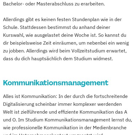
Bachelor- oder Masterabschluss zu erarbeiten.
Allerdings gibt es keinen festen Stundenplan wie in der
Schule. Stattdessen bestimmst du anhand deiner
Kurswahl, wie ausgelastet deine Woche ist. So kannst du
dir beispielsweise Zeit einräumen, um nebenbei ein wenig
zu jobben. Allerdings wird beim Vollzeitstudium erwartet,
dass du dich hauptsächlich dem Studium widmest.
Kommunikationsmanagement
Alles ist Kommunikation: In der durch die fortschreitende
Digitalisierung scheinbar immer komplexer werdenden
Welt ist zielführende und effiziente Kommunikation das A
und O. Im Studium Kommunikationsmanagement lernst du,
wie professionelle Kommunikation in der Medienbranche