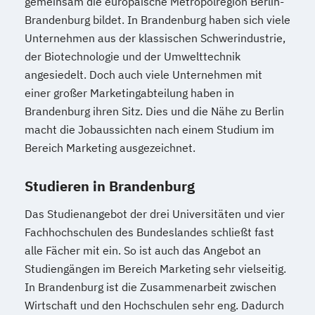
gemeinsam die europäische Metropolregion Berlin-
Brandenburg bildet. In Brandenburg haben sich viele
Unternehmen aus der klassischen Schwerindustrie,
der Biotechnologie und der Umwelttechnik
angesiedelt. Doch auch viele Unternehmen mit
einer großer Marketingabteilung haben in
Brandenburg ihren Sitz. Dies und die Nähe zu Berlin
macht die Jobaussichten nach einem Studium im
Bereich Marketing ausgezeichnet.
Studieren in Brandenburg
Das Studienangebot der drei Universitäten und vier
Fachhochschulen des Bundeslandes schließt fast
alle Fächer mit ein. So ist auch das Angebot an
Studiengängen im Bereich Marketing sehr vielseitig.
In Brandenburg ist die Zusammenarbeit zwischen
Wirtschaft und den Hochschulen sehr eng. Dadurch