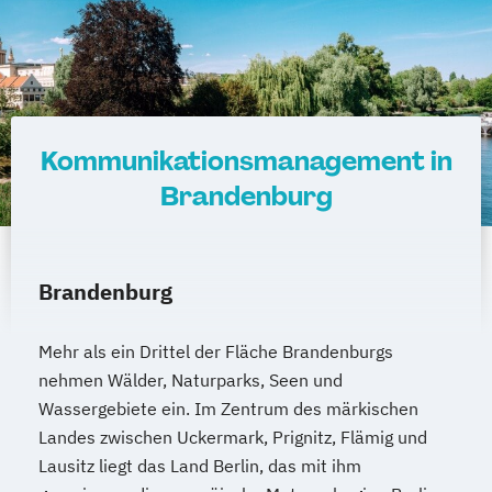
Kommunikationsmanagement in
Brandenburg
Brandenburg
Mehr als ein Drittel der Fläche Brandenburgs
nehmen Wälder, Naturparks, Seen und
Wassergebiete ein. Im Zentrum des märkischen
Landes zwischen Uckermark, Prignitz, Flämig und
Lausitz liegt das Land Berlin, das mit ihm