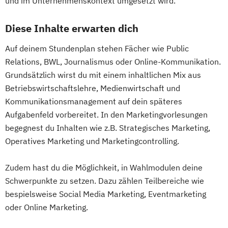
und im Unternehmenskontext umgesetzt wird.
Diese Inhalte erwarten dich
Auf deinem Stundenplan stehen Fächer wie Public
Relations, BWL, Journalismus oder Online-Kommunikation.
Grundsätzlich wirst du mit einem inhaltlichen Mix aus
Betriebswirtschaftslehre, Medienwirtschaft und
Kommunikationsmanagement auf dein späteres
Aufgabenfeld vorbereitet. In den Marketingvorlesungen
begegnest du Inhalten wie z.B. Strategisches Marketing,
Operatives Marketing und Marketingcontrolling.
Zudem hast du die Möglichkeit, in Wahlmodulen deine
Schwerpunkte zu setzen. Dazu zählen Teilbereiche wie
bespielsweise Social Media Marketing, Eventmarketing
oder Online Marketing.