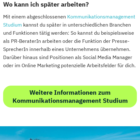
Wo kann ich später arbeiten?
Mit einem abgeschlossenen
Kommunikationsmanagement
Studium
kannst du später in unterschiedlichen Branchen
und Funktionen tätig werden: So kannst du beispielsweise
als PR-BeraterIn arbeiten oder die Funktion der Presse-
SprecherIn innerhalb eines Unternehmens übernehmen.
Darüber hinaus sind Positionen als Social Media Manager
oder im Online Marketing potenzielle Arbeitsfelder für dich.
Weitere Informationen zum
Kommunikationsmanagement Studium