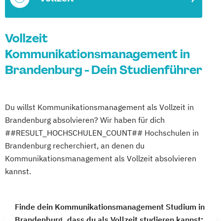
Vollzeit
Kommunikationsmanagement in
Brandenburg - Dein Studienführer
Du willst Kommunikationsmanagement als Vollzeit in
Brandenburg absolvieren? Wir haben für dich
##RESULT_HOCHSCHULEN_COUNT## Hochschulen in
Brandenburg recherchiert, an denen du
Kommunikationsmanagement als Vollzeit absolvieren
kannst.
Finde dein Kommunikationsmanagement Studium in
Brandenburg, dass du als Vollzeit studieren kannst: