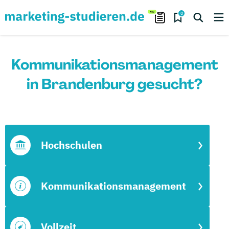
0
Kommunikationsmanagement
in Brandenburg gesucht?
Hochschulen
Kommunikationsmanagement
Vollzeit