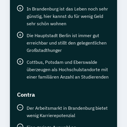
In Brandenburg ist das Leben noch sehr
günstig, hier kannst du für wenig Geld
sehr schön wohnen
Die Hauptstadt Berlin ist immer gut
erreichbar und stillt den gelegentlichen
Großstadthunger
Cottbus, Potsdam und Eberswalde
überzeugen als Hochschulstandorte mit
einer familiären Anzahl an Studierenden
Contra
Der Arbeitsmarkt in Brandenburg bietet
wenig Karrierepotenzial