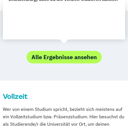
Alle Ergebnisse ansehen
Vollzeit
Wer von einem Studium spricht, bezieht sich meistens auf
ein Vollzeitstudium bzw. Präsenzstudium. Hier besuchst du
als Studierende/r die Universität vor Ort, um deinen