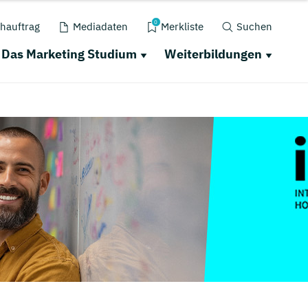
0
hauftrag
Mediadaten
Merkliste
Suchen
Das Marketing Studium
Weiterbildungen