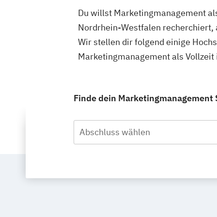
Du willst Marketingmanagement als 
Nordrhein-Westfalen recherchiert,
Wir stellen dir folgend einige Hoch
Marketingmanagement als Vollzeit 
Finde dein Marketingmanagement St
Abschluss wählen