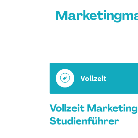
Marketingma
Vollzeit
Vollzeit Marketin
Studienführer