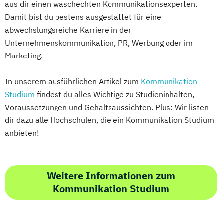
aus dir einen waschechten Kommunikationsexperten.
Damit bist du bestens ausgestattet für eine
abwechslungsreiche Karriere in der
Unternehmenskommunikation, PR, Werbung oder im
Marketing.
In unserem ausführlichen Artikel zum
Kommunikation
Studium
findest du alles Wichtige zu Studieninhalten,
Voraussetzungen und Gehaltsaussichten. Plus: Wir listen
dir dazu alle Hochschulen, die ein Kommunikation Studium
anbieten!
Weitere Informationen zum
Kommunikation Studium