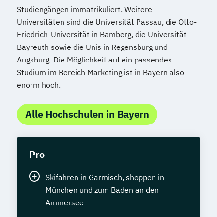
Studiengängen immatrikuliert. Weitere
Universitäten sind die Universität Passau, die Otto-
Friedrich-Universität in Bamberg, die Universität
Bayreuth sowie die Unis in Regensburg und
Augsburg. Die Möglichkeit auf ein passendes
Studium im Bereich Marketing ist in Bayern also
enorm hoch.
Alle Hochschulen in Bayern
Pro
Skifahren in Garmisch, shoppen in
München und zum Baden an den
Ammersee