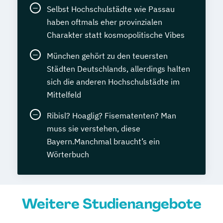
Selbst Hochschulstädte wie Passau
haben oftmals eher provinzialen
Charakter statt kosmopolitische Vibes
München gehört zu den teuersten
Städten Deutschlands, allerdings halten
sich die anderen Hochschulstädte im
Mittelfeld
Ribisl? Hoaglig? Fisematenten? Man
muss sie verstehen, diese
Bayern.Manchmal braucht’s ein
Wörterbuch
Weitere Studienangebote