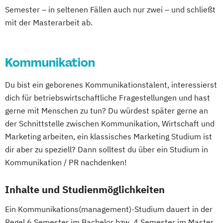
Semester – in seltenen Fällen auch nur zwei – und schließt
mit der Masterarbeit ab.
Kommunikation
Du bist ein geborenes Kommunikationstalent, interessierst
dich für betriebswirtschaftliche Fragestellungen und hast
gerne mit Menschen zu tun? Du würdest später gerne an
der Schnittstelle zwischen Kommunikation, Wirtschaft und
Marketing arbeiten, ein klassisches Marketing Studium ist
dir aber zu speziell? Dann solltest du über ein Studium in
Kommunikation / PR nachdenken!
Inhalte und Studienmöglichkeiten
Ein Kommunikations(management)-Studium dauert in der
Regel 6 Semester im Bachelor bzw. 4 Semester im Master.