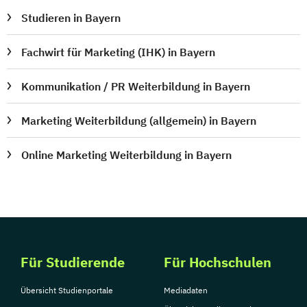
Studieren in Bayern
Fachwirt für Marketing (IHK) in Bayern
Kommunikation / PR Weiterbildung in Bayern
Marketing Weiterbildung (allgemein) in Bayern
Online Marketing Weiterbildung in Bayern
Für Studierende
Für Hochschulen
Übersicht Studienportale
Mediadaten