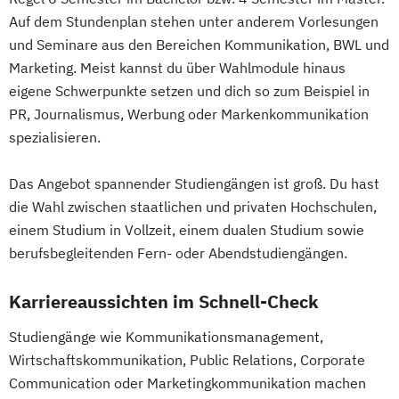
Auf dem Stundenplan stehen unter anderem Vorlesungen
und Seminare aus den Bereichen Kommunikation, BWL und
Marketing. Meist kannst du über Wahlmodule hinaus
eigene Schwerpunkte setzen und dich so zum Beispiel in
PR, Journalismus, Werbung oder Markenkommunikation
spezialisieren.
Das Angebot spannender Studiengängen ist groß. Du hast
die Wahl zwischen staatlichen und privaten Hochschulen,
einem Studium in Vollzeit, einem dualen Studium sowie
berufsbegleitenden Fern- oder Abendstudiengängen.
Karriereaussichten im Schnell-Check
Studiengänge wie Kommunikationsmanagement,
Wirtschaftskommunikation, Public Relations, Corporate
Communication oder Marketingkommunikation machen