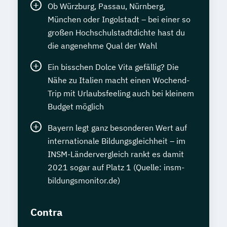
Ob Würzburg, Passau, Nürnberg,
München oder Ingolstadt – bei einer so
großen Hochschulstadtdichte hast du
die angenehme Qual der Wahl
Ein bisschen Dolce Vita gefällig? Die
Nähe zu Italien macht einen Wochend-
Trip mit Urlaubsfeeling auch bei kleinem
Budget möglich
Bayern legt ganz besonderen Wert auf
internationale Bildungsgleichheit – im
INSM-Ländervergleich rankt es damit
2021 sogar auf Platz 1 (Quelle: insm-
bildungsmonitor.de)
Contra