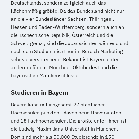
Deutschlands, sondern zeitgleich auch das
flächenmäßig größte. Da das Bundesland nicht nur
an die vier Bundesländer Sachsen. Thüringen.,
Hessen und Baden-Württemberg, sondern auch an
die Tschechische Republik, Österreich und die
Schweiz grenzt, sind die Jobaussichten während und
nach dem Studium nicht nur im Bereich Marketing
sehr vielversprechend. Bekannt ist Bayern unter
anderem für das Münchner Oktoberfest und die
bayerischen Märchenschlösser.
Studieren in Bayern
Bayern kann mit insgesamt 27 staatlichen
Hochschulen punkten - davon neun Universitäten
und 18 Fachhochschulen. Die größte unter ihnen ist
die Ludwig-Maximilians-Universität in München.
Dort sind mehr als 50.000 Studierende in 150