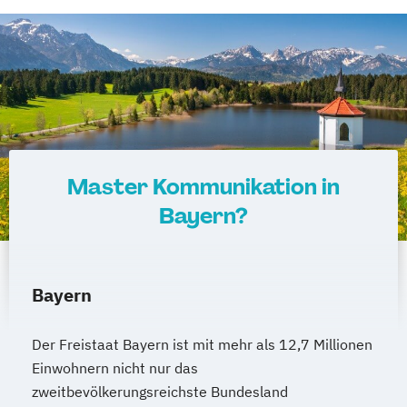
Master Kommunikation in
Bayern?
Bayern
Der Freistaat Bayern ist mit mehr als 12,7 Millionen
Einwohnern nicht nur das
zweitbevölkerungsreichste Bundesland