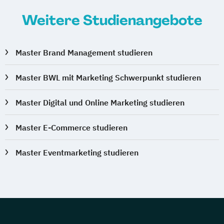
Weitere Studienangebote
Master Brand Management studieren
Master BWL mit Marketing Schwerpunkt studieren
Master Digital und Online Marketing studieren
Master E-Commerce studieren
Master Eventmarketing studieren