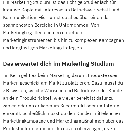
Ein Marketing Studium ist das richtige Studienfach für
kreative Köpfe mit Interesse an Betriebswirtschaft und
Kommunikation. Hier lernst du alles über einen der
spannendsten Bereiche in Unternehmen: Von
Marketingbegriffen und den einzelnen
Marketinginstrumenten bis hin zu komplexen Kampagnen
und langfristigen Marketingstrategien.
Das erwartet dich im Marketing Studium
Im Kern geht es beim Marketing darum, Produkte oder
Marken geschickt am Markt zu platzieren. Dazu musst du
z.B. wissen, welche Wünsche und Bedürfnisse der Kunde
an dein Produkt richtet, wie viel er bereit ist dafür zu
zahlen oder ob er lieber im Supermarkt oder im Internet
einkauft. Schließlich musst du den Kunden mittels einer
Marketingkampagne und Marketingmaßnahmen über das
Produkt informieren und ihn davon überzeugen, es zu