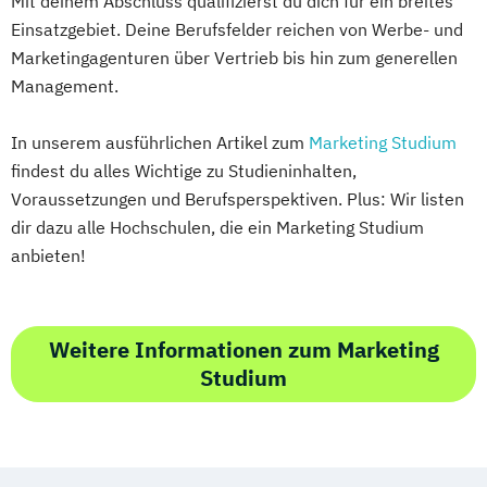
Mit deinem Abschluss qualifizierst du dich für ein breites
Einsatzgebiet. Deine Berufsfelder reichen von Werbe- und
Marketingagenturen über Vertrieb bis hin zum generellen
Management.
In unserem ausführlichen Artikel zum
Marketing Studium
findest du alles Wichtige zu Studieninhalten,
Voraussetzungen und Berufsperspektiven. Plus: Wir listen
dir dazu alle Hochschulen, die ein Marketing Studium
anbieten!
Weitere Informationen zum Marketing
Studium