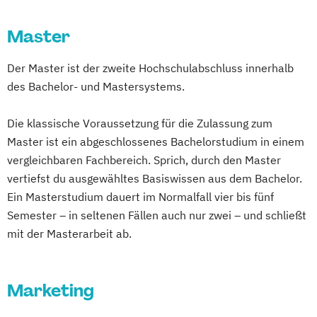
Master
Der Master ist der zweite Hochschulabschluss innerhalb
des Bachelor- und Mastersystems.
Die klassische Voraussetzung für die Zulassung zum
Master ist ein abgeschlossenes Bachelorstudium in einem
vergleichbaren Fachbereich. Sprich, durch den Master
vertiefst du ausgewähltes Basiswissen aus dem Bachelor.
Ein Masterstudium dauert im Normalfall vier bis fünf
Semester – in seltenen Fällen auch nur zwei – und schließt
mit der Masterarbeit ab.
Marketing