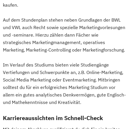
kaufen.
Auf dem Stundenplan stehen neben Grundlagen der BWL
und VWL auch Recht sowie spezielle Marketingvorlesungen
und -seminare. Hierzu zählen dann Fächer wie
strategisches Marketingmanagement, operatives
Marketing, Marketing-Controlling oder Marketingforschung.
Im Verlauf des Studiums bieten viele Studiengänge
Vertiefungen und Schwerpunkte an, z.B. Online-Marketing,
Social Media Marketing oder Eventmarketing. Mitbringen
solltest du für ein erfolgreiches Marketing Studium vor
allem ein gutes analytisches Denkvermögen, gute Englisch-
und Mathekenntnisse und Kreativität.
Karriereaussichten im Schnell-Check