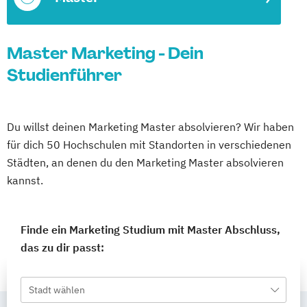
Master Marketing - Dein
Studienführer
Du willst deinen Marketing Master absolvieren? Wir haben
für dich 50 Hochschulen mit Standorten in verschiedenen
Städten, an denen du den Marketing Master absolvieren
kannst.
Finde ein Marketing Studium mit Master Abschluss,
das zu dir passt:
Stadt wählen