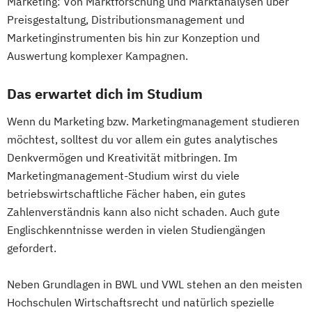
Marketing: Von Marktforschung und Marktanalysen über
Preisgestaltung, Distributionsmanagement und
Marketinginstrumenten bis hin zur Konzeption und
Auswertung komplexer Kampagnen.
Das erwartet dich im Studium
Wenn du Marketing bzw. Marketingmanagement studieren
möchtest, solltest du vor allem ein gutes analytisches
Denkvermögen und Kreativität mitbringen. Im
Marketingmanagement-Studium wirst du viele
betriebswirtschaftliche Fächer haben, ein gutes
Zahlenverständnis kann also nicht schaden. Auch gute
Englischkenntnisse werden in vielen Studiengängen
gefordert.
Neben Grundlagen in BWL und VWL stehen an den meisten
Hochschulen Wirtschaftsrecht und natürlich spezielle