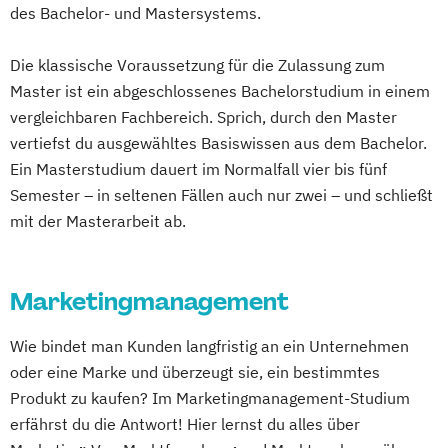
des Bachelor- und Mastersystems.
Die klassische Voraussetzung für die Zulassung zum
Master ist ein abgeschlossenes Bachelorstudium in einem
vergleichbaren Fachbereich. Sprich, durch den Master
vertiefst du ausgewähltes Basiswissen aus dem Bachelor.
Ein Masterstudium dauert im Normalfall vier bis fünf
Semester – in seltenen Fällen auch nur zwei – und schließt
mit der Masterarbeit ab.
Marketingmanagement
Wie bindet man Kunden langfristig an ein Unternehmen
oder eine Marke und überzeugt sie, ein bestimmtes
Produkt zu kaufen? Im Marketingmanagement-Studium
erfährst du die Antwort! Hier lernst du alles über