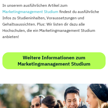
In unserem ausführlichen Artikel zum
Marketingmanagement Studium
findest du ausführliche
Infos zu Studieninhalten, Voraussetzungen und
Gehaltsaussichten. Plus: Wir listen dir dazu alle
Hochschulen, die ein Marketingmanagement Studium
anbieten!
Weitere Informationen zum
Marketingmanagement Studium