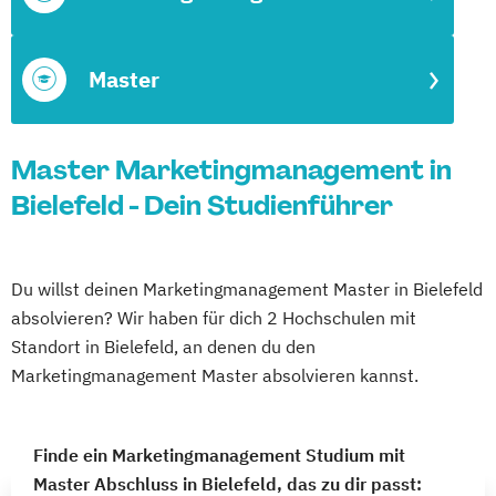
Master
Master Marketingmanagement in
Bielefeld - Dein Studienführer
Du willst deinen Marketingmanagement Master in Bielefeld
absolvieren? Wir haben für dich 2 Hochschulen mit
Standort in Bielefeld, an denen du den
Marketingmanagement Master absolvieren kannst.
Finde ein Marketingmanagement Studium mit
Master Abschluss in Bielefeld, das zu dir passt: