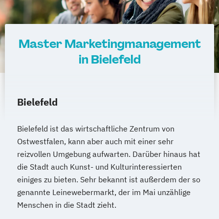
Master Marketingmanagement
in Bielefeld
Bielefeld
Bielefeld ist das wirtschaftliche Zentrum von
Ostwestfalen, kann aber auch mit einer sehr
reizvollen Umgebung aufwarten. Darüber hinaus hat
die Stadt auch Kunst- und Kulturinteressierten
einiges zu bieten. Sehr bekannt ist außerdem der so
genannte Leinewebermarkt, der im Mai unzählige
Menschen in die Stadt zieht.