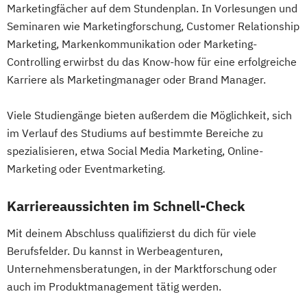
Marketingfächer auf dem Stundenplan. In Vorlesungen und
Seminaren wie Marketingforschung, Customer Relationship
Marketing, Markenkommunikation oder Marketing-
Controlling erwirbst du das Know-how für eine erfolgreiche
Karriere als Marketingmanager oder Brand Manager.
Viele Studiengänge bieten außerdem die Möglichkeit, sich
im Verlauf des Studiums auf bestimmte Bereiche zu
spezialisieren, etwa Social Media Marketing, Online-
Marketing oder Eventmarketing.
Karriereaussichten im Schnell-Check
Mit deinem Abschluss qualifizierst du dich für viele
Berufsfelder. Du kannst in Werbeagenturen,
Unternehmensberatungen, in der Marktforschung oder
auch im Produktmanagement tätig werden.