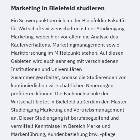
Marketing in Bielefeld studieren
Ein Schwerpunktbereich an der Bielefelder Fakultät
für Wirtschaftswissenschaften ist der Studiengang
Marketing, wobei hier vor allem die Analyse des
Käuferverhaltens, Marketingmanagement sowie
Marktforschung im Mittelpunkt stehen. Auf diesen
Gebieten wird auch sehr eng mit verschiedenen
Institutionen und Universitäten
zusammengearbeitet, sodass die Studierenden von
kontinuierlichen wirtschaftlichen Neuerungen
profitieren können. Die Fachhochschule der
Wirtschaft bietet in Bielefeld außerdem den Master-
Studiengang Marketing und Vertriebsmanagement
an. Dieser Studiengang ist berufsbegleitend und
vermittelt Kenntnisse im Bereich Marke und
Markenführung, Kundenbeziehung bzw. -pflege