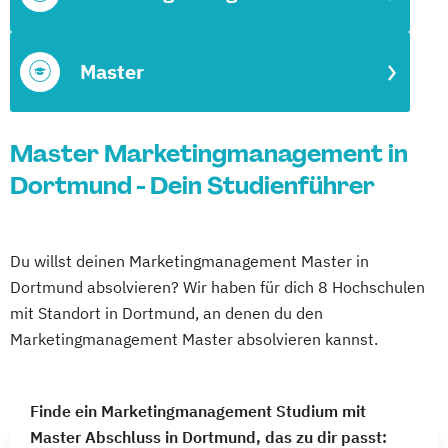
Master
Master Marketingmanagement in
Dortmund - Dein Studienführer
Du willst deinen Marketingmanagement Master in
Dortmund absolvieren? Wir haben für dich 8 Hochschulen
mit Standort in Dortmund, an denen du den
Marketingmanagement Master absolvieren kannst.
Finde ein Marketingmanagement Studium mit
Master Abschluss in Dortmund, das zu dir passt: