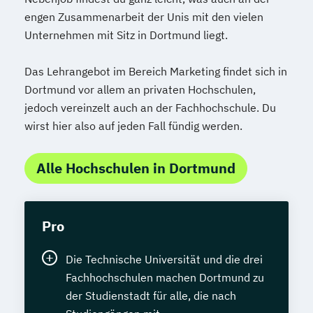
engen Zusammenarbeit der Unis mit den vielen
Unternehmen mit Sitz in Dortmund liegt.
Das Lehrangebot im Bereich Marketing findet sich in
Dortmund vor allem an privaten Hochschulen,
jedoch vereinzelt auch an der Fachhochschule. Du
wirst hier also auf jeden Fall fündig werden.
Alle Hochschulen in Dortmund
Pro
Die Technische Universität und die drei
Fachhochschulen machen Dortmund zu
der Studienstadt für alle, die nach