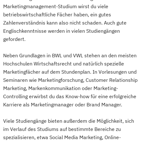
Marketingmanagement-Studium wirst du viele
betriebswirtschaftliche Fächer haben, ein gutes
Zahlenverständnis kann also nicht schaden. Auch gute
Englischkenntnisse werden in vielen Studiengängen
gefordert.
Neben Grundlagen in BWL und VWL stehen an den meisten
Hochschulen Wirtschaftsrecht und natürlich spezielle
Marketingfächer auf dem Stundenplan. In Vorlesungen und
Seminaren wie Marketingforschung, Customer Relationship
Marketing, Markenkommunikation oder Marketing-
Controlling erwirbst du das Know-how für eine erfolgreiche
Karriere als Marketingmanager oder Brand Manager.
Viele Studiengänge bieten außerdem die Möglichkeit, sich
im Verlauf des Studiums auf bestimmte Bereiche zu
spezialisieren, etwa Social Media Marketing, Online-