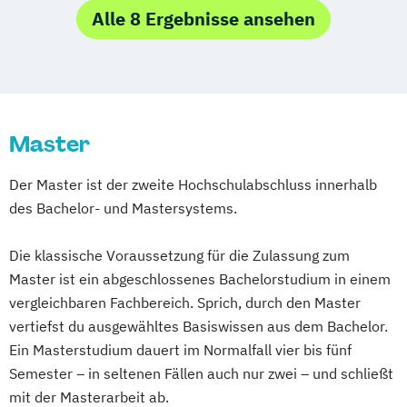
Alle 8 Ergebnisse ansehen
Master
Der Master ist der zweite Hochschulabschluss innerhalb
des Bachelor- und Mastersystems.
Die klassische Voraussetzung für die Zulassung zum
Master ist ein abgeschlossenes Bachelorstudium in einem
vergleichbaren Fachbereich. Sprich, durch den Master
vertiefst du ausgewähltes Basiswissen aus dem Bachelor.
Ein Masterstudium dauert im Normalfall vier bis fünf
Semester – in seltenen Fällen auch nur zwei – und schließt
mit der Masterarbeit ab.