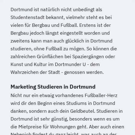
Dortmund ist natürlich nicht unbedingt als
Studentenstadt bekannt, vielmehr steht es bei
vielen für Bergbau und Fußball. Erstens ist der
Bergbau jedoch längst eingestellt worden und
zweitens kann man auch glücklich in Dortmund
studieren, ohne Fußball zu mögen. So können die
zahlreichen Grünflächen bei Spaziergängen oder
Kunst und Kultur im Dortmunder U - dem
Wahrzeichen der Stadt - genossen werden.
Marketing Studieren in Dortmund
Nicht nur ein etwaig vorhandenes Fußballer-Herz
wird dir den Beginn eines Studiums in Dortmund
danken, sondern auch dein Geldbeutel. Studieren in
Dortmund ist sehr günstig, besonders wenn es um
die Mietpreise für Wohnungen geht. Aber auch einen
Nebenjob findest du ganz leicht, was auch an der