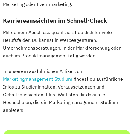
Marketing oder Eventmarketing.
Karriereaussichten im Schnell-Check
Mit deinem Abschluss qualifizierst du dich für viele
Berufsfelder. Du kannst in Werbeagenturen,
Unternehmensberatungen, in der Marktforschung oder
auch im Produktmanagement tätig werden.
In unserem ausführlichen Artikel zum
Marketingmanagement Studium
findest du ausführliche
Infos zu Studieninhalten, Voraussetzungen und
Gehaltsaussichten. Plus: Wir listen dir dazu alle
Hochschulen, die ein Marketingmanagement Studium
anbieten!