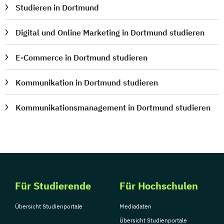
Studieren in Dortmund
Digital und Online Marketing in Dortmund studieren
E-Commerce in Dortmund studieren
Kommunikation in Dortmund studieren
Kommunikationsmanagement in Dortmund studieren
Für Studierende
Für Hochschulen
Übersicht Studienportale
Mediadaten
Übersicht Studienportale