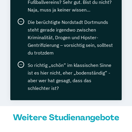
Fußballvereins? Sehr gut. Bist du nicht?
Naja, muss ja keiner wissen…
Die berüchtigte Nordstadt Dortmunds
steht gerade irgendwo zwischen
Kriminalität, Drogen und Hipster-
Gentrifizierung – vorsichtig sein, solltest
du trotzdem
So richtig „schön“ im klassischen Sinne
ist es hier nicht, eher „bodenständig“ -
aber wer hat gesagt, dass das
schlechter ist?
Weitere Studienangebote