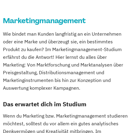
Marketingmanagement
Wie bindet man Kunden langfristig an ein Unternehmen
oder eine Marke und überzeugt sie, ein bestimmtes
Produkt zu kaufen? Im Marketingmanagement-Studium
erfährst du die Antwort! Hier lernst du alles über
Marketing: Von Marktforschung und Marktanalysen über
Preisgestaltung, Distributionsmanagement und
Marketinginstrumenten bis hin zur Konzeption und
Auswertung komplexer Kampagnen.
Das erwartet dich im Studium
Wenn du Marketing bzw. Marketingmanagement studieren
möchtest, solltest du vor allem ein gutes analytisches
Denkvermögen und Kreativität mitbringen. Im