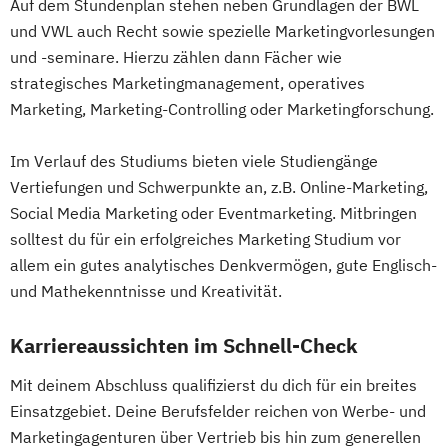
Auf dem Stundenplan stehen neben Grundlagen der BWL
und VWL auch Recht sowie spezielle Marketingvorlesungen
und -seminare. Hierzu zählen dann Fächer wie
strategisches Marketingmanagement, operatives
Marketing, Marketing-Controlling oder Marketingforschung.
Im Verlauf des Studiums bieten viele Studiengänge
Vertiefungen und Schwerpunkte an, z.B. Online-Marketing,
Social Media Marketing oder Eventmarketing. Mitbringen
solltest du für ein erfolgreiches Marketing Studium vor
allem ein gutes analytisches Denkvermögen, gute Englisch-
und Mathekenntnisse und Kreativität.
Karriereaussichten im Schnell-Check
Mit deinem Abschluss qualifizierst du dich für ein breites
Einsatzgebiet. Deine Berufsfelder reichen von Werbe- und
Marketingagenturen über Vertrieb bis hin zum generellen