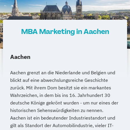
MBA Marketing in Aachen
Aachen
Aachen grenzt an die Niederlande und Belgien und
blickt auf eine abwechslungsreiche Geschichte
zurück. Mit ihrem Dom besitzt sie ein markantes
Wahrzeichen, in dem bis ins 16. Jahrhundert 30
deutsche Könige gekrönt wurden - um nur eines der
historischen Sehenswürdigkeiten zu nennen.
Aachen ist ein bedeutender Industriestandort und
gilt als Standort der Automobilindustrie, vieler IT-