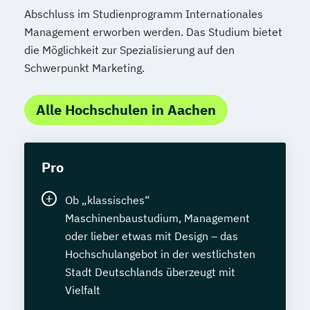
Abschluss im Studienprogramm Internationales
Management erworben werden. Das Studium bietet
die Möglichkeit zur Spezialisierung auf den
Schwerpunkt Marketing.
Alle Hochschulen in Aachen
Pro
Ob „klassisches“
Maschinenbaustudium, Management
oder lieber etwas mit Design – das
Hochschulangebot in der westlichsten
Stadt Deutschlands überzeugt mit
Vielfalt