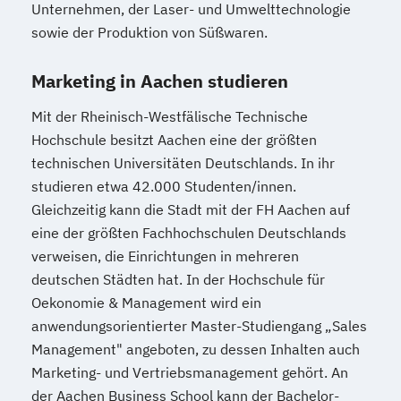
Unternehmen, der Laser- und Umwelttechnologie
sowie der Produktion von Süßwaren.
Marketing in Aachen studieren
Mit der Rheinisch-Westfälische Technische
Hochschule besitzt Aachen eine der größten
technischen Universitäten Deutschlands. In ihr
studieren etwa 42.000 Studenten/innen.
Gleichzeitig kann die Stadt mit der FH Aachen auf
eine der größten Fachhochschulen Deutschlands
verweisen, die Einrichtungen in mehreren
deutschen Städten hat. In der Hochschule für
Oekonomie & Management wird ein
anwendungsorientierter Master-Studiengang „Sales
Management" angeboten, zu dessen Inhalten auch
Marketing- und Vertriebsmanagement gehört. An
der Aachen Business School kann der Bachelor-