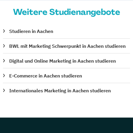
Weitere Studienangebote
Studieren in Aachen
BWL mit Marketing Schwerpunkt in Aachen studieren
Digital und Online Marketing in Aachen studieren
E-Commerce in Aachen studieren
Internationales Marketing in Aachen studieren