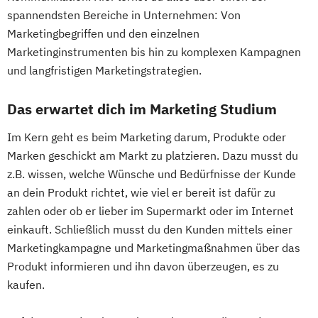
spannendsten Bereiche in Unternehmen: Von
Marketingbegriffen und den einzelnen
Marketinginstrumenten bis hin zu komplexen Kampagnen
und langfristigen Marketingstrategien.
Das erwartet dich im Marketing Studium
Im Kern geht es beim Marketing darum, Produkte oder
Marken geschickt am Markt zu platzieren. Dazu musst du
z.B. wissen, welche Wünsche und Bedürfnisse der Kunde
an dein Produkt richtet, wie viel er bereit ist dafür zu
zahlen oder ob er lieber im Supermarkt oder im Internet
einkauft. Schließlich musst du den Kunden mittels einer
Marketingkampagne und Marketingmaßnahmen über das
Produkt informieren und ihn davon überzeugen, es zu
kaufen.