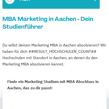
MBA Marketing in Aachen - Dein
Studienführer
Du willst deinen Marketing MBA in Aachen absolvieren? Wir
haben für dich ##RESULT_HOCHSCHULEN_COUNT##
Hochschulen mit Standort in Aachen, an denen du den
Marketing MBA absolvieren kannst.
Finde ein Marketing Studium mit MBA Abschluss in
Aachen, das zu dir passt: