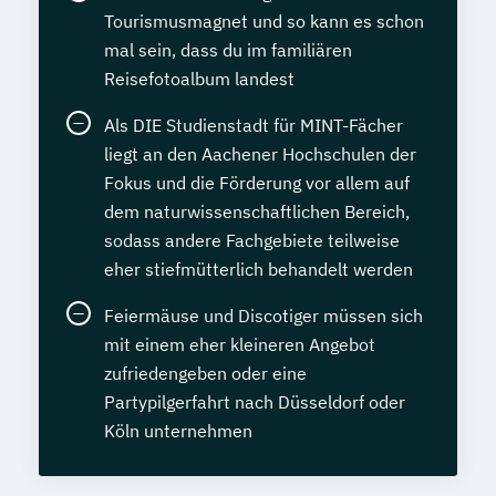
Tourismusmagnet und so kann es schon
mal sein, dass du im familiären
Reisefotoalbum landest
Als DIE Studienstadt für MINT-Fächer
liegt an den Aachener Hochschulen der
Fokus und die Förderung vor allem auf
dem naturwissenschaftlichen Bereich,
sodass andere Fachgebiete teilweise
eher stiefmütterlich behandelt werden
Feiermäuse und Discotiger müssen sich
mit einem eher kleineren Angebot
zufriedengeben oder eine
Partypilgerfahrt nach Düsseldorf oder
Köln unternehmen