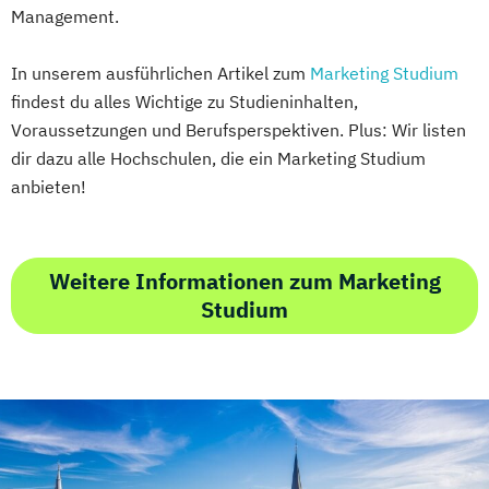
Management.
In unserem ausführlichen Artikel zum
Marketing Studium
findest du alles Wichtige zu Studieninhalten,
Voraussetzungen und Berufsperspektiven. Plus: Wir listen
dir dazu alle Hochschulen, die ein Marketing Studium
anbieten!
Weitere Informationen zum Marketing
Studium