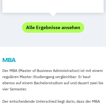
Alle Ergebnisse ansehen
MBA
Der MBA (Master of Business Administration) ist mit einem
regulären Master-Studiengang vergleichbar: Er baut
ebenso auf einem Bachelorstudium auf und dauert zwei bis
vier Semester.
Der entscheidende Unterschied liegt darin, dass der MBA