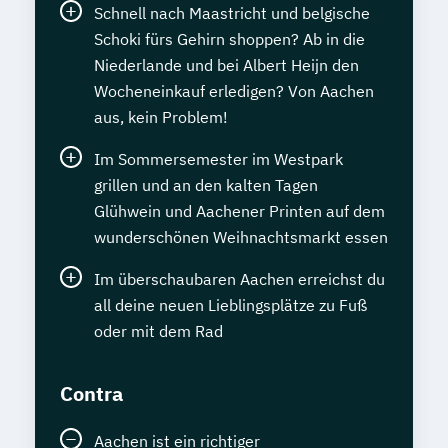
Schnell nach Maastricht und belgische
Schoki fürs Gehirn shoppen? Ab in die
Niederlande und bei Albert Heijn den
Wocheneinkauf erledigen? Von Aachen
aus, kein Problem!
Im Sommersemester im Westpark
grillen und an den kalten Tagen
Glühwein und Aachener Printen auf dem
wunderschönen Weihnachtsmarkt essen
Im überschaubaren Aachen erreichst du
all deine neuen Lieblingsplätze zu Fuß
oder mit dem Rad
Contra
Aachen ist ein richtiger