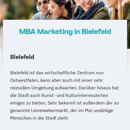
MBA Marketing in Bielefeld
Bielefeld
Bielefeld ist das wirtschaftliche Zentrum von
Ostwestfalen, kann aber auch mit einer sehr
reizvollen Umgebung aufwarten. Darüber hinaus hat
die Stadt auch Kunst- und Kulturinteressierten
einiges zu bieten. Sehr bekannt ist außerdem der so
genannte Leinewebermarkt, der im Mai unzählige
Menschen in die Stadt zieht.