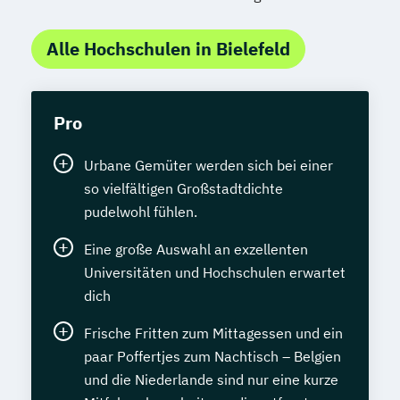
Alle Hochschulen in Bielefeld
Pro
Urbane Gemüter werden sich bei einer
so vielfältigen Großstadtdichte
pudelwohl fühlen.
Eine große Auswahl an exzellenten
Universitäten und Hochschulen erwartet
dich
Frische Fritten zum Mittagessen und ein
paar Poffertjes zum Nachtisch – Belgien
und die Niederlande sind nur eine kurze