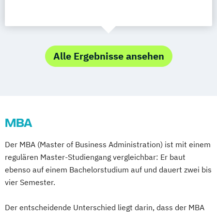
Alle Ergebnisse ansehen
MBA
Der MBA (Master of Business Administration) ist mit einem
regulären Master-Studiengang vergleichbar: Er baut
ebenso auf einem Bachelorstudium auf und dauert zwei bis
vier Semester.
Der entscheidende Unterschied liegt darin, dass der MBA