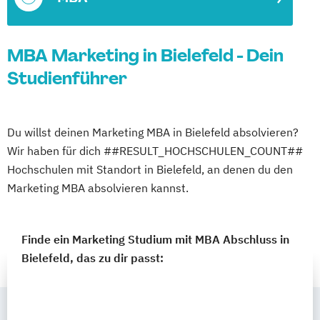
MBA Marketing in Bielefeld - Dein
Studienführer
Du willst deinen Marketing MBA in Bielefeld absolvieren?
Wir haben für dich ##RESULT_HOCHSCHULEN_COUNT##
Hochschulen mit Standort in Bielefeld, an denen du den
Marketing MBA absolvieren kannst.
Finde ein Marketing Studium mit MBA Abschluss in
Bielefeld, das zu dir passt: