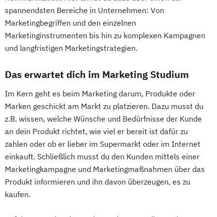
spannendsten Bereiche in Unternehmen: Von
Marketingbegriffen und den einzelnen
Marketinginstrumenten bis hin zu komplexen Kampagnen
und langfristigen Marketingstrategien.
Das erwartet dich im Marketing Studium
Im Kern geht es beim Marketing darum, Produkte oder
Marken geschickt am Markt zu platzieren. Dazu musst du
z.B. wissen, welche Wünsche und Bedürfnisse der Kunde
an dein Produkt richtet, wie viel er bereit ist dafür zu
zahlen oder ob er lieber im Supermarkt oder im Internet
einkauft. Schließlich musst du den Kunden mittels einer
Marketingkampagne und Marketingmaßnahmen über das
Produkt informieren und ihn davon überzeugen, es zu
kaufen.