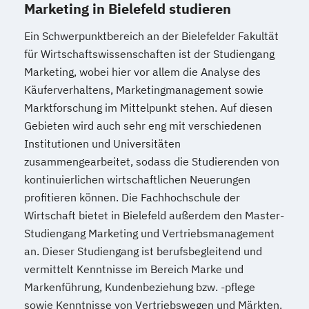
Marketing in Bielefeld studieren
Ein Schwerpunktbereich an der Bielefelder Fakultät
für Wirtschaftswissenschaften ist der Studiengang
Marketing, wobei hier vor allem die Analyse des
Käuferverhaltens, Marketingmanagement sowie
Marktforschung im Mittelpunkt stehen. Auf diesen
Gebieten wird auch sehr eng mit verschiedenen
Institutionen und Universitäten
zusammengearbeitet, sodass die Studierenden von
kontinuierlichen wirtschaftlichen Neuerungen
profitieren können. Die Fachhochschule der
Wirtschaft bietet in Bielefeld außerdem den Master-
Studiengang Marketing und Vertriebsmanagement
an. Dieser Studiengang ist berufsbegleitend und
vermittelt Kenntnisse im Bereich Marke und
Markenführung, Kundenbeziehung bzw. -pflege
sowie Kenntnisse von Vertriebswegen und Märkten.