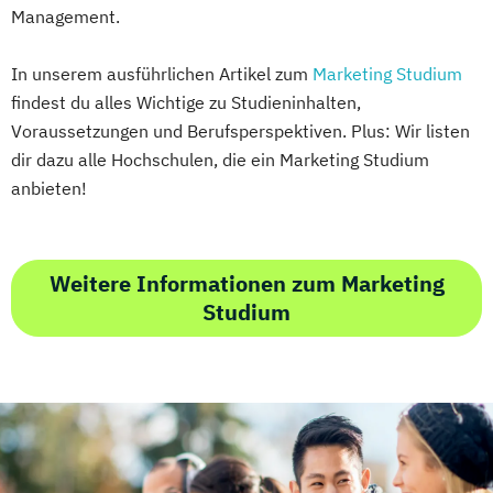
Management.
In unserem ausführlichen Artikel zum
Marketing Studium
findest du alles Wichtige zu Studieninhalten,
Voraussetzungen und Berufsperspektiven. Plus: Wir listen
dir dazu alle Hochschulen, die ein Marketing Studium
anbieten!
Weitere Informationen zum Marketing
Studium