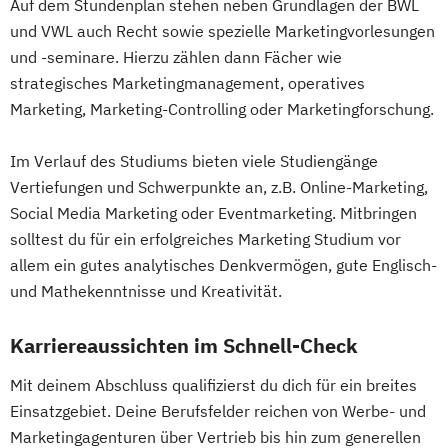
Auf dem Stundenplan stehen neben Grundlagen der BWL
und VWL auch Recht sowie spezielle Marketingvorlesungen
und -seminare. Hierzu zählen dann Fächer wie
strategisches Marketingmanagement, operatives
Marketing, Marketing-Controlling oder Marketingforschung.
Im Verlauf des Studiums bieten viele Studiengänge
Vertiefungen und Schwerpunkte an, z.B. Online-Marketing,
Social Media Marketing oder Eventmarketing. Mitbringen
solltest du für ein erfolgreiches Marketing Studium vor
allem ein gutes analytisches Denkvermögen, gute Englisch-
und Mathekenntnisse und Kreativität.
Karriereaussichten im Schnell-Check
Mit deinem Abschluss qualifizierst du dich für ein breites
Einsatzgebiet. Deine Berufsfelder reichen von Werbe- und
Marketingagenturen über Vertrieb bis hin zum generellen