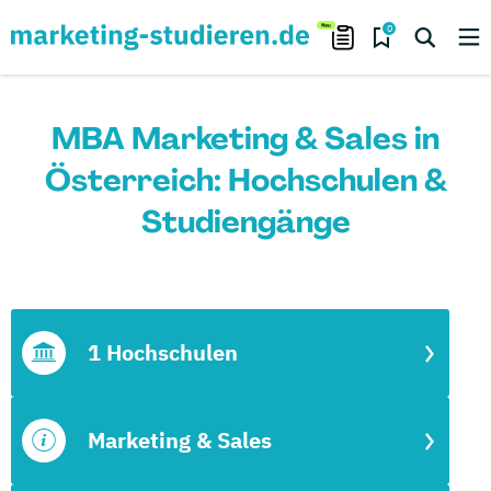
0
MBA Marketing & Sales in
Österreich: Hochschulen &
Studiengänge
1 Hochschulen
Marketing & Sales