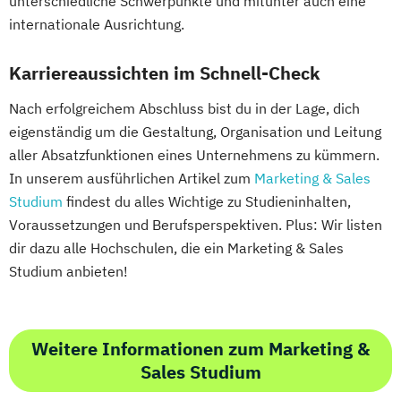
unterschiedliche Schwerpunkte und mitunter auch eine
internationale Ausrichtung.
Karriereaussichten im Schnell-Check
Nach erfolgreichem Abschluss bist du in der Lage, dich
eigenständig um die Gestaltung, Organisation und Leitung
aller Absatzfunktionen eines Unternehmens zu kümmern.
In unserem ausführlichen Artikel zum
Marketing & Sales
Studium
findest du alles Wichtige zu Studieninhalten,
Voraussetzungen und Berufsperspektiven. Plus: Wir listen
dir dazu alle Hochschulen, die ein Marketing & Sales
Studium anbieten!
Weitere Informationen zum Marketing &
Sales Studium