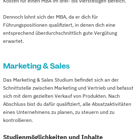
Kosten für einen MBA im drei- bis vierstelligen Bereich.
Dennoch lohnt sich der MBA, da er dich für
Führungspositionen qualifiziert, in denen dich eine
entsprechend überdurchschnittlich gute Vergütung
erwartet.
Marketing & Sales
Das Marketing & Sales Studium befindet sich an der
Schnittstelle zwischen Marketing und Vertrieb und befasst
sich mit dem gezielten Verkauf von Produkten. Nach
Abschluss bist du dafür qualifiziert, alle Absatzaktivitäten
eines Unternehmens zu planen, zu steuern und zu
kontrollieren.
Studienmöglichkeiten und Inhalte