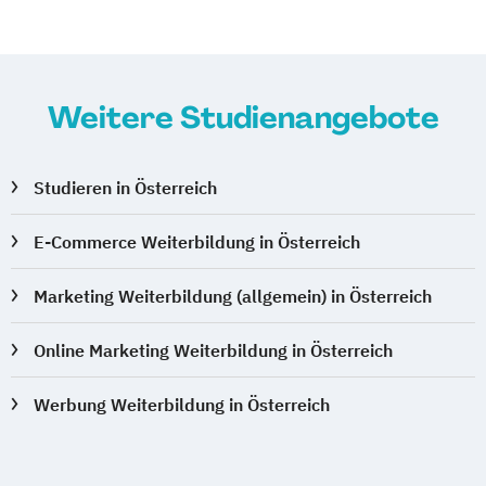
Weitere Studienangebote
Studieren in Österreich
E-Commerce Weiterbildung in Österreich
Marketing Weiterbildung (allgemein) in Österreich
Online Marketing Weiterbildung in Österreich
Werbung Weiterbildung in Österreich