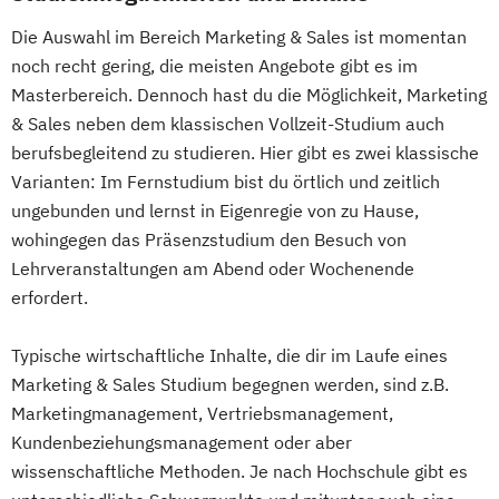
Die Auswahl im Bereich Marketing & Sales ist momentan
noch recht gering, die meisten Angebote gibt es im
Masterbereich. Dennoch hast du die Möglichkeit, Marketing
& Sales neben dem klassischen Vollzeit-Studium auch
berufsbegleitend zu studieren. Hier gibt es zwei klassische
Varianten: Im Fernstudium bist du örtlich und zeitlich
ungebunden und lernst in Eigenregie von zu Hause,
wohingegen das Präsenzstudium den Besuch von
Lehrveranstaltungen am Abend oder Wochenende
erfordert.
Typische wirtschaftliche Inhalte, die dir im Laufe eines
Marketing & Sales Studium begegnen werden, sind z.B.
Marketingmanagement, Vertriebsmanagement,
Kundenbeziehungsmanagement oder aber
wissenschaftliche Methoden. Je nach Hochschule gibt es