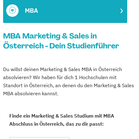
MBA
MBA Marketing & Sales in
Österreich - Dein Studienführer
Du willst deinen Marketing & Sales MBA in Österreich
absolvieren? Wir haben für dich 1 Hochschulen mit
Standort in Österreich, an denen du den Marketing & Sales
MBA absolvieren kannst.
Finde ein Marketing & Sales Studium mit MBA
Abschluss in Österreich, das zu dir passt: