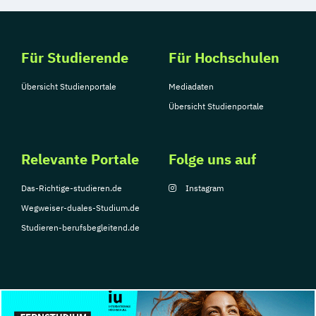
Für Studierende
Für Hochschulen
Übersicht Studienportale
Mediadaten
Übersicht Studienportale
Relevante Portale
Folge uns auf
Das-Richtige-studieren.de
Instagram
Wegweiser-duales-Studium.de
Studieren-berufsbegleitend.de