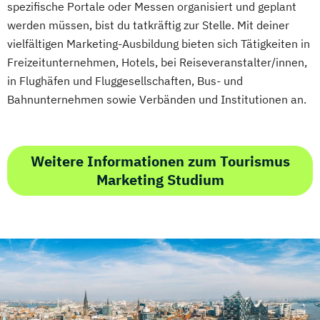
spezifische Portale oder Messen organisiert und geplant
werden müssen, bist du tatkräftig zur Stelle. Mit deiner
vielfältigen Marketing-Ausbildung bieten sich Tätigkeiten in
Freizeitunternehmen, Hotels, bei Reiseveranstalter/innen,
in Flughäfen und Fluggesellschaften, Bus- und
Bahnunternehmen sowie Verbänden und Institutionen an.
Weitere Informationen zum Tourismus
Marketing Studium