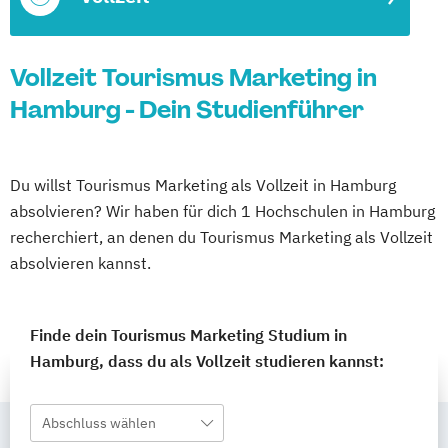
Vollzeit Tourismus Marketing in
Hamburg - Dein Studienführer
Du willst Tourismus Marketing als Vollzeit in Hamburg
absolvieren? Wir haben für dich 1 Hochschulen in Hamburg
recherchiert, an denen du Tourismus Marketing als Vollzeit
absolvieren kannst.
Finde dein Tourismus Marketing Studium in
Hamburg, dass du als Vollzeit studieren kannst:
Abschluss wählen