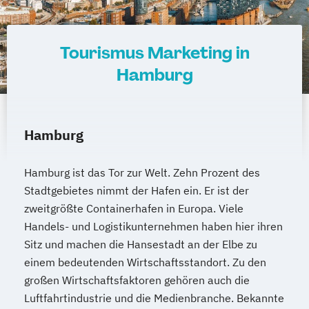
Tourismus Marketing in
Hamburg
Hamburg
Hamburg ist das Tor zur Welt. Zehn Prozent des
Stadtgebietes nimmt der Hafen ein. Er ist der
zweitgrößte Containerhafen in Europa. Viele
Handels- und Logistikunternehmen haben hier ihren
Sitz und machen die Hansestadt an der Elbe zu
einem bedeutenden Wirtschaftsstandort. Zu den
großen Wirtschaftsfaktoren gehören auch die
Luftfahrtindustrie und die Medienbranche. Bekannte