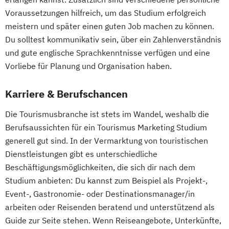
Voraussetzungen hilfreich, um das Studium erfolgreich
meistern und später einen guten Job machen zu können.
Du solltest kommunikativ sein, über ein Zahlenverständnis
und gute englische Sprachkenntnisse verfügen und eine
Vorliebe für Planung und Organisation haben.
Karriere & Berufschancen
Die Tourismusbranche ist stets im Wandel, weshalb die
Berufsaussichten für ein Tourismus Marketing Studium
generell gut sind. In der Vermarktung von touristischen
Dienstleistungen gibt es unterschiedliche
Beschäftigungsmöglichkeiten, die sich dir nach dem
Studium anbieten: Du kannst zum Beispiel als Projekt-,
Event-, Gastronomie- oder Destinationsmanager/in
arbeiten oder Reisenden beratend und unterstützend als
Guide zur Seite stehen. Wenn Reiseangebote, Unterkünfte,