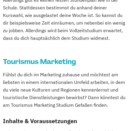
Allerdings gibt es keinen festen Stundenplan wie in der
Schule. Stattdessen bestimmst du anhand deiner
Kurswahl, wie ausgelastet deine Woche ist. So kannst du
dir beispielsweise Zeit einräumen, um nebenbei ein wenig
zu jobben. Allerdings wird beim Vollzeitstudium erwartet,
dass du dich hauptsächlich dem Studium widmest.
Tourismus Marketing
Fühlst du dich im Marketing zuhause und möchtest am
liebsten in einem internationalen Umfeld arbeiten, in dem
du viele neue Kulturen und Regionen kennenlernst und
touristische Dienstleistungen bewirbst? Dann könntest du
am Tourismus Marketing Studium Gefallen finden.
Inhalte & Voraussetzungen