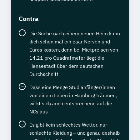
Contra
Die Suche nach einem neuen Heim kann
dich schon mal ein paar Nerven und
Euros kosten, denn bei Mietpreisen von
14,21 pro Quadratmeter liegt die
Hansestadt über dem deutschen
Durchschnitt
Dass eine Menge Studianfänger/innen
von einem Leben in Hamburg träumen,
wirkt sich auch entsprechend auf die
NCs aus
Es gibt kein schlechtes Wetter, nur
schlechte Kleidung – und genau deshalb