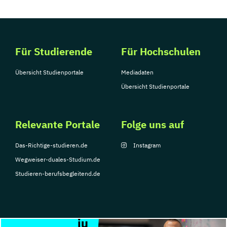
Für Studierende
Für Hochschulen
Übersicht Studienportale
Mediadaten
Übersicht Studienportale
Relevante Portale
Folge uns auf
Das-Richtige-studieren.de
Instagram
Wegweiser-duales-Studium.de
Studieren-berufsbegleitend.de