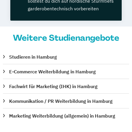
solltest du dich auf nordische Sturmtiefs
garderobentechnisch vorbereiten
Weitere Studienangebote
Studieren in Hamburg
E-Commerce Weiterbildung in Hamburg
Fachwirt für Marketing (IHK) in Hamburg
Kommunikation / PR Weiterbildung in Hamburg
Marketing Weiterbildung (allgemein) in Hamburg