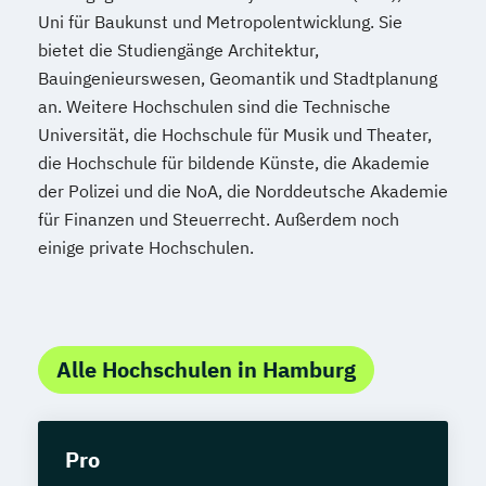
Uni für Baukunst und Metropolentwicklung. Sie
bietet die Studiengänge Architektur,
Bauingenieurswesen, Geomantik und Stadtplanung
an. Weitere Hochschulen sind die Technische
Universität, die Hochschule für Musik und Theater,
die Hochschule für bildende Künste, die Akademie
der Polizei und die NoA, die Norddeutsche Akademie
für Finanzen und Steuerrecht. Außerdem noch
einige private Hochschulen.
Alle Hochschulen in Hamburg
Pro