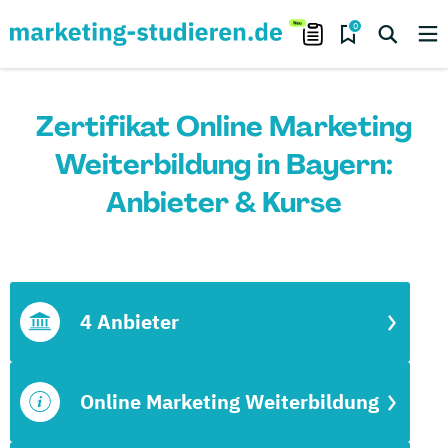
0
Zertifikat Online Marketing
Weiterbildung in Bayern:
Anbieter & Kurse
4 Anbieter
Online Marketing Weiterbildung