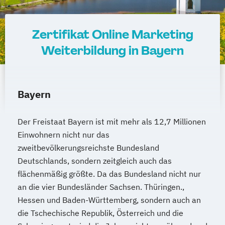
Zertifikat Online Marketing
Weiterbildung in Bayern
Bayern
Der Freistaat Bayern ist mit mehr als 12,7 Millionen
Einwohnern nicht nur das
zweitbevölkerungsreichste Bundesland
Deutschlands, sondern zeitgleich auch das
flächenmäßig größte. Da das Bundesland nicht nur
an die vier Bundesländer Sachsen. Thüringen.,
Hessen und Baden-Württemberg, sondern auch an
die Tschechische Republik, Österreich und die