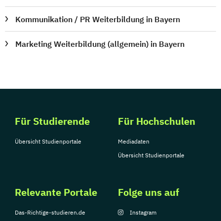
Kommunikation / PR Weiterbildung in Bayern
Marketing Weiterbildung (allgemein) in Bayern
Für Studierende
Für Hochschulen
Übersicht Studienportale
Mediadaten
Übersicht Studienportale
Relevante Portale
Folge uns auf
Das-Richtige-studieren.de
Instagram