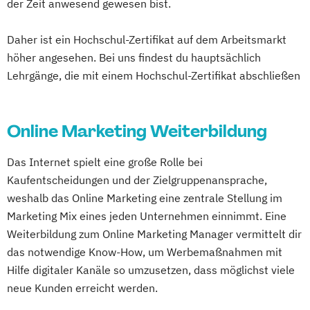
der Zeit anwesend gewesen bist.
Daher ist ein Hochschul-Zertifikat auf dem Arbeitsmarkt
höher angesehen. Bei uns findest du hauptsächlich
Lehrgänge, die mit einem Hochschul-Zertifikat abschließen
Online Marketing Weiterbildung
Das Internet spielt eine große Rolle bei
Kaufentscheidungen und der Zielgruppenansprache,
weshalb das Online Marketing eine zentrale Stellung im
Marketing Mix eines jeden Unternehmen einnimmt. Eine
Weiterbildung zum Online Marketing Manager vermittelt dir
das notwendige Know-How, um Werbemaßnahmen mit
Hilfe digitaler Kanäle so umzusetzen, dass möglichst viele
neue Kunden erreicht werden.