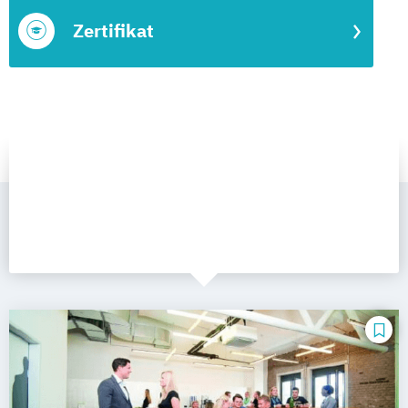
Zertifikat