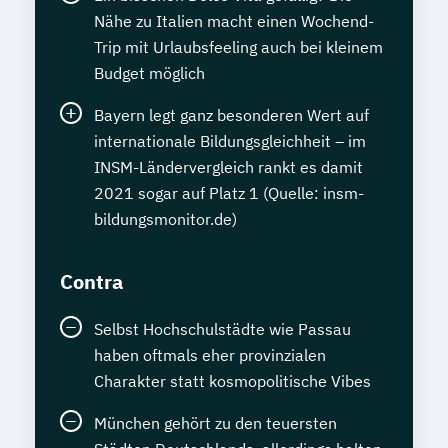
Nähe zu Italien macht einen Wochend-
Trip mit Urlaubsfeeling auch bei kleinem
Budget möglich
Bayern legt ganz besonderen Wert auf
internationale Bildungsgleichheit – im
INSM-Ländervergleich rankt es damit
2021 sogar auf Platz 1 (Quelle: insm-
bildungsmonitor.de)
Contra
Selbst Hochschulstädte wie Passau
haben oftmals eher provinzialen
Charakter statt kosmopolitische Vibes
München gehört zu den teuersten