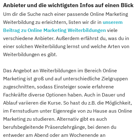
Anbieter und die wichtigsten Infos auf einen Blick
Um dir die Suche nach einer passende Online Marketing
Weiterbildung zu erleichtern, listen wir dir in
unserem
Beitrag zu Online Marketing Weiterbildungen
viele
verschiedene Anbieter. Außerdem erfährst du, was du in
einer solchen Weiterbildung lernst und welche Arten von
Weiterbildungen es gibt.
Das Angebot an Weiterbildungen im Bereich Online
Marketing ist groß und auf unterschiedliche Zielgruppen
zugeschnitten, sodass Einsteiger sowie erfahrene
Fachkräfte diverse Optionen haben. Auch in Dauer und
Ablauf variieren die Kurse. So hast du z.B. die Möglichkeit,
im Fernstudium unter Eigenregie von zu Hause aus Online
Marketing zu studieren. Alternativ gibt es auch
berufsbegleitende Präsenzlehrgänge, bei denen du
entweder am Abend oder am Wochenende an