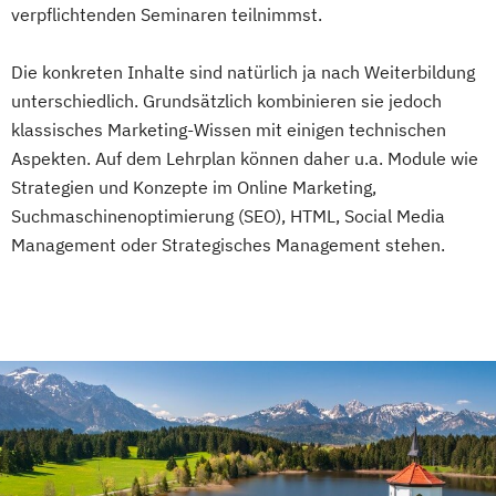
verpflichtenden Seminaren teilnimmst.
Die konkreten Inhalte sind natürlich ja nach Weiterbildung
unterschiedlich. Grundsätzlich kombinieren sie jedoch
klassisches Marketing-Wissen mit einigen technischen
Aspekten. Auf dem Lehrplan können daher u.a. Module wie
Strategien und Konzepte im Online Marketing,
Suchmaschinenoptimierung (SEO), HTML, Social Media
Management oder Strategisches Management stehen.