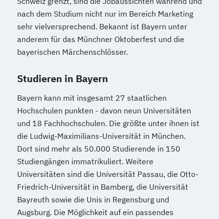
Schweiz grenzt, sind die Jobaussichten während und
nach dem Studium nicht nur im Bereich Marketing
sehr vielversprechend. Bekannt ist Bayern unter
anderem für das Münchner Oktoberfest und die
bayerischen Märchenschlösser.
Studieren in Bayern
Bayern kann mit insgesamt 27 staatlichen
Hochschulen punkten - davon neun Universitäten
und 18 Fachhochschulen. Die größte unter ihnen ist
die Ludwig-Maximilians-Universität in München.
Dort sind mehr als 50.000 Studierende in 150
Studiengängen immatrikuliert. Weitere
Universitäten sind die Universität Passau, die Otto-
Friedrich-Universität in Bamberg, die Universität
Bayreuth sowie die Unis in Regensburg und
Augsburg. Die Möglichkeit auf ein passendes