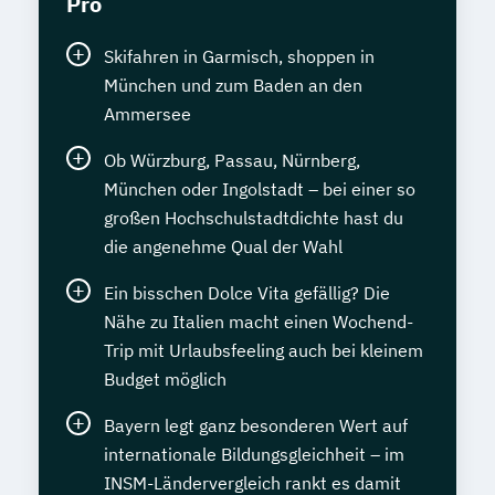
Pro
Skifahren in Garmisch, shoppen in
München und zum Baden an den
Ammersee
Ob Würzburg, Passau, Nürnberg,
München oder Ingolstadt – bei einer so
großen Hochschulstadtdichte hast du
die angenehme Qual der Wahl
Ein bisschen Dolce Vita gefällig? Die
Nähe zu Italien macht einen Wochend-
Trip mit Urlaubsfeeling auch bei kleinem
Budget möglich
Bayern legt ganz besonderen Wert auf
internationale Bildungsgleichheit – im
INSM-Ländervergleich rankt es damit