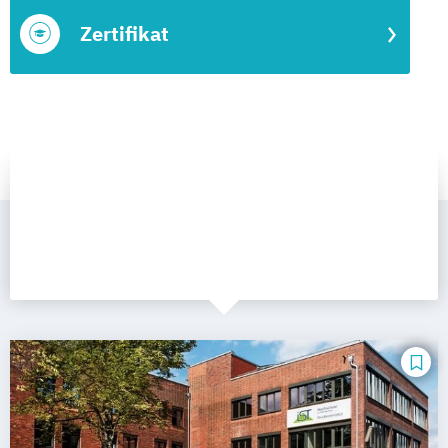
Zertifikat