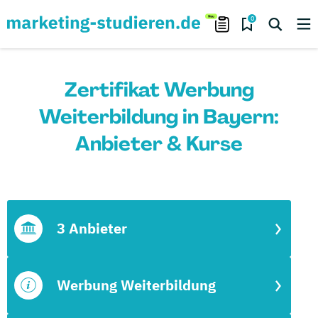
0
Zertifikat Werbung
Weiterbildung in Bayern:
Anbieter & Kurse
3 Anbieter
Werbung Weiterbildung