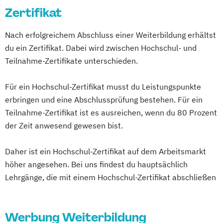
Zertifikat
Nach erfolgreichem Abschluss einer Weiterbildung erhältst
du ein Zertifikat. Dabei wird zwischen Hochschul- und
Teilnahme-Zertifikate unterschieden.
Für ein Hochschul-Zertifikat musst du Leistungspunkte
erbringen und eine Abschlussprüfung bestehen. Für ein
Teilnahme-Zertifikat ist es ausreichen, wenn du 80 Prozent
der Zeit anwesend gewesen bist.
Daher ist ein Hochschul-Zertifikat auf dem Arbeitsmarkt
höher angesehen. Bei uns findest du hauptsächlich
Lehrgänge, die mit einem Hochschul-Zertifikat abschließen
Werbung Weiterbildung