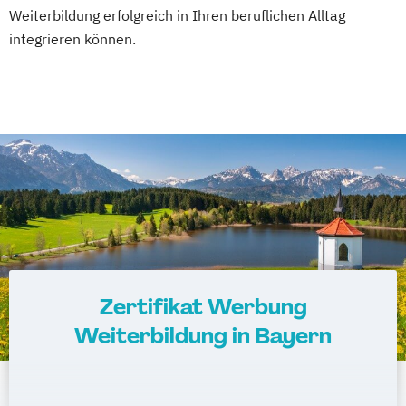
Weiterbildung erfolgreich in Ihren beruflichen Alltag
integrieren können.
Zertifikat Werbung
Weiterbildung in Bayern