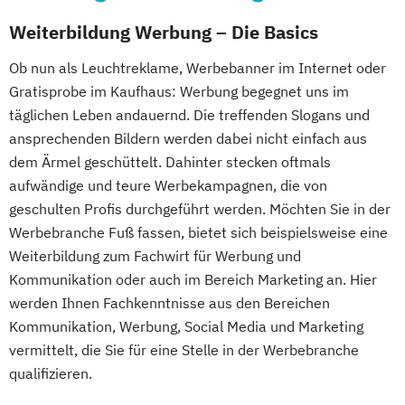
Weiterbildung Werbung – Die Basics
Ob nun als Leuchtreklame, Werbebanner im Internet oder
Gratisprobe im Kaufhaus: Werbung begegnet uns im
täglichen Leben andauernd. Die treffenden Slogans und
ansprechenden Bildern werden dabei nicht einfach aus
dem Ärmel geschüttelt. Dahinter stecken oftmals
aufwändige und teure Werbekampagnen, die von
geschulten Profis durchgeführt werden. Möchten Sie in der
Werbebranche Fuß fassen, bietet sich beispielsweise eine
Weiterbildung zum Fachwirt für Werbung und
Kommunikation oder auch im Bereich Marketing an. Hier
werden Ihnen Fachkenntnisse aus den Bereichen
Kommunikation, Werbung, Social Media und Marketing
vermittelt, die Sie für eine Stelle in der Werbebranche
qualifizieren.