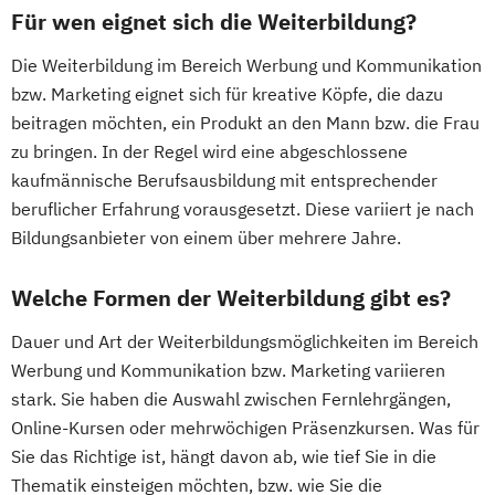
Für wen eignet sich die Weiterbildung?
Die Weiterbildung im Bereich Werbung und Kommunikation
bzw. Marketing eignet sich für kreative Köpfe, die dazu
beitragen möchten, ein Produkt an den Mann bzw. die Frau
zu bringen. In der Regel wird eine abgeschlossene
kaufmännische Berufsausbildung mit entsprechender
beruflicher Erfahrung vorausgesetzt. Diese variiert je nach
Bildungsanbieter von einem über mehrere Jahre.
Welche Formen der Weiterbildung gibt es?
Dauer und Art der Weiterbildungsmöglichkeiten im Bereich
Werbung und Kommunikation bzw. Marketing variieren
stark. Sie haben die Auswahl zwischen Fernlehrgängen,
Online-Kursen oder mehrwöchigen Präsenzkursen. Was für
Sie das Richtige ist, hängt davon ab, wie tief Sie in die
Thematik einsteigen möchten, bzw. wie Sie die