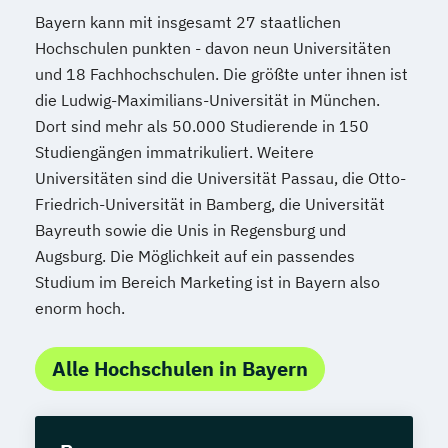
Bayern kann mit insgesamt 27 staatlichen
Hochschulen punkten - davon neun Universitäten
und 18 Fachhochschulen. Die größte unter ihnen ist
die Ludwig-Maximilians-Universität in München.
Dort sind mehr als 50.000 Studierende in 150
Studiengängen immatrikuliert. Weitere
Universitäten sind die Universität Passau, die Otto-
Friedrich-Universität in Bamberg, die Universität
Bayreuth sowie die Unis in Regensburg und
Augsburg. Die Möglichkeit auf ein passendes
Studium im Bereich Marketing ist in Bayern also
enorm hoch.
Alle Hochschulen in Bayern