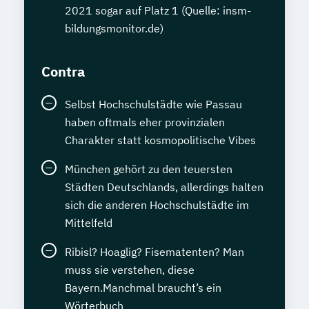
2021 sogar auf Platz 1 (Quelle: insm-
bildungsmonitor.de)
Contra
Selbst Hochschulstädte wie Passau
haben oftmals eher provinzialen
Charakter statt kosmopolitische Vibes
München gehört zu den teuersten
Städten Deutschlands, allerdings halten
sich die anderen Hochschulstädte im
Mittelfeld
Ribisl? Hoaglig? Fisematenten? Man
muss sie verstehen, diese
Bayern.Manchmal braucht’s ein
Wörterbuch