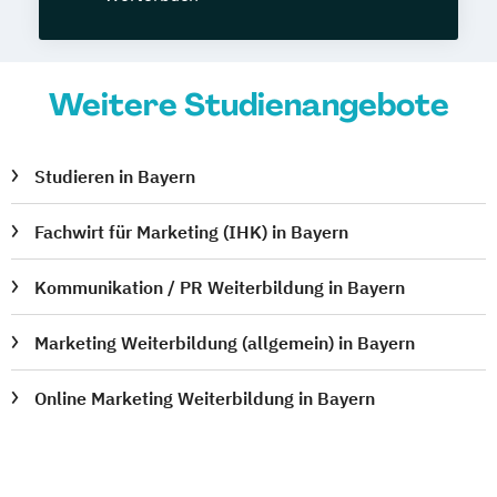
Weitere Studienangebote
Studieren in Bayern
Fachwirt für Marketing (IHK) in Bayern
Kommunikation / PR Weiterbildung in Bayern
Marketing Weiterbildung (allgemein) in Bayern
Online Marketing Weiterbildung in Bayern