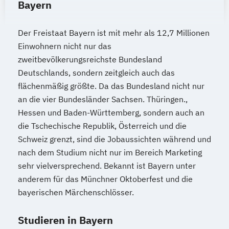
Bayern
Der Freistaat Bayern ist mit mehr als 12,7 Millionen
Einwohnern nicht nur das
zweitbevölkerungsreichste Bundesland
Deutschlands, sondern zeitgleich auch das
flächenmäßig größte. Da das Bundesland nicht nur
an die vier Bundesländer Sachsen. Thüringen.,
Hessen und Baden-Württemberg, sondern auch an
die Tschechische Republik, Österreich und die
Schweiz grenzt, sind die Jobaussichten während und
nach dem Studium nicht nur im Bereich Marketing
sehr vielversprechend. Bekannt ist Bayern unter
anderem für das Münchner Oktoberfest und die
bayerischen Märchenschlösser.
Studieren in Bayern