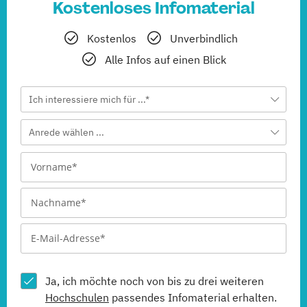
Kostenloses Infomaterial
Kostenlos
Unverbindlich
Alle Infos auf einen Blick
Ich interessiere mich für ...*
Anrede wählen ...
Ja, ich möchte noch von bis zu drei weiteren
Hochschulen
passendes Infomaterial erhalten.