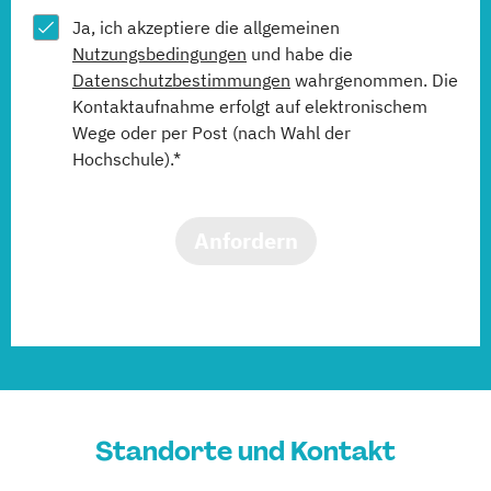
Ja, ich akzeptiere die allgemeinen
Nutzungsbedingungen
und habe die
Datenschutzbestimmungen
wahrgenommen. Die
Kontaktaufnahme erfolgt auf elektronischem
Wege oder per Post (nach Wahl der
Hochschule).*
Anfordern
Standorte und Kontakt