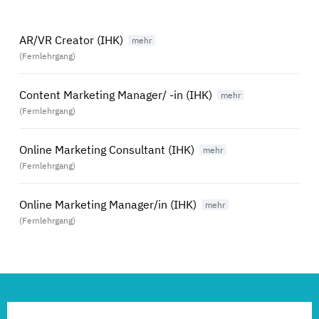
AR/VR Creator (IHK)
(Fernlehrgang)
Content Marketing Manager/ -in (IHK)
(Fernlehrgang)
Online Marketing Consultant (IHK)
(Fernlehrgang)
Online Marketing Manager/in (IHK)
(Fernlehrgang)