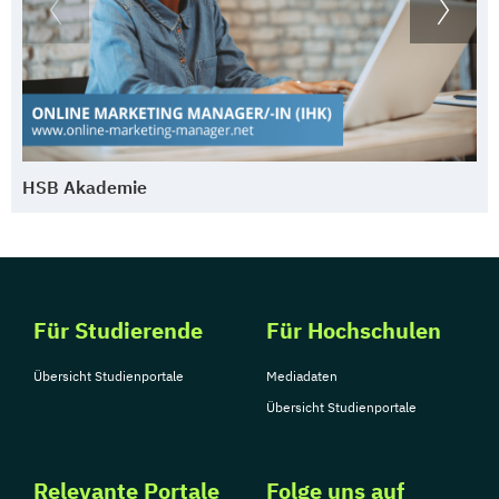
HSB Akademie
Für Studierende
Für Hochschulen
Übersicht Studienportale
Mediadaten
Übersicht Studienportale
Relevante Portale
Folge uns auf