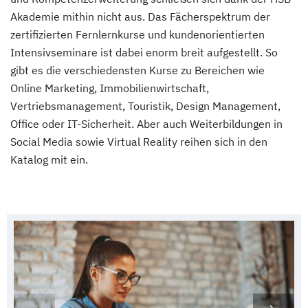
Akademie mithin nicht aus. Das Fächerspektrum der
zertifizierten Fernlernkurse und kundenorientierten
Intensivseminare ist dabei enorm breit aufgestellt. So
gibt es die verschiedensten Kurse zu Bereichen wie
Online Marketing, Immobilienwirtschaft,
Vertriebsmanagement, Touristik, Design Management,
Office oder IT-Sicherheit. Aber auch Weiterbildungen in
Social Media sowie Virtual Reality reihen sich in den
Katalog mit ein.