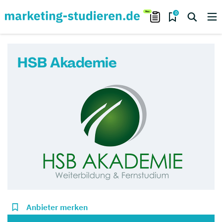
0
HSB Akademie
Anbieter merken