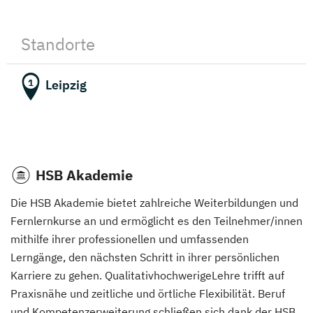
Standorte
Leipzig
1
HSB Akademie
Die HSB Akademie bietet zahlreiche Weiterbildungen und
Fernlernkurse an und ermöglicht es den Teilnehmer/innen
mithilfe ihrer professionellen und umfassenden
Lerngänge, den nächsten Schritt in ihrer persönlichen
Karriere zu gehen. QualitativhochwerigeLehre trifft auf
Praxisnähe und zeitliche und örtliche Flexibilität. Beruf
und Kompetenzerweiterung schließen sich dank der HSB