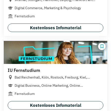
Digital Commerce, Marketing & Psychology
Fernstudium
Kostenloses Infomaterial
IU Fernstudium
Bad Reichenhall, Köln, Rostock, Freiburg, Kiel,...
Digital Business, Online Marketing, Online...
Fernstudium
Kostenloses Infomaterial