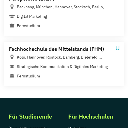
Backnang, München, Hannover, Stockach, Berlin,...
Digital Marketing
Fernstudium
Fachhochschule des Mittelstands (FHM)
Köln, Hannover, Rostock, Bamberg, Bielefeld,...
Strategische Kommunikation & Digitales Marketing
Fernstudium
Für Studierende
Für Hochschulen