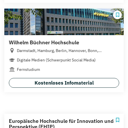
Wilhelm Büchner Hochschule
Darmstadt, Hamburg, Berlin, Hannover, Bonn,...
Digitale Medien (Schwerpunkt Social Media)
Fernstudium
Kostenloses Infomaterial
Europäische Hochschule für Innovation und
Perspektive (EHIP)