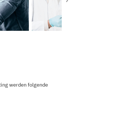
ting werden folgende