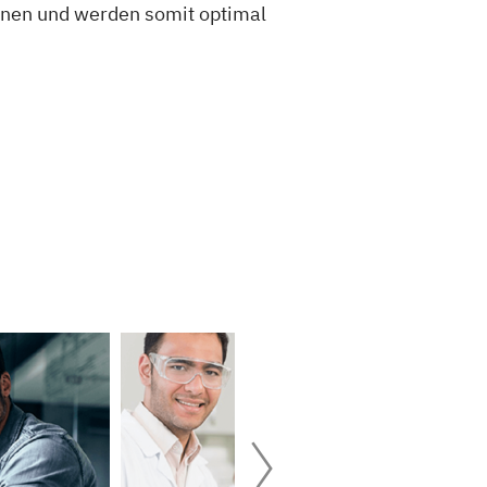
rnen und werden somit optimal