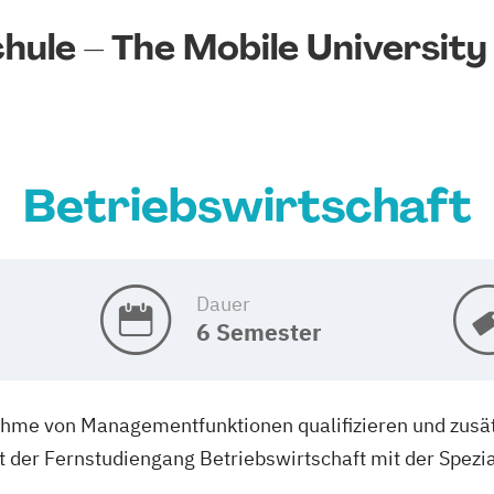
ule – The Mobile University
Betriebswirtschaft
Dauer
6 Semester
ahme von Managementfunktionen qualifizieren und zusät
 der Fernstudiengang Betriebswirtschaft mit der Spezia