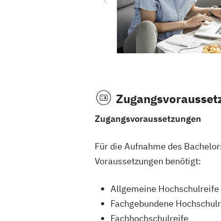
Zugangsvorausset
Zugangsvoraussetzungen
Für die Aufnahme des Bachelor
Voraussetzungen benötigt:
Allgemeine Hochschulreife
Fachgebundene Hochschulr
Fachhochschulreife