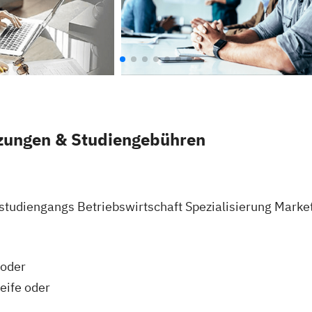
zungen & Studiengebühren
studiengangs Betriebswirtschaft Spezialisierung Marke
 oder
eife oder