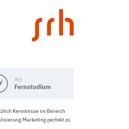
Art
Fernstudium
zlich Kenntnisse im Bereich
lisierung Marketing perfekt zu