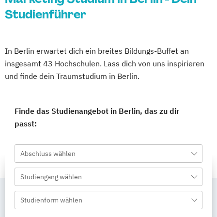
Studienführer
In Berlin erwartet dich ein breites Bildungs-Buffet an
insgesamt 43 Hochschulen. Lass dich von uns inspirieren
und finde dein Traumstudium in Berlin.
Finde das Studienangebot in Berlin, das zu dir
passt:
Abschluss wählen
Studiengang wählen
Studienform wählen