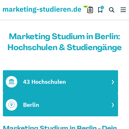
0
Marketing Studium in Berlin:
Hochschulen & Studiengänge
43 Hochschulen
Berlin
Marketing Studium in Berlin - Dein