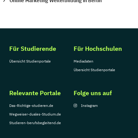
Online Marketing Weiterbildung in Berlin
Für Studierende
Für Hochschulen
Übersicht Studienportale
Mediadaten
Übersicht Studienportale
Relevante Portale
Folge uns auf
Das-Richtige-studieren.de
Instagram
Wegweiser-duales-Studium.de
Studieren-berufsbegleitend.de