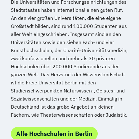
Die Universitäten und Forschungseinrichtungen des
Stadtstaates haben international einen guten Ruf.
An den vier großen Universitäten, die eine eigene
Großstadt bilden, sind rund 100.000 Studenten aus
aller Welt eingeschrieben. Insgesamt sind an den
Universitäten sowie den sieben Fach- und vier
Kunsthochschulen, der Charité-Universitätsmedizin,
zwei konfessionellen und mehr als 30 privaten
Hochschulen über 200.000 Studierende aus der
ganzen Welt. Das Herzstück der Wissenslandschaft
ist die Freie Universität Berlin mit den
Studienschwerpunkten Naturwissen-, Geistes- und
Sozialwissenschaften und der Medizin. Einmalig in
Deutschland ist das große Angebot an kleinen
Fächern, wie Theaterwissenschaften oder Judaistik.
Alle Hochschulen in Berlin