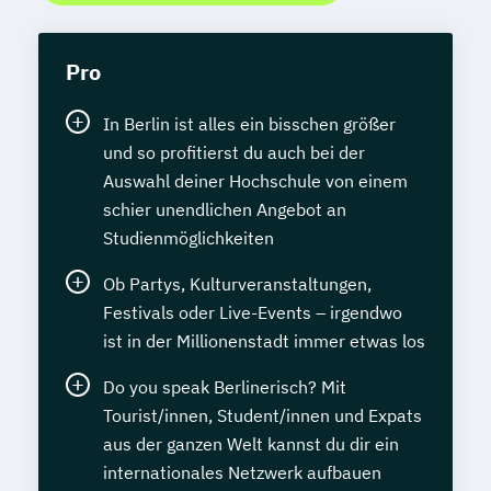
Pro
In Berlin ist alles ein bisschen größer
und so profitierst du auch bei der
Auswahl deiner Hochschule von einem
schier unendlichen Angebot an
Studienmöglichkeiten
Ob Partys, Kulturveranstaltungen,
Festivals oder Live-Events – irgendwo
ist in der Millionenstadt immer etwas los
Do you speak Berlinerisch? Mit
Tourist/innen, Student/innen und Expats
aus der ganzen Welt kannst du dir ein
internationales Netzwerk aufbauen