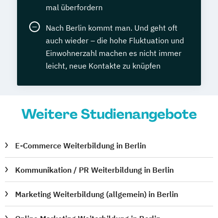
mal überfordern
Nach Berlin kommt man. Und geht oft
auch wieder – die hohe Fluktuation und
Einwohnerzahl machen es nicht immer
leicht, neue Kontakte zu knüpfen
Weitere Studienangebote
E-Commerce Weiterbildung in Berlin
Kommunikation / PR Weiterbildung in Berlin
Marketing Weiterbildung (allgemein) in Berlin