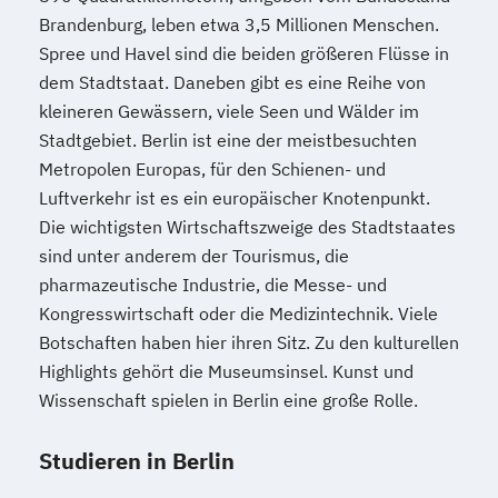
Brandenburg, leben etwa 3,5 Millionen Menschen.
Spree und Havel sind die beiden größeren Flüsse in
dem Stadtstaat. Daneben gibt es eine Reihe von
kleineren Gewässern, viele Seen und Wälder im
Stadtgebiet. Berlin ist eine der meistbesuchten
Metropolen Europas, für den Schienen- und
Luftverkehr ist es ein europäischer Knotenpunkt.
Die wichtigsten Wirtschaftszweige des Stadtstaates
sind unter anderem der Tourismus, die
pharmazeutische Industrie, die Messe- und
Kongresswirtschaft oder die Medizintechnik. Viele
Botschaften haben hier ihren Sitz. Zu den kulturellen
Highlights gehört die Museumsinsel. Kunst und
Wissenschaft spielen in Berlin eine große Rolle.
Studieren in Berlin