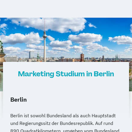
Marketing Studium in Berlin
Berlin
Berlin ist sowohl Bundesland als auch Hauptstadt
und Regierungssitz der Bundesrepublik. Auf rund
890 Quadratkilometern, umgeben vom Bundesland