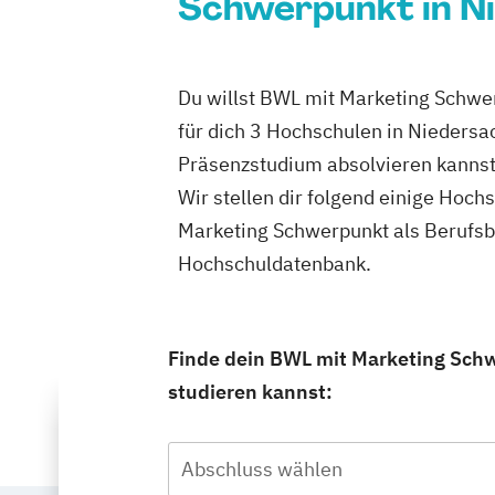
Schwerpunkt in Ni
Du willst BWL mit Marketing Schwe
für dich 3 Hochschulen in Nieders
Präsenzstudium absolvieren kannst
Wir stellen dir folgend einige Hoc
Marketing Schwerpunkt als Berufsb
Hochschuldatenbank.
Finde dein BWL mit Marketing Sch
studieren kannst:
Abschluss wählen