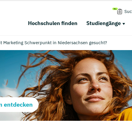
Suc
Hochschulen finden
Studiengänge
t Marketing Schwerpunkt in Niedersachsen gesucht?
m entdecken