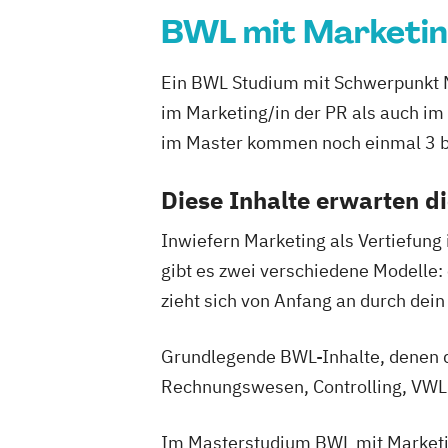
BWL mit Marketi
Ein BWL Studium mit Schwerpunkt Mar
im Marketing/in der PR als auch im
im Master kommen noch einmal 3 bi
Diese Inhalte erwarten d
Inwiefern Marketing als Vertiefung 
gibt es zwei verschiedene Modelle:
zieht sich von Anfang an durch de
Grundlegende BWL-Inhalte, denen d
Rechnungswesen, Controlling, VWL
Im Masterstudium BWL mit Marketin