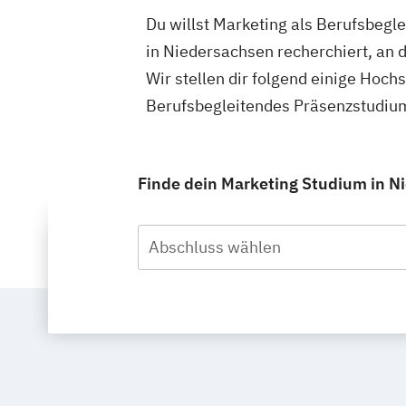
Du willst Marketing als Berufsbegl
in Niedersachsen recherchiert, an 
Wir stellen dir folgend einige Hoch
Berufsbegleitendes Präsenzstudium
Finde dein Marketing Studium in N
Abschluss wählen