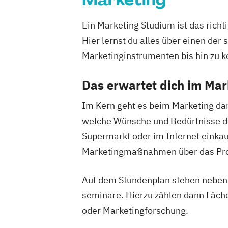
Ein Marketing Studium ist das rich
Hier lernst du alles über einen de
Marketinginstrumenten bis hin zu 
Das erwartet dich im Ma
Im Kern geht es beim Marketing dar
welche Wünsche und Bedürfnisse der 
Supermarkt oder im Internet einka
Marketingmaßnahmen über das Produ
Auf dem Stundenplan stehen neben
seminare. Hierzu zählen dann Fäch
oder Marketingforschung.