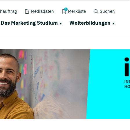
0
hauftrag
Mediadaten
Merkliste
Suchen
Das Marketing Studium
Weiterbildungen