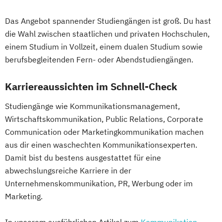
Das Angebot spannender Studiengängen ist groß. Du hast
die Wahl zwischen staatlichen und privaten Hochschulen,
einem Studium in Vollzeit, einem dualen Studium sowie
berufsbegleitenden Fern- oder Abendstudiengängen.
Karriereaussichten im Schnell-Check
Studiengänge wie Kommunikationsmanagement,
Wirtschaftskommunikation, Public Relations, Corporate
Communication oder Marketingkommunikation machen
aus dir einen waschechten Kommunikationsexperten.
Damit bist du bestens ausgestattet für eine
abwechslungsreiche Karriere in der
Unternehmenskommunikation, PR, Werbung oder im
Marketing.
In unserem ausführlichen Artikel zum
Kommunikation