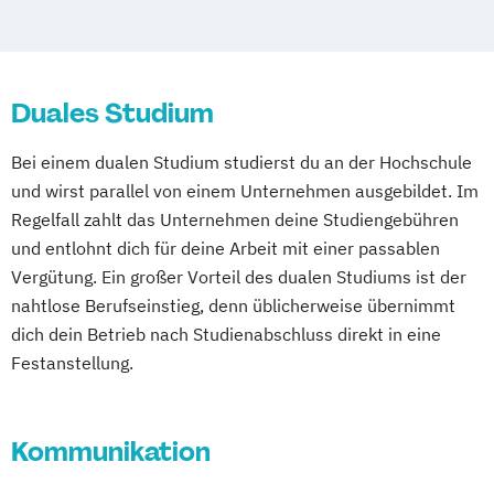
Duales Studium
Bei einem dualen Studium studierst du an der Hochschule
und wirst parallel von einem Unternehmen ausgebildet. Im
Regelfall zahlt das Unternehmen deine Studiengebühren
und entlohnt dich für deine Arbeit mit einer passablen
Vergütung. Ein großer Vorteil des dualen Studiums ist der
nahtlose Berufseinstieg, denn üblicherweise übernimmt
dich dein Betrieb nach Studienabschluss direkt in eine
Festanstellung.
Kommunikation