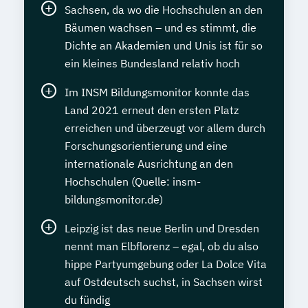
Sachsen, da wo die Hochschulen an den
Bäumen wachsen – und es stimmt, die
Dichte an Akademien und Unis ist für so
ein kleines Bundesland relativ hoch
Im INSM Bildungsmonitor konnte das
Land 2021 erneut den ersten Platz
erreichen und überzeugt vor allem durch
Forschungsorientierung und eine
internationale Ausrichtung an den
Hochschulen (Quelle: insm-
bildungsmonitor.de)
Leipzig ist das neue Berlin und Dresden
nennt man Elbflorenz – egal, ob du also
hippe Partyumgebung oder La Dolce Vita
auf Ostdeutsch suchst, in Sachsen wirst
du fündig