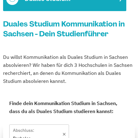
Duales Studium Kommunikation in
Sachsen - Dein Studienführer
Du willst Kommunikation als Duales Studium in Sachsen
absolvieren? Wir haben für dich 3 Hochschulen in Sachsen
recherchiert, an denen du Kommunikation als Duales
Studium absolvieren kannst.
Finde dein Kommunikation Studium in Sachsen,
dass du als Duales Studium studieren kannst:
Abschluss: