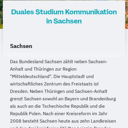
Duales Studium Kommunikation
in Sachsen
Sachsen
Das Bundesland Sachsen zählt neben Sachsen-
Anhalt und Thüringen zur Region
"Mitteldeutschland". Die Hauptstadt und
wirtschaftliches Zentrum des Freistaats ist
Dresden. Neben Thüringen und Sachsen-Anhalt
grenzt Sachsen sowohl an Bayern und Brandenburg
als auch an die Tschechische Republik und die
Republik Polen. Nach einer Kreisreform im Jahr
2008 besteht Sachsen heute aus zehn Landkreisen