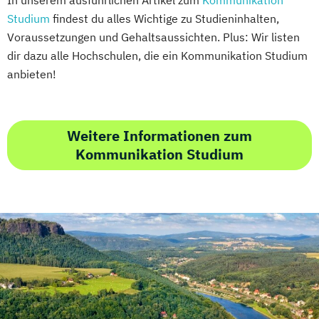
Studium
findest du alles Wichtige zu Studieninhalten,
Voraussetzungen und Gehaltsaussichten. Plus: Wir listen
dir dazu alle Hochschulen, die ein Kommunikation Studium
anbieten!
Weitere Informationen zum
Kommunikation Studium