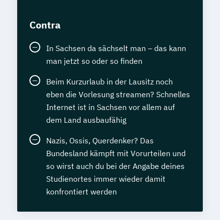
Contra
In Sachsen da sächselt man – das kann
man jetzt so oder so finden
Beim Kurzurlaub in der Lausitz noch
eben die Vorlesung streamen? Schnelles
Internet ist in Sachsen vor allem auf
dem Land ausbaufähig
Nazis, Ossis, Querdenker? Das
Bundesland kämpft mit Vorurteilen und
so wirst auch du bei der Angabe deines
Studienortes immer wieder damit
konfrontiert werden