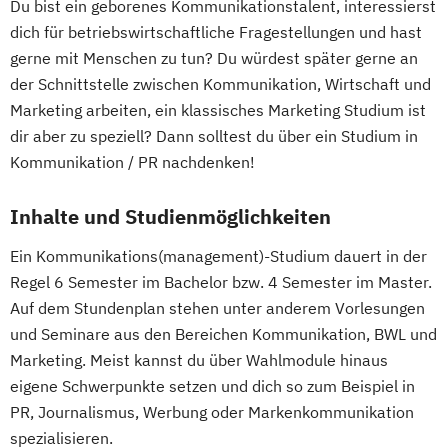
Du bist ein geborenes Kommunikationstalent, interessierst
dich für betriebswirtschaftliche Fragestellungen und hast
gerne mit Menschen zu tun? Du würdest später gerne an
der Schnittstelle zwischen Kommunikation, Wirtschaft und
Marketing arbeiten, ein klassisches Marketing Studium ist
dir aber zu speziell? Dann solltest du über ein Studium in
Kommunikation / PR nachdenken!
Inhalte und Studienmöglichkeiten
Ein Kommunikations(management)-Studium dauert in der
Regel 6 Semester im Bachelor bzw. 4 Semester im Master.
Auf dem Stundenplan stehen unter anderem Vorlesungen
und Seminare aus den Bereichen Kommunikation, BWL und
Marketing. Meist kannst du über Wahlmodule hinaus
eigene Schwerpunkte setzen und dich so zum Beispiel in
PR, Journalismus, Werbung oder Markenkommunikation
spezialisieren.