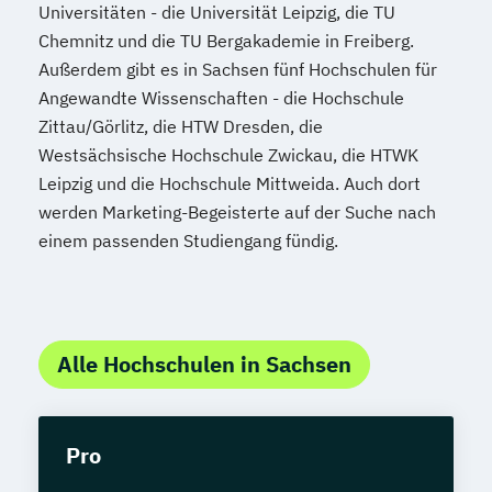
Universitäten - die Universität Leipzig, die TU
Chemnitz und die TU Bergakademie in Freiberg.
Außerdem gibt es in Sachsen fünf Hochschulen für
Angewandte Wissenschaften - die Hochschule
Zittau/Görlitz, die HTW Dresden, die
Westsächsische Hochschule Zwickau, die HTWK
Leipzig und die Hochschule Mittweida. Auch dort
werden Marketing-Begeisterte auf der Suche nach
einem passenden Studiengang fündig.
Alle Hochschulen in Sachsen
Pro