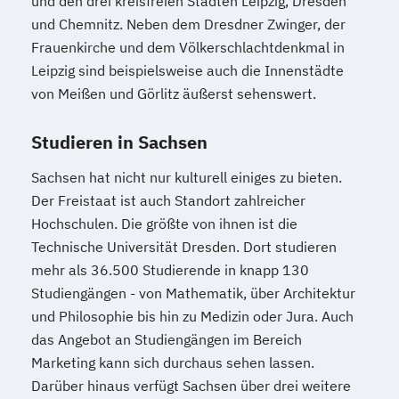
und den drei kreisfreien Städten Leipzig, Dresden
und Chemnitz. Neben dem Dresdner Zwinger, der
Frauenkirche und dem Völkerschlachtdenkmal in
Leipzig sind beispielsweise auch die Innenstädte
von Meißen und Görlitz äußerst sehenswert.
Studieren in Sachsen
Sachsen hat nicht nur kulturell einiges zu bieten.
Der Freistaat ist auch Standort zahlreicher
Hochschulen. Die größte von ihnen ist die
Technische Universität Dresden. Dort studieren
mehr als 36.500 Studierende in knapp 130
Studiengängen - von Mathematik, über Architektur
und Philosophie bis hin zu Medizin oder Jura. Auch
das Angebot an Studiengängen im Bereich
Marketing kann sich durchaus sehen lassen.
Darüber hinaus verfügt Sachsen über drei weitere