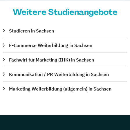
Weitere Studienangebote
Studieren in Sachsen
E-Commerce Weiterbildung in Sachsen
Fachwirt für Marketing (IHK) in Sachsen
Kommunikation / PR Weiterbildung in Sachsen
Marketing Weiterbildung (allgemein) in Sachsen