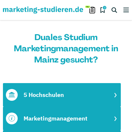
0
Duales Studium
Marketingmanagement in
Mainz gesucht?
5 Hochschulen
Marketingmanagement