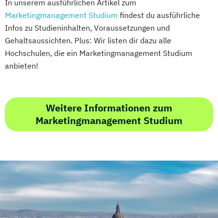
In unserem ausführlichen Artikel zum
Marketingmanagement Studium
findest du ausführliche
Infos zu Studieninhalten, Voraussetzungen und
Gehaltsaussichten. Plus: Wir listen dir dazu alle
Hochschulen, die ein Marketingmanagement Studium
anbieten!
Weitere Informationen zum
Marketingmanagement Studium