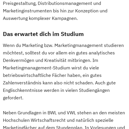
Preisgestaltung, Distributionsmanagement und
Marketinginstrumenten bis hin zur Konzeption und
Auswertung komplexer Kampagnen.
Das erwartet dich im Studium
Wenn du Marketing bzw. Marketingmanagement studieren
möchtest, solltest du vor allem ein gutes analytisches
Denkvermögen und Kreativität mitbringen. Im
Marketingmanagement-Studium wirst du viele
betriebswirtschaftliche Fächer haben, ein gutes
Zahlenverständnis kann also nicht schaden. Auch gute
Englischkenntnisse werden in vielen Studiengängen
gefordert.
Neben Grundlagen in BWL und VWL stehen an den meisten
Hochschulen Wirtschaftsrecht und natürlich spezielle
Marketingfächer auf dem Stundenplan. In Vorlesungen und