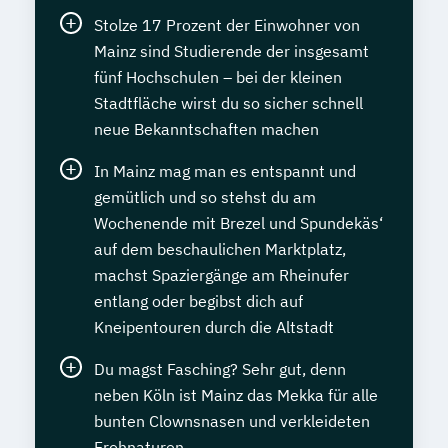
Stolze 17 Prozent der Einwohner von
Mainz sind Studierende der insgesamt
fünf Hochschulen – bei der kleinen
Stadtfläche wirst du so sicher schnell
neue Bekanntschaften machen
In Mainz mag man es entspannt und
gemütlich und so stehst du am
Wochenende mit Brezel und Spundekäs‘
auf dem beschaulichen Marktplatz,
machst Spaziergänge am Rheinufer
entlang oder begibst dich auf
Kneipentouren durch die Altstadt
Du magst Fasching? Sehr gut, denn
neben Köln ist Mainz das Mekka für alle
bunten Clownsnasen und verkleideten
Frohnaturen