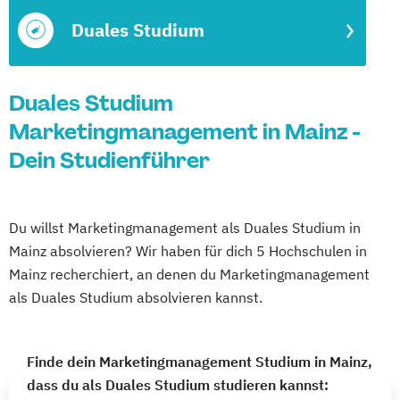
Duales Studium
Duales Studium
Marketingmanagement in Mainz -
Dein Studienführer
Du willst Marketingmanagement als Duales Studium in
Mainz absolvieren? Wir haben für dich 5 Hochschulen in
Mainz recherchiert, an denen du Marketingmanagement
als Duales Studium absolvieren kannst.
Finde dein Marketingmanagement Studium in Mainz,
dass du als Duales Studium studieren kannst: