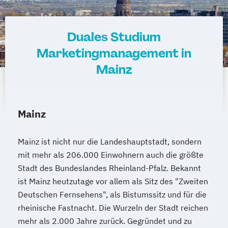
Duales Studium
Marketingmanagement in
Mainz
Mainz
Mainz ist nicht nur die Landeshauptstadt, sondern
mit mehr als 206.000 Einwohnern auch die größte
Stadt des Bundeslandes Rheinland-Pfalz. Bekannt
ist Mainz heutzutage vor allem als Sitz des "Zweiten
Deutschen Fernsehens", als Bistumssitz und für die
rheinische Fastnacht. Die Wurzeln der Stadt reichen
mehr als 2.000 Jahre zurück. Gegründet und zu