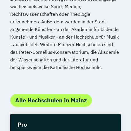
wie beispielsweise Sport, Medien,
Rechtswissenschaften oder Theologie
aufzunehmen. Außerdem werden in der Stadt
angehende Künstler - an der Akademie für bildende
Künste - und Musiker - an der Hochschule für Musik
- ausgebildet. Weitere Mainzer Hochschulen sind
das Peter-Cornelius-Konservatorium, die Akademie
der Wissenschaften und der Literatur und
beispielsweise die Katholische Hochschule.
Alle Hochschulen in Mainz
Pro