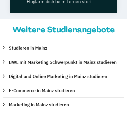
Fluglärm dich beim Lernen stört
Weitere Studienangebote
Studieren in Mainz
BWL mit Marketing Schwerpunkt in Mainz studieren
Digital und Online Marketing in Mainz studieren
E-Commerce in Mainz studieren
Marketing in Mainz studieren