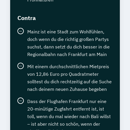
Contra
Mainz ist eine Stadt zum Wohlfühlen,
doch wenn du die richtig großen Partys
suchst, dann setzt du dich besser in die
Regionalbahn nach Frankfurt am Main
Mit einem durchschnittlichen Mietpreis
von 12,86 Euro pro Quadratmeter
solltest du dich rechtzeitig auf die Suche
nach deinem neuen Zuhause begeben
Dass der Flughafen Frankfurt nur eine
20-minütige Zugfahrt entfernt ist, ist
toll, wenn du mal wieder nach Bali willst
– ist aber nicht so schön, wenn der