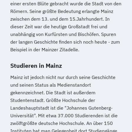
einer ersten Blüte gebracht wurde die Stadt von den
Römern. Seine größte Bedeutung erlangte Mainz
zwischen dem 13. und dem 15.Jahrhundert. In
dieser Zeit war die heutige Großstadt frei und
unabhängig von Kurfürsten und Bischöfen. Spuren
der langen Geschichte finden sich noch heute - zum
Beispiel in der Mainzer Zitadelle.
Studieren in Mainz
Mainz ist jedoch nicht nur durch seine Geschichte
und seinen Status als Medienstandort
gekennzeichnet. Die Stadt ist außerdem
Studentenstadt. Größte Hochschule der
Landeshauptstadt ist die "Johannes Gutenberg-
Universität". Mit etwa 37.000 Studierenden ist die
zwölftgrößte deutsche Hochschule. An über 150
Instituten hat man Gelegenheit dort Studiengänge