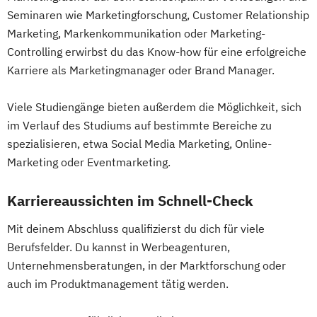
Seminaren wie Marketingforschung, Customer Relationship
Marketing, Markenkommunikation oder Marketing-
Controlling erwirbst du das Know-how für eine erfolgreiche
Karriere als Marketingmanager oder Brand Manager.
Viele Studiengänge bieten außerdem die Möglichkeit, sich
im Verlauf des Studiums auf bestimmte Bereiche zu
spezialisieren, etwa Social Media Marketing, Online-
Marketing oder Eventmarketing.
Karriereaussichten im Schnell-Check
Mit deinem Abschluss qualifizierst du dich für viele
Berufsfelder. Du kannst in Werbeagenturen,
Unternehmensberatungen, in der Marktforschung oder
auch im Produktmanagement tätig werden.