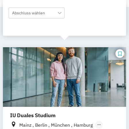
Abschluss wählen
IU Duales Studium
Mainz
Berlin
München
Hamburg