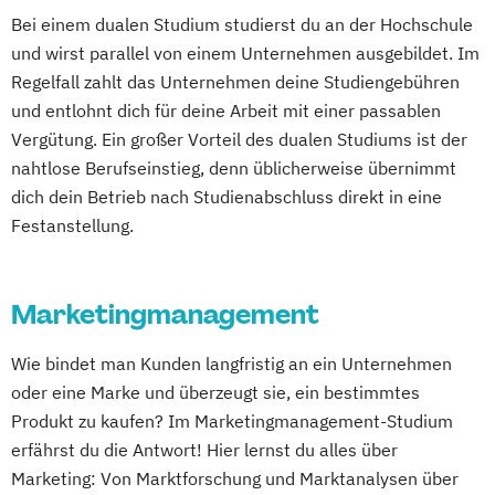
Bei einem dualen Studium studierst du an der Hochschule
und wirst parallel von einem Unternehmen ausgebildet. Im
Regelfall zahlt das Unternehmen deine Studiengebühren
und entlohnt dich für deine Arbeit mit einer passablen
Vergütung. Ein großer Vorteil des dualen Studiums ist der
nahtlose Berufseinstieg, denn üblicherweise übernimmt
dich dein Betrieb nach Studienabschluss direkt in eine
Festanstellung.
Marketingmanagement
Wie bindet man Kunden langfristig an ein Unternehmen
oder eine Marke und überzeugt sie, ein bestimmtes
Produkt zu kaufen? Im Marketingmanagement-Studium
erfährst du die Antwort! Hier lernst du alles über
Marketing: Von Marktforschung und Marktanalysen über