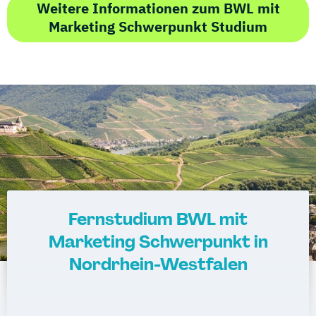
Weitere Informationen zum BWL mit
Marketing Schwerpunkt Studium
Fernstudium BWL mit
Marketing Schwerpunkt in
Nordrhein-Westfalen