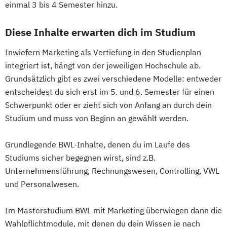
einmal 3 bis 4 Semester hinzu.
Diese Inhalte erwarten dich im Studium
Inwiefern Marketing als Vertiefung in den Studienplan
integriert ist, hängt von der jeweiligen Hochschule ab.
Grundsätzlich gibt es zwei verschiedene Modelle: entweder
entscheidest du sich erst im 5. und 6. Semester für einen
Schwerpunkt oder er zieht sich von Anfang an durch dein
Studium und muss von Beginn an gewählt werden.
Grundlegende BWL-Inhalte, denen du im Laufe des
Studiums sicher begegnen wirst, sind z.B.
Unternehmensführung, Rechnungswesen, Controlling, VWL
und Personalwesen.
Im Masterstudium BWL mit Marketing überwiegen dann die
Wahlpflichtmodule, mit denen du dein Wissen je nach