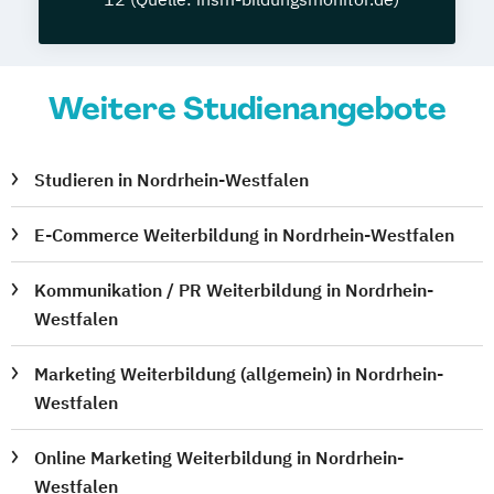
Weitere Studienangebote
Studieren in Nordrhein-Westfalen
E-Commerce Weiterbildung in Nordrhein-Westfalen
Kommunikation / PR Weiterbildung in Nordrhein-
Westfalen
Marketing Weiterbildung (allgemein) in Nordrhein-
Westfalen
Online Marketing Weiterbildung in Nordrhein-
Westfalen