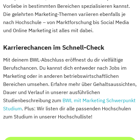
Vorliebe in bestimmten Bereichen spezialisieren kannst.
Die gelehrten Marketing-Themen variieren ebenfalls je
nach Hochschule – von Marktforschung bis Social Media
und Online Marketing ist alles mit dabei.
Karrierechancen im Schnell-Check
Mit deinem BWL-Abschluss eröffnest du dir vielfältige
Berufschancen. Du kannst dich entweder nach Jobs im
Marketing oder in anderen betriebswirtschaftlichen
Bereichen umsehen. Erfahre mehr über Gehaltsaussichten,
Dauer und Verlauf in unserer ausführlichen
Studienbeschreibung zum
BWL mit Marketing Schwerpunkt
Studium
. Plus: Wir listen dir alle passenden Hochschulen
zum Studium in unserer Hochschulliste!