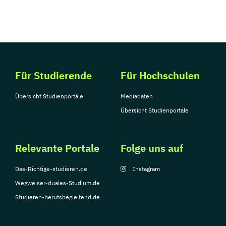
Für Studierende
Für Hochschulen
Übersicht Studienportale
Mediadaten
Übersicht Studienportale
Relevante Portale
Folge uns auf
Das-Richtige-studieren.de
Instagram
Wegweiser-duales-Studium.de
Studieren-berufsbegleitend.de