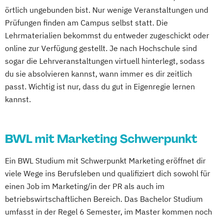
örtlich ungebunden bist. Nur wenige Veranstaltungen und
Prüfungen finden am Campus selbst statt. Die
Lehrmaterialien bekommst du entweder zugeschickt oder
online zur Verfügung gestellt. Je nach Hochschule sind
sogar die Lehrveranstaltungen virtuell hinterlegt, sodass
du sie absolvieren kannst, wann immer es dir zeitlich
passt. Wichtig ist nur, dass du gut in Eigenregie lernen
kannst.
BWL mit Marketing Schwerpunkt
Ein BWL Studium mit Schwerpunkt Marketing eröffnet dir
viele Wege ins Berufsleben und qualifiziert dich sowohl für
einen Job im Marketing/in der PR als auch im
betriebswirtschaftlichen Bereich. Das Bachelor Studium
umfasst in der Regel 6 Semester, im Master kommen noch