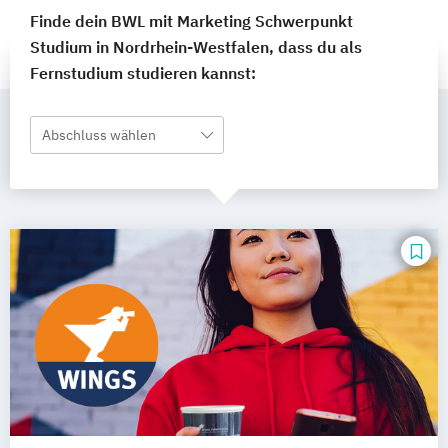
Finde dein BWL mit Marketing Schwerpunkt
Studium in Nordrhein-Westfalen, dass du als
Fernstudium studieren kannst:
Abschluss wählen