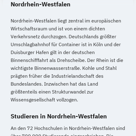
Nordrhein-Westfalen
Nordrhein-Westfalen liegt zentral im europäischen
Wirtschaftsraum und ist von einem dichten
Verkehrsnetz durchzogen. Deutschlands größter
Umschlagbahnhof für Container ist in Köln und der
Duisburger Hafen gilt in der deutschen
Binnenschifffahrt als Drehscheibe. Der Rhein ist die
wichtigste Binnenwasserstraße. Kohle und Stahl
prägten früher die Industrielandschaft des
Bundeslandes. Inzwischen hat das Land
größtenteils einen Strukturwandel zur
Wissensgesellschaft vollzogen.
Studieren in Nordrhein-Westfalen
An den 72 Hochschulen in Nordrhein-Westfalen sind