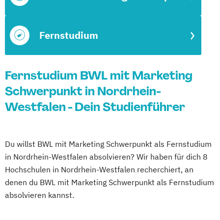
Fernstudium
Fernstudium BWL mit Marketing
Schwerpunkt in Nordrhein-
Westfalen - Dein Studienführer
Du willst BWL mit Marketing Schwerpunkt als Fernstudium
in Nordrhein-Westfalen absolvieren? Wir haben für dich 8
Hochschulen in Nordrhein-Westfalen recherchiert, an
denen du BWL mit Marketing Schwerpunkt als Fernstudium
absolvieren kannst.