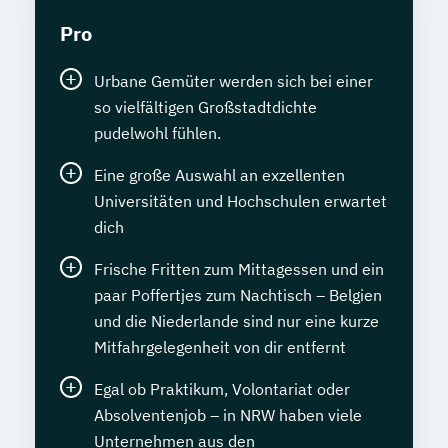
Pro
Urbane Gemüter werden sich bei einer
so vielfältigen Großstadtdichte
pudelwohl fühlen.
Eine große Auswahl an exzellenten
Universitäten und Hochschulen erwartet
dich
Frische Fritten zum Mittagessen und ein
paar Poffertjes zum Nachtisch – Belgien
und die Niederlande sind nur eine kurze
Mitfahrgelegenheit von dir entfernt
Egal ob Praktikum, Volontariat oder
Absolventenjob – in NRW haben viele
Unternehmen aus den