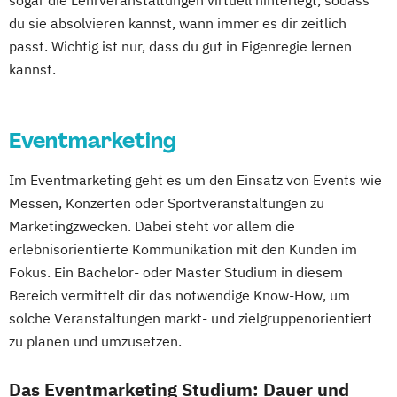
sogar die Lehrveranstaltungen virtuell hinterlegt, sodass
du sie absolvieren kannst, wann immer es dir zeitlich
passt. Wichtig ist nur, dass du gut in Eigenregie lernen
kannst.
Eventmarketing
Im Eventmarketing geht es um den Einsatz von Events wie
Messen, Konzerten oder Sportveranstaltungen zu
Marketingzwecken. Dabei steht vor allem die
erlebnisorientierte Kommunikation mit den Kunden im
Fokus. Ein Bachelor- oder Master Studium in diesem
Bereich vermittelt dir das notwendige Know-How, um
solche Veranstaltungen markt- und zielgruppenorientiert
zu planen und umzusetzen.
Das Eventmarketing Studium: Dauer und