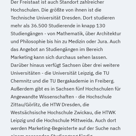
Der Freistaat ist auch Standort zahlreicher
Hochschulen. Die größte von ihnen ist die
Technische Universität Dresden. Dort studieren
mehr als 36.500 Studierende in knapp 130
Studiengängen - von Mathematik, über Architektur
und Philosophie bis hin zu Medizin oder Jura. Auch
das Angebot an Studiengängen im Bereich
Marketing kann sich durchaus sehen lassen.
Darüber hinaus verfügt Sachsen über drei weitere
Universitäten - die Universität Leipzig, die TU
Chemnitz und die TU Bergakademie in Freiberg.
Außerdem gibt es in Sachsen fünf Hochschulen für
Angewandte Wissenschaften - die Hochschule
Zittau/Görlitz, die HTW Dresden, die
Westsächsische Hochschule Zwickau, die HTWK
Leipzig und die Hochschule Mittweida. Auch dort
werden Marketing-Begeisterte auf der Suche nach