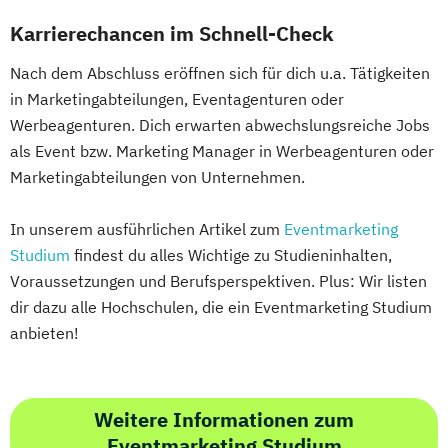
Karrierechancen im Schnell-Check
Nach dem Abschluss eröffnen sich für dich u.a. Tätigkeiten
in Marketingabteilungen, Eventagenturen oder
Werbeagenturen. Dich erwarten abwechslungsreiche Jobs
als Event bzw. Marketing Manager in Werbeagenturen oder
Marketingabteilungen von Unternehmen.
In unserem ausführlichen Artikel zum
Eventmarketing
Studium
findest du alles Wichtige zu Studieninhalten,
Voraussetzungen und Berufsperspektiven. Plus: Wir listen
dir dazu alle Hochschulen, die ein Eventmarketing Studium
anbieten!
Weitere Informationen zum
Eventmarketing Studium