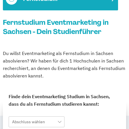
Fernstudium Eventmarketing in
Sachsen - Dein Studienführer
Du willst Eventmarketing als Fernstudium in Sachsen
absolvieren? Wir haben für dich 1 Hochschulen in Sachsen
recherchiert, an denen du Eventmarketing als Fernstudium
absolvieren kannst.
Finde dein Eventmarketing Studium in Sachsen,
dass du als Fernstudium studieren kannst:
Abschluss wählen