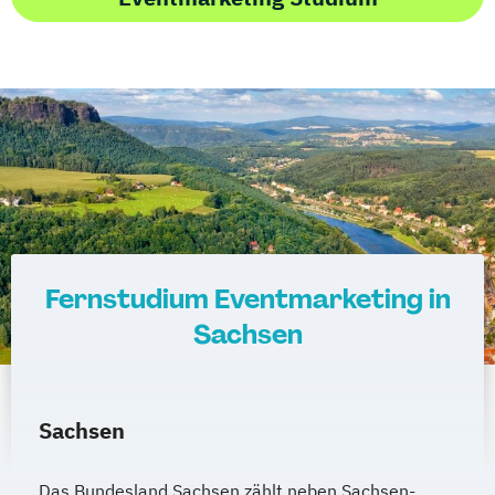
Fernstudium Eventmarketing in
Sachsen
Sachsen
Das Bundesland Sachsen zählt neben Sachsen-