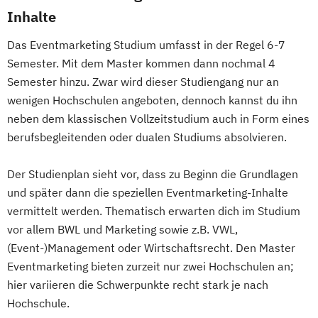
Inhalte
Das Eventmarketing Studium umfasst in der Regel 6-7
Semester. Mit dem Master kommen dann nochmal 4
Semester hinzu. Zwar wird dieser Studiengang nur an
wenigen Hochschulen angeboten, dennoch kannst du ihn
neben dem klassischen Vollzeitstudium auch in Form eines
berufsbegleitenden oder dualen Studiums absolvieren.
Der Studienplan sieht vor, dass zu Beginn die Grundlagen
und später dann die speziellen Eventmarketing-Inhalte
vermittelt werden. Thematisch erwarten dich im Studium
vor allem BWL und Marketing sowie z.B. VWL,
(Event-)Management oder Wirtschaftsrecht. Den Master
Eventmarketing bieten zurzeit nur zwei Hochschulen an;
hier variieren die Schwerpunkte recht stark je nach
Hochschule.