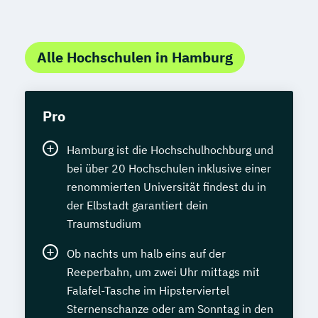
Alle Hochschulen in Hamburg
Pro
Hamburg ist die Hochschulhochburg und
bei über 20 Hochschulen inklusive einer
renommierten Universität findest du in
der Elbstadt garantiert dein
Traumstudium
Ob nachts um halb eins auf der
Reeperbahn, um zwei Uhr mittags mit
Falafel-Tasche im Hipsterviertel
Sternenschanze oder am Sonntag in den