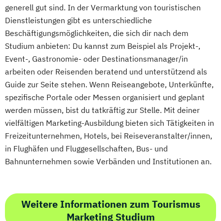
generell gut sind. In der Vermarktung von touristischen
Dienstleistungen gibt es unterschiedliche
Beschäftigungsmöglichkeiten, die sich dir nach dem
Studium anbieten: Du kannst zum Beispiel als Projekt-,
Event-, Gastronomie- oder Destinationsmanager/in
arbeiten oder Reisenden beratend und unterstützend als
Guide zur Seite stehen. Wenn Reiseangebote, Unterkünfte,
spezifische Portale oder Messen organisiert und geplant
werden müssen, bist du tatkräftig zur Stelle. Mit deiner
vielfältigen Marketing-Ausbildung bieten sich Tätigkeiten in
Freizeitunternehmen, Hotels, bei Reiseveranstalter/innen,
in Flughäfen und Fluggesellschaften, Bus- und
Bahnunternehmen sowie Verbänden und Institutionen an.
Weitere Informationen zum Tourismus
Marketing Studium