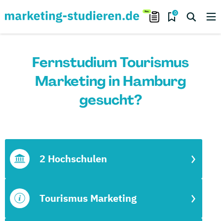
0
Fernstudium Tourismus
Marketing in Hamburg
gesucht?
2 Hochschulen
Tourismus Marketing