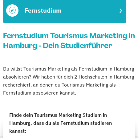
Fernstudium
Fernstudium Tourismus Marketing in
Hamburg - Dein Studienführer
Du willst Tourismus Marketing als Fernstudium in Hamburg
absolvieren? Wir haben für dich 2 Hochschulen in Hamburg
recherchiert, an denen du Tourismus Marketing als
Fernstudium absolvieren kannst.
Finde dein Tourismus Marketing Studium in
Hamburg, dass du als Fernstudium studieren
kannst: