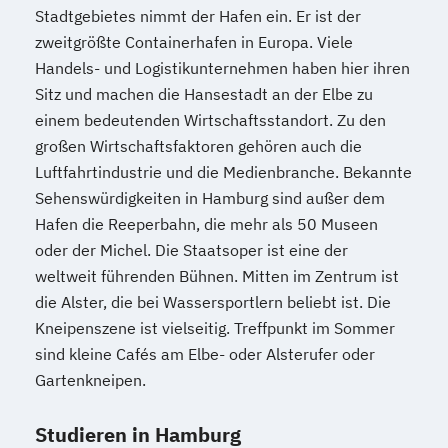
Stadtgebietes nimmt der Hafen ein. Er ist der
zweitgrößte Containerhafen in Europa. Viele
Handels- und Logistikunternehmen haben hier ihren
Sitz und machen die Hansestadt an der Elbe zu
einem bedeutenden Wirtschaftsstandort. Zu den
großen Wirtschaftsfaktoren gehören auch die
Luftfahrtindustrie und die Medienbranche. Bekannte
Sehenswürdigkeiten in Hamburg sind außer dem
Hafen die Reeperbahn, die mehr als 50 Museen
oder der Michel. Die Staatsoper ist eine der
weltweit führenden Bühnen. Mitten im Zentrum ist
die Alster, die bei Wassersportlern beliebt ist. Die
Kneipenszene ist vielseitig. Treffpunkt im Sommer
sind kleine Cafés am Elbe- oder Alsterufer oder
Gartenkneipen.
Studieren in Hamburg