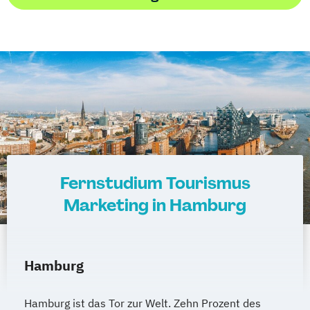
Fernstudium Tourismus
Marketing in Hamburg
Hamburg
Hamburg ist das Tor zur Welt. Zehn Prozent des