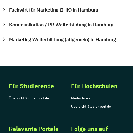
Fachwirt für Marketing (IHK) in Hamburg
Kommunikation / PR Weiterbildung in Hamburg
Marketing Weiterbildung (allgemein) in Hamburg
Für Studierende
Für Hochschulen
Übersicht Studienportale
Mediadaten
Übersicht Studienportale
Relevante Portale
Folge uns auf