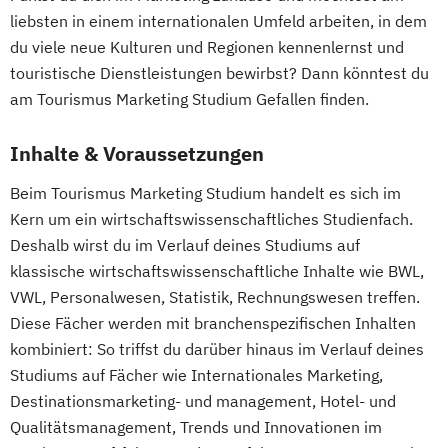
liebsten in einem internationalen Umfeld arbeiten, in dem
du viele neue Kulturen und Regionen kennenlernst und
touristische Dienstleistungen bewirbst? Dann könntest du
am Tourismus Marketing Studium Gefallen finden.
Inhalte & Voraussetzungen
Beim Tourismus Marketing Studium handelt es sich im
Kern um ein wirtschaftswissenschaftliches Studienfach.
Deshalb wirst du im Verlauf deines Studiums auf
klassische wirtschaftswissenschaftliche Inhalte wie BWL,
VWL, Personalwesen, Statistik, Rechnungswesen treffen.
Diese Fächer werden mit branchenspezifischen Inhalten
kombiniert: So triffst du darüber hinaus im Verlauf deines
Studiums auf Fächer wie Internationales Marketing,
Destinationsmarketing- und management, Hotel- und
Qualitätsmanagement, Trends und Innovationen im