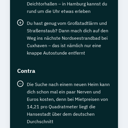
Deichtorhallen – in Hamburg kannst du
rund um die Uhr etwas erleben
Du hast genug vom Großstadtlärm und
Straßenstaub? Dann mach dich auf den
Weg ins nächste Nordseestrandbad bei
Cuxhaven – das ist nämlich nur eine
knappe Autostunde entfernt
Contra
Die Suche nach einem neuen Heim kann
dich schon mal ein paar Nerven und
Euros kosten, denn bei Mietpreisen von
14,21 pro Quadratmeter liegt die
Hansestadt über dem deutschen
Durchschnitt