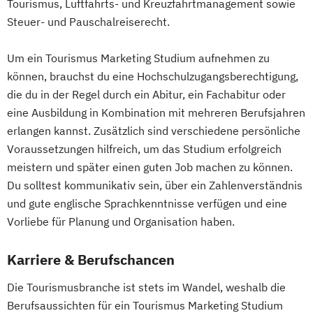
Tourismus, Luftfahrts- und Kreuzfahrtmanagement sowie
Steuer- und Pauschalreiserecht.
Um ein Tourismus Marketing Studium aufnehmen zu
können, brauchst du eine Hochschulzugangsberechtigung,
die du in der Regel durch ein Abitur, ein Fachabitur oder
eine Ausbildung in Kombination mit mehreren Berufsjahren
erlangen kannst. Zusätzlich sind verschiedene persönliche
Voraussetzungen hilfreich, um das Studium erfolgreich
meistern und später einen guten Job machen zu können.
Du solltest kommunikativ sein, über ein Zahlenverständnis
und gute englische Sprachkenntnisse verfügen und eine
Vorliebe für Planung und Organisation haben.
Karriere & Berufschancen
Die Tourismusbranche ist stets im Wandel, weshalb die
Berufsaussichten für ein Tourismus Marketing Studium