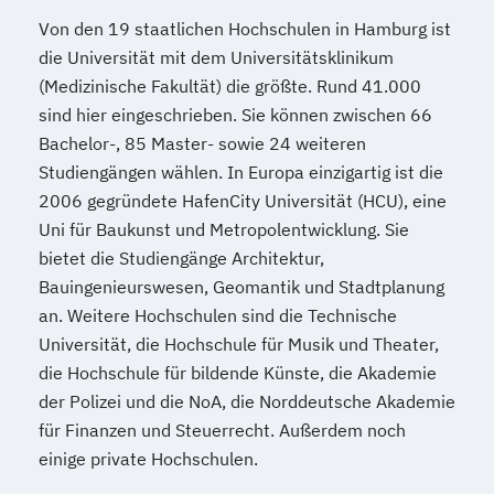
Von den 19 staatlichen Hochschulen in Hamburg ist
die Universität mit dem Universitätsklinikum
(Medizinische Fakultät) die größte. Rund 41.000
sind hier eingeschrieben. Sie können zwischen 66
Bachelor-, 85 Master- sowie 24 weiteren
Studiengängen wählen. In Europa einzigartig ist die
2006 gegründete HafenCity Universität (HCU), eine
Uni für Baukunst und Metropolentwicklung. Sie
bietet die Studiengänge Architektur,
Bauingenieurswesen, Geomantik und Stadtplanung
an. Weitere Hochschulen sind die Technische
Universität, die Hochschule für Musik und Theater,
die Hochschule für bildende Künste, die Akademie
der Polizei und die NoA, die Norddeutsche Akademie
für Finanzen und Steuerrecht. Außerdem noch
einige private Hochschulen.