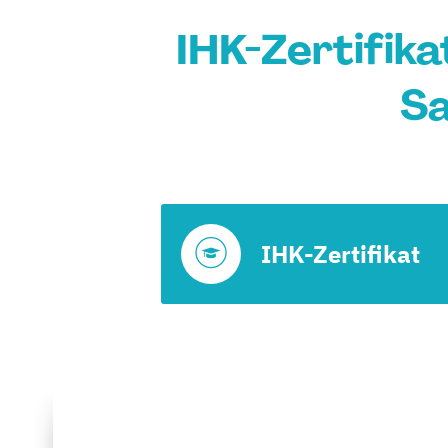
IHK-Zertifika
Sa
IHK-Zertifikat