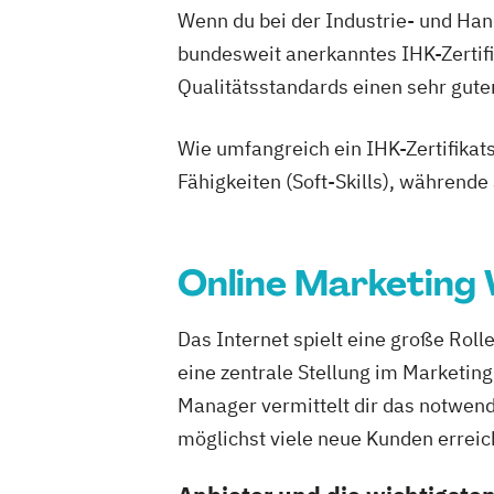
Wenn du bei der Industrie- und Hand
bundesweit anerkanntes IHK-Zertifi
Qualitätsstandards einen sehr gute
Wie umfangreich ein IHK-Zertifikats
Fähigkeiten (Soft-Skills), während
Online Marketing 
Das Internet spielt eine große Rol
eine zentrale Stellung im Marketi
Manager vermittelt dir das notwe
möglichst viele neue Kunden erreic