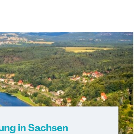
dung in Sachsen