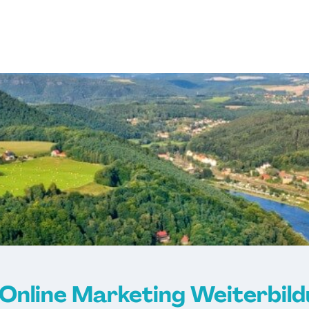
 Online Marketing Weiterbil