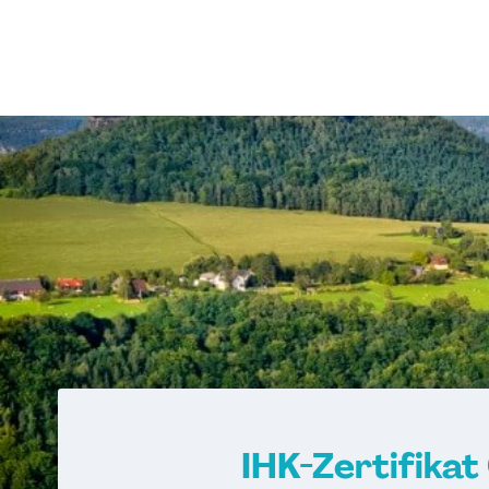
IHK-Zertifikat