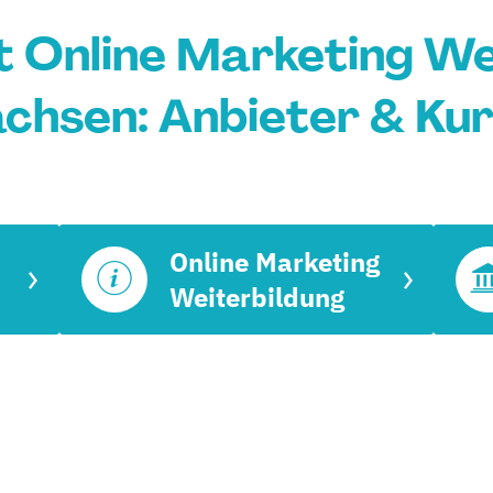
t Online Marketing We
chsen: Anbieter & Ku
Online Marketing
Weiterbildung