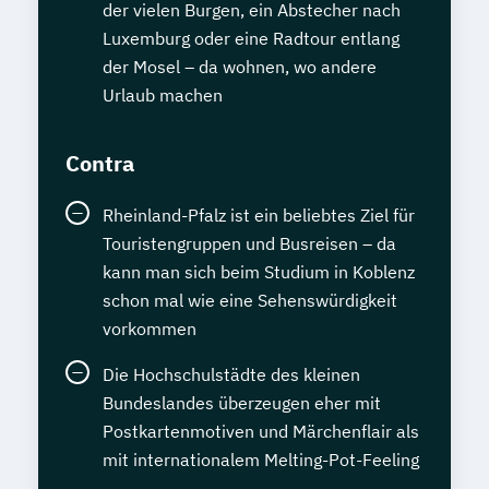
der vielen Burgen, ein Abstecher nach
Luxemburg oder eine Radtour entlang
der Mosel – da wohnen, wo andere
Urlaub machen
Contra
Rheinland-Pfalz ist ein beliebtes Ziel für
Touristengruppen und Busreisen – da
kann man sich beim Studium in Koblenz
schon mal wie eine Sehenswürdigkeit
vorkommen
Die Hochschulstädte des kleinen
Bundeslandes überzeugen eher mit
Postkartenmotiven und Märchenflair als
mit internationalem Melting-Pot-Feeling