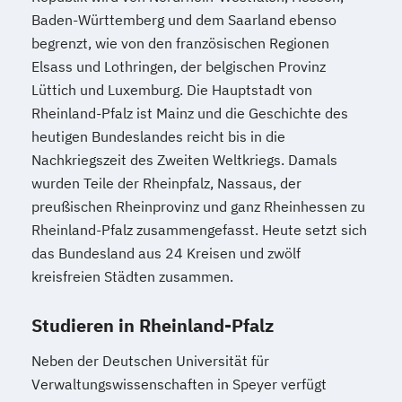
Baden-Württemberg und dem Saarland ebenso
begrenzt, wie von den französischen Regionen
Elsass und Lothringen, der belgischen Provinz
Lüttich und Luxemburg. Die Hauptstadt von
Rheinland-Pfalz ist Mainz und die Geschichte des
heutigen Bundeslandes reicht bis in die
Nachkriegszeit des Zweiten Weltkriegs. Damals
wurden Teile der Rheinpfalz, Nassaus, der
preußischen Rheinprovinz und ganz Rheinhessen zu
Rheinland-Pfalz zusammengefasst. Heute setzt sich
das Bundesland aus 24 Kreisen und zwölf
kreisfreien Städten zusammen.
Studieren in Rheinland-Pfalz
Neben der Deutschen Universität für
Verwaltungswissenschaften in Speyer verfügt