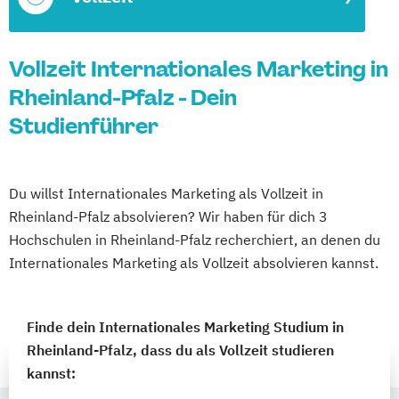
Vollzeit Internationales Marketing in
Rheinland-Pfalz - Dein
Studienführer
Du willst Internationales Marketing als Vollzeit in
Rheinland-Pfalz absolvieren? Wir haben für dich 3
Hochschulen in Rheinland-Pfalz recherchiert, an denen du
Internationales Marketing als Vollzeit absolvieren kannst.
Finde dein Internationales Marketing Studium in
Rheinland-Pfalz, dass du als Vollzeit studieren
kannst: