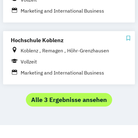
Marketing and International Business
Hochschule Koblenz
Koblenz
Remagen
Höhr-Grenzhausen
Vollzeit
Marketing and International Business
Alle 3 Ergebnisse ansehen