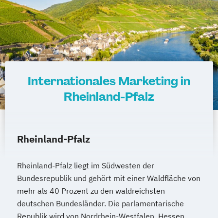
Internationales Marketing in
Rheinland-Pfalz
Rheinland-Pfalz
Rheinland-Pfalz liegt im Südwesten der
Bundesrepublik und gehört mit einer Waldfläche von
mehr als 40 Prozent zu den waldreichsten
deutschen Bundesländer. Die parlamentarische
Republik wird von Nordrhein-Westfalen, Hessen,