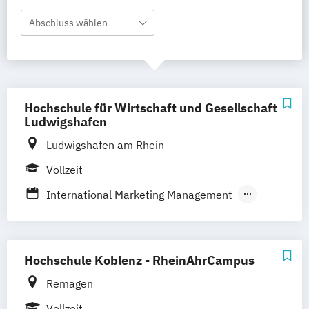
Abschluss wählen
Hochschule für Wirtschaft und Gesellschaft
Ludwigshafen
Ludwigshafen am Rhein
Vollzeit
International Marketing Management
Marketing
Hochschule Koblenz - RheinAhrCampus
Remagen
Vollzeit