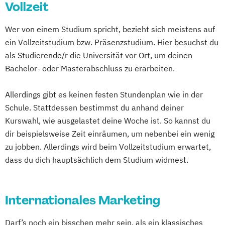
Vollzeit
Wer von einem Studium spricht, bezieht sich meistens auf
ein Vollzeitstudium bzw. Präsenzstudium. Hier besuchst du
als Studierende/r die Universität vor Ort, um deinen
Bachelor- oder Masterabschluss zu erarbeiten.
Allerdings gibt es keinen festen Stundenplan wie in der
Schule. Stattdessen bestimmst du anhand deiner
Kurswahl, wie ausgelastet deine Woche ist. So kannst du
dir beispielsweise Zeit einräumen, um nebenbei ein wenig
zu jobben. Allerdings wird beim Vollzeitstudium erwartet,
dass du dich hauptsächlich dem Studium widmest.
Internationales Marketing
Darf’s noch ein bisschen mehr sein, als ein klassisches