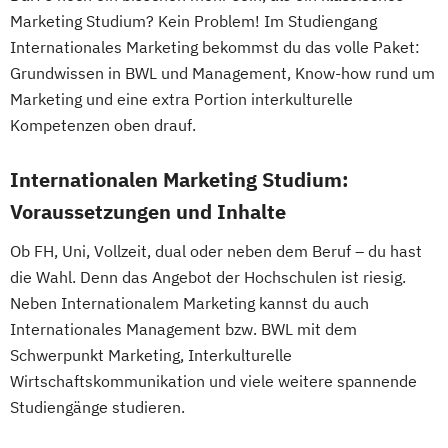
Marketing Studium? Kein Problem! Im Studiengang
Internationales Marketing bekommst du das volle Paket:
Grundwissen in BWL und Management, Know-how rund um
Marketing und eine extra Portion interkulturelle
Kompetenzen oben drauf.
Internationalen Marketing Studium:
Voraussetzungen und Inhalte
Ob FH, Uni, Vollzeit, dual oder neben dem Beruf – du hast
die Wahl. Denn das Angebot der Hochschulen ist riesig.
Neben Internationalem Marketing kannst du auch
Internationales Management bzw. BWL mit dem
Schwerpunkt Marketing, Interkulturelle
Wirtschaftskommunikation und viele weitere spannende
Studiengänge studieren.