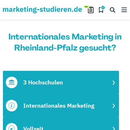
0
Internationales Marketing in
Rheinland-Pfalz gesucht?
3 Hochschulen
Internationales Marketing
Vollzeit