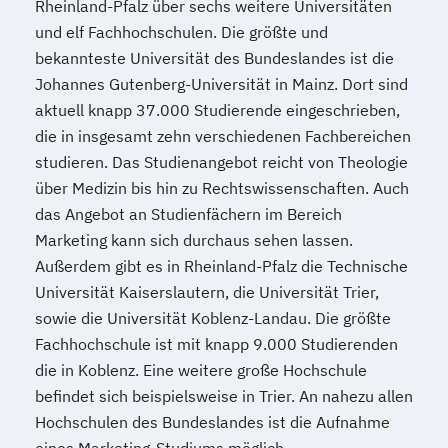
Rheinland-Pfalz über sechs weitere Universitäten
und elf Fachhochschulen. Die größte und
bekannteste Universität des Bundeslandes ist die
Johannes Gutenberg-Universität in Mainz. Dort sind
aktuell knapp 37.000 Studierende eingeschrieben,
die in insgesamt zehn verschiedenen Fachbereichen
studieren. Das Studienangebot reicht von Theologie
über Medizin bis hin zu Rechtswissenschaften. Auch
das Angebot an Studienfächern im Bereich
Marketing kann sich durchaus sehen lassen.
Außerdem gibt es in Rheinland-Pfalz die Technische
Universität Kaiserslautern, die Universität Trier,
sowie die Universität Koblenz-Landau. Die größte
Fachhochschule ist mit knapp 9.000 Studierenden
die in Koblenz. Eine weitere große Hochschule
befindet sich beispielsweise in Trier. An nahezu allen
Hochschulen des Bundeslandes ist die Aufnahme