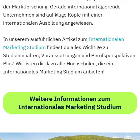
der Marktforschung: Gerade international agierende
Unternehmen sind auf kluge Köpfe mit einer
internationalen Ausbildung angewiesen.
In unserem ausführlichen Artikel zum
Internationalen
Marketing Studium
findest du alles Wichtige zu
Studieninhalten, Voraussetzungen und Berufsperspektiven.
Plus: Wir listen dir dazu alle Hochschulen, die ein
Internationales Marketing Studium anbieten!
Weitere Informationen zum
Internationales Marketing Studium