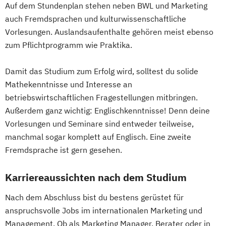
Auf dem Stundenplan stehen neben BWL und Marketing
auch Fremdsprachen und kulturwissenschaftliche
Vorlesungen. Auslandsaufenthalte gehören meist ebenso
zum Pflichtprogramm wie Praktika.
Damit das Studium zum Erfolg wird, solltest du solide
Mathekenntnisse und Interesse an
betriebswirtschaftlichen Fragestellungen mitbringen.
Außerdem ganz wichtig: Englischkenntnisse! Denn deine
Vorlesungen und Seminare sind entweder teilweise,
manchmal sogar komplett auf Englisch. Eine zweite
Fremdsprache ist gern gesehen.
Karriereaussichten nach dem Studium
Nach dem Abschluss bist du bestens gerüstet für
anspruchsvolle Jobs im internationalen Marketing und
Management. Ob als Marketing Manager, Berater oder in