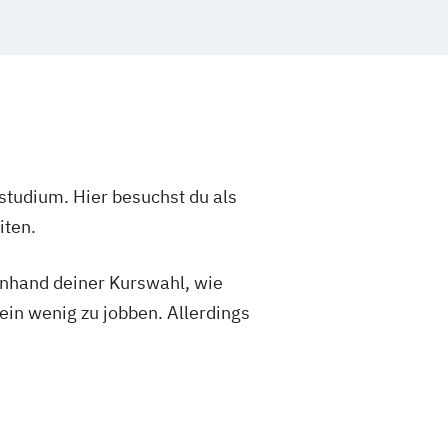
studium. Hier besuchst du als
iten.
 anhand deiner Kurswahl, wie
ein wenig zu jobben. Allerdings