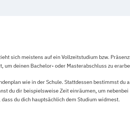
ieht sich meistens auf ein Vollzeitstudium bzw. Präsenz
Ort, um deinen Bachelor- oder Masterabschluss zu erarbe
tundenplan wie in der Schule. Stattdessen bestimmst du
nnst du dir beispielsweise Zeit einräumen, um nebenbei 
, dass du dich hauptsächlich dem Studium widmest.