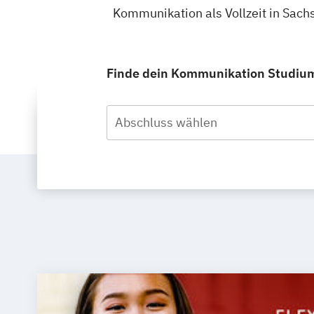
Kommunikation als Vollzeit in Sach
Finde dein Kommunikation Studium i
Abschluss wählen