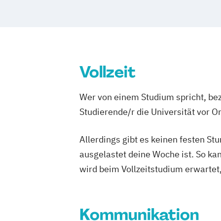
Vollzeit
Wer von einem Studium spricht, bez
Studierende/r die Universität vor 
Allerdings gibt es keinen festen S
ausgelastet deine Woche ist. So ka
wird beim Vollzeitstudium erwartet
Kommunikation