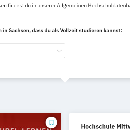
sen findest du in unserer Allgemeinen Hochschuldatenb
n Sachsen, dass du als Vollzeit studieren kannst:
Hochschule Mitt