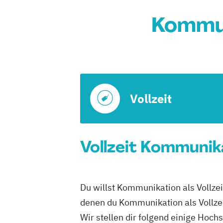
Kommun
Vollzeit
Vollzeit Kommunik
Du willst Kommunikation als Vollzei
denen du Kommunikation als Vollzei
Wir stellen dir folgend einige Hoch