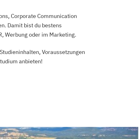
ons, Corporate Communication
. Damit bist du bestens
R, Werbung oder im Marketing.
u Studieninhalten, Voraussetzungen
Studium anbieten!