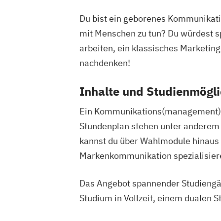
Du bist ein geborenes Kommunikation
mit Menschen zu tun? Du würdest sp
arbeiten, ein klassisches Marketing
nachdenken!
Inhalte und Studienmögli
Ein Kommunikations(management)-S
Stundenplan stehen unter anderem
kannst du über Wahlmodule hinaus 
Markenkommunikation spezialisier
Das Angebot spannender Studiengän
Studium in Vollzeit, einem dualen