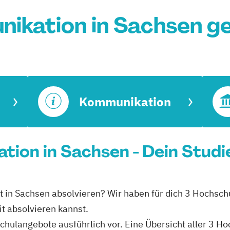
ikation in Sachsen g
Kommunikation
ation in Sachsen - Dein Stud
t in Sachsen absolvieren? Wir haben für dich 3 Hochsch
t absolvieren kannst.
schulangebote ausführlich vor. Eine Übersicht aller 3 H