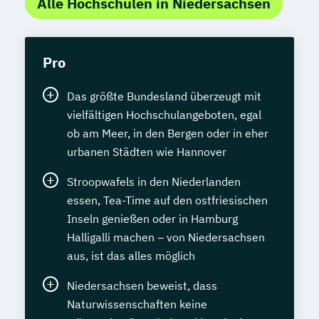
Alle Hochschulen in Niedersachsen
Pro
Das größte Bundesland überzeugt mit
vielfältigen Hochschulangeboten, egal
ob am Meer, in den Bergen oder in eher
urbanen Städten wie Hannover
Stroopwafels in den Niederlanden
essen, Tea-Time auf den ostfriesischen
Inseln genießen oder in Hamburg
Halligalli machen – von Niedersachsen
aus, ist das alles möglich
Niedersachsen beweist, dass
Naturwissenschaften keine