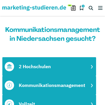
0
Kommunikationsmanagement
in Niedersachsen gesucht?
2 Hochschulen
Kommunikationsmanagement
Vollzeit