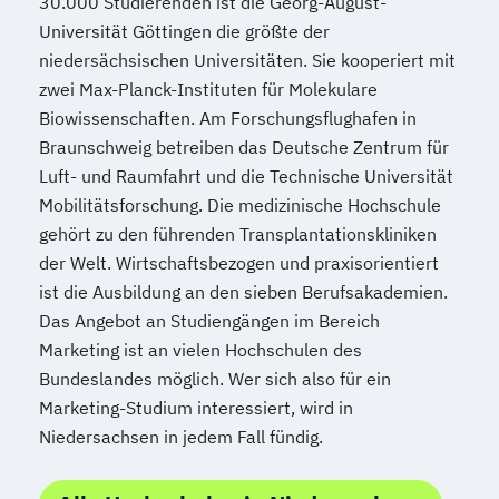
30.000 Studierenden ist die Georg-August-
Universität Göttingen die größte der
niedersächsischen Universitäten. Sie kooperiert mit
zwei Max-Planck-Instituten für Molekulare
Biowissenschaften. Am Forschungsflughafen in
Braunschweig betreiben das Deutsche Zentrum für
Luft- und Raumfahrt und die Technische Universität
Mobilitätsforschung. Die medizinische Hochschule
gehört zu den führenden Transplantationskliniken
der Welt. Wirtschaftsbezogen und praxisorientiert
ist die Ausbildung an den sieben Berufsakademien.
Das Angebot an Studiengängen im Bereich
Marketing ist an vielen Hochschulen des
Bundeslandes möglich. Wer sich also für ein
Marketing-Studium interessiert, wird in
Niedersachsen in jedem Fall fündig.