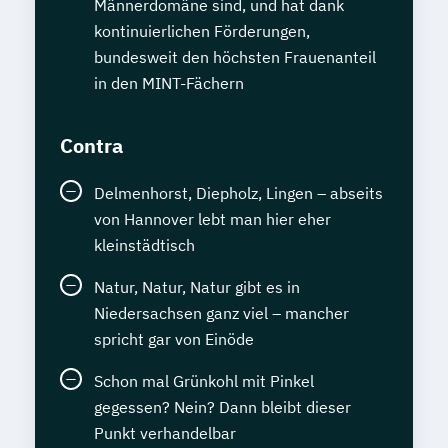
Männerdomäne sind, und hat dank
kontinuierlichen Förderungen,
bundesweit den höchsten Frauenanteil
in den MINT-Fächern
Contra
Delmenhorst, Diepholz, Lingen – abseits
von Hannover lebt man hier eher
kleinstädtisch
Natur, Natur, Natur gibt es in
Niedersachsen ganz viel – mancher
spricht gar von Einöde
Schon mal Grünkohl mit Pinkel
gegessen? Nein? Dann bleibt dieser
Punkt verhandelbar