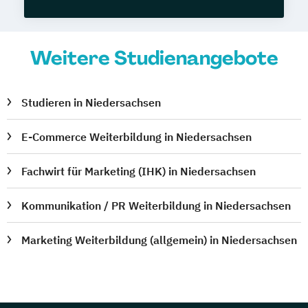
Weitere Studienangebote
Studieren in Niedersachsen
E-Commerce Weiterbildung in Niedersachsen
Fachwirt für Marketing (IHK) in Niedersachsen
Kommunikation / PR Weiterbildung in Niedersachsen
Marketing Weiterbildung (allgemein) in Niedersachsen