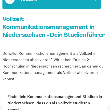
Vollzeit
Kommunikationsmanagement in
Niedersachsen - Dein Studienführer
Du willst Kommunikationsmanagement als Vollzeit in
Niedersachsen absolvieren? Wir haben für dich 2
Hochschulen in Niedersachsen recherchiert, an denen du
Kommunikationsmanagement als Vollzeit absolvieren
kannst.
Finde dein Kommunikationsmanagement Studium in
Niedersachsen, dass du als Vollzeit studieren
kannst: