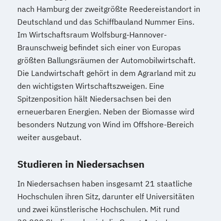
nach Hamburg der zweitgrößte Reedereistandort in
Deutschland und das Schiffbauland Nummer Eins.
Im Wirtschaftsraum Wolfsburg-Hannover-
Braunschweig befindet sich einer von Europas
größten Ballungsräumen der Automobilwirtschaft.
Die Landwirtschaft gehört in dem Agrarland mit zu
den wichtigsten Wirtschaftszweigen. Eine
Spitzenposition hält Niedersachsen bei den
erneuerbaren Energien. Neben der Biomasse wird
besonders Nutzung von Wind im Offshore-Bereich
weiter ausgebaut.
Studieren in Niedersachsen
In Niedersachsen haben insgesamt 21 staatliche
Hochschulen ihren Sitz, darunter elf Universitäten
und zwei künstlerische Hochschulen. Mit rund