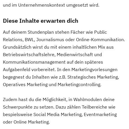
und im Unternehmenskontext umgesetzt wird.
Diese Inhalte erwarten dich
Auf deinem Stundenplan stehen Fächer wie Public
Relations, BWL, Journalismus oder Online-Kommunikation.
Grundsätzlich wirst du mit einem inhaltlichen Mix aus
Betriebswirtschaftslehre, Medienwirtschaft und
Kommunikationsmanagement auf dein späteres
Aufgabenfeld vorbereitet. In den Marketingvorlesungen
begegnest du Inhalten wie z.B. Strategisches Marketing,
Operatives Marketing und Marketingcontrolling.
Zudem hast du die Möglichkeit, in Wahlmodulen deine
Schwerpunkte zu setzen. Dazu zählen Teilbereiche wie
bespielsweise Social Media Marketing, Eventmarketing
oder Online Marketing.