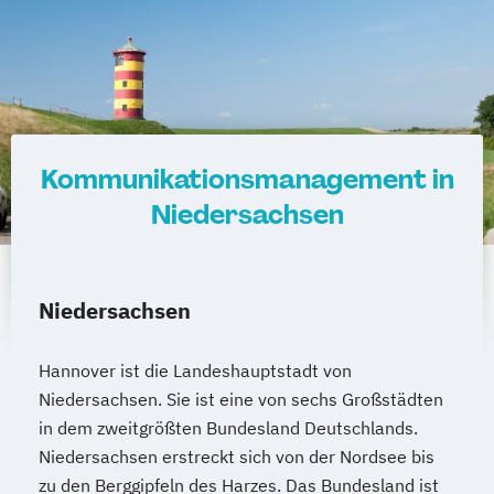
Kommunikationsmanagement in
Niedersachsen
Niedersachsen
Hannover ist die Landeshauptstadt von
Niedersachsen. Sie ist eine von sechs Großstädten
in dem zweitgrößten Bundesland Deutschlands.
Niedersachsen erstreckt sich von der Nordsee bis
zu den Berggipfeln des Harzes. Das Bundesland ist