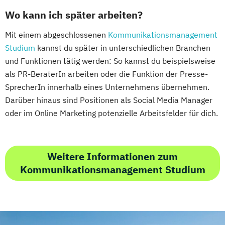
Wo kann ich später arbeiten?
Mit einem abgeschlossenen
Kommunikationsmanagement
Studium
kannst du später in unterschiedlichen Branchen
und Funktionen tätig werden: So kannst du beispielsweise
als PR-BeraterIn arbeiten oder die Funktion der Presse-
SprecherIn innerhalb eines Unternehmens übernehmen.
Darüber hinaus sind Positionen als Social Media Manager
oder im Online Marketing potenzielle Arbeitsfelder für dich.
Weitere Informationen zum
Kommunikationsmanagement Studium