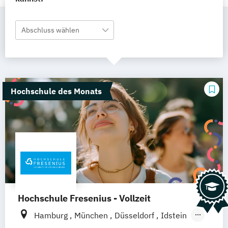
Abschluss wählen
Hochschule des Monats
Hochschule Fresenius - Vollzeit
Hamburg
München
Düsseldorf
Idstein