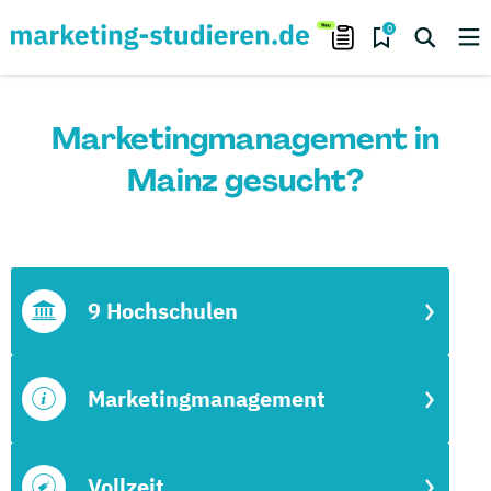
0
Marketingmanagement in
Mainz gesucht?
9 Hochschulen
Marketingmanagement
Vollzeit