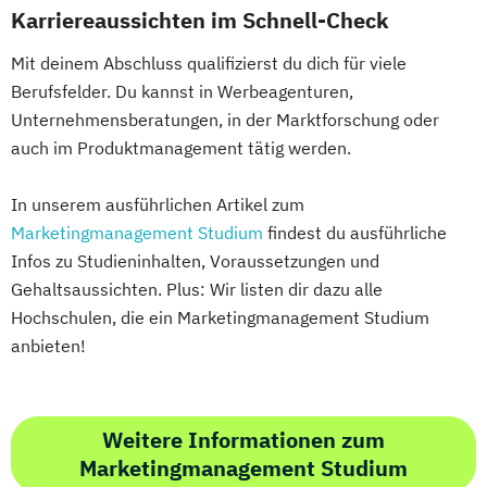
Karriereaussichten im Schnell-Check
Mit deinem Abschluss qualifizierst du dich für viele
Berufsfelder. Du kannst in Werbeagenturen,
Unternehmensberatungen, in der Marktforschung oder
auch im Produktmanagement tätig werden.
In unserem ausführlichen Artikel zum
Marketingmanagement Studium
findest du ausführliche
Infos zu Studieninhalten, Voraussetzungen und
Gehaltsaussichten. Plus: Wir listen dir dazu alle
Hochschulen, die ein Marketingmanagement Studium
anbieten!
Weitere Informationen zum
Marketingmanagement Studium