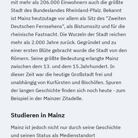
mit mehr als 206.000 Einwohnern auch die größte
Stadt des Bundeslandes Rheinland-Pfalz. Bekannt
ist Mainz heutzutage vor allem als Sitz des "Zweiten
Deutschen Fernsehens", als Bistumssitz und für die
rheinische Fastnacht. Die Wurzeln der Stadt reichen
mehr als 2.000 Jahre zurück. Gegründet und zu
einer ersten Blüte gebracht wurde die Stadt von den
Römern. Seine größte Bedeutung erlangte Mainz
zwischen dem 13. und dem 15.Jahrhundert. In
dieser Zeit war die heutige Großstadt frei und
unabhängig von Kurfürsten und Bischöfen. Spuren
der langen Geschichte finden sich noch heute - zum
Beispiel in der Mainzer Zitadelle.
Studieren in Mainz
Mainz ist jedoch nicht nur durch seine Geschichte
und seinen Status als Medienstandort