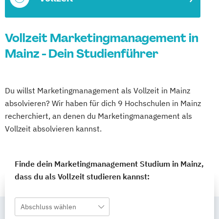
Vollzeit Marketingmanagement in
Mainz - Dein Studienführer
Du willst Marketingmanagement als Vollzeit in Mainz
absolvieren? Wir haben für dich 9 Hochschulen in Mainz
recherchiert, an denen du Marketingmanagement als
Vollzeit absolvieren kannst.
Finde dein Marketingmanagement Studium in Mainz,
dass du als Vollzeit studieren kannst:
Abschluss wählen