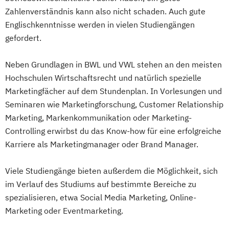
Zahlenverständnis kann also nicht schaden. Auch gute
Englischkenntnisse werden in vielen Studiengängen
gefordert.
Neben Grundlagen in BWL und VWL stehen an den meisten
Hochschulen Wirtschaftsrecht und natürlich spezielle
Marketingfächer auf dem Stundenplan. In Vorlesungen und
Seminaren wie Marketingforschung, Customer Relationship
Marketing, Markenkommunikation oder Marketing-
Controlling erwirbst du das Know-how für eine erfolgreiche
Karriere als Marketingmanager oder Brand Manager.
Viele Studiengänge bieten außerdem die Möglichkeit, sich
im Verlauf des Studiums auf bestimmte Bereiche zu
spezialisieren, etwa Social Media Marketing, Online-
Marketing oder Eventmarketing.