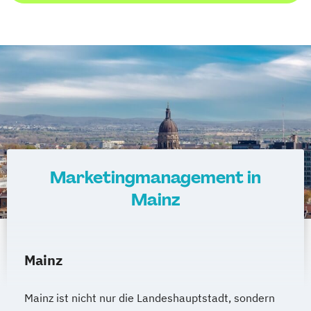
Marketingmanagement in
Mainz
Mainz
Mainz ist nicht nur die Landeshauptstadt, sondern