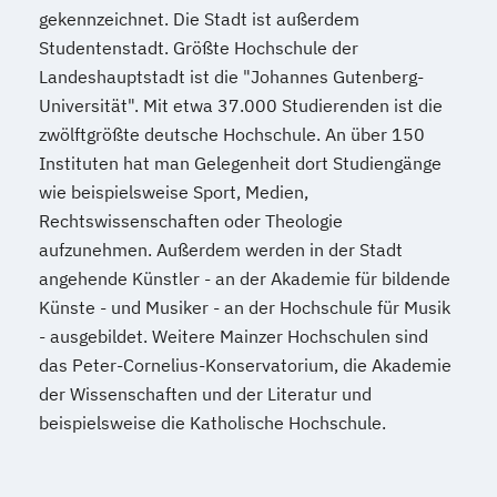
gekennzeichnet. Die Stadt ist außerdem
Studentenstadt. Größte Hochschule der
Landeshauptstadt ist die "Johannes Gutenberg-
Universität". Mit etwa 37.000 Studierenden ist die
zwölftgrößte deutsche Hochschule. An über 150
Instituten hat man Gelegenheit dort Studiengänge
wie beispielsweise Sport, Medien,
Rechtswissenschaften oder Theologie
aufzunehmen. Außerdem werden in der Stadt
angehende Künstler - an der Akademie für bildende
Künste - und Musiker - an der Hochschule für Musik
- ausgebildet. Weitere Mainzer Hochschulen sind
das Peter-Cornelius-Konservatorium, die Akademie
der Wissenschaften und der Literatur und
beispielsweise die Katholische Hochschule.