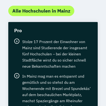
Alle Hochschulen in Mainz
Pro
Stolze 17 Prozent der Einwohner von
Mainz sind Studierende der insgesamt
fünf Hochschulen – bei der kleinen
Stadtfläche wirst du so sicher schnell
neue Bekanntschaften machen
In Mainz mag man es entspannt und
gemütlich und so stehst du am
Wochenende mit Brezel und Spundekäs‘
auf dem beschaulichen Marktplatz,
machst Spaziergänge am Rheinufer