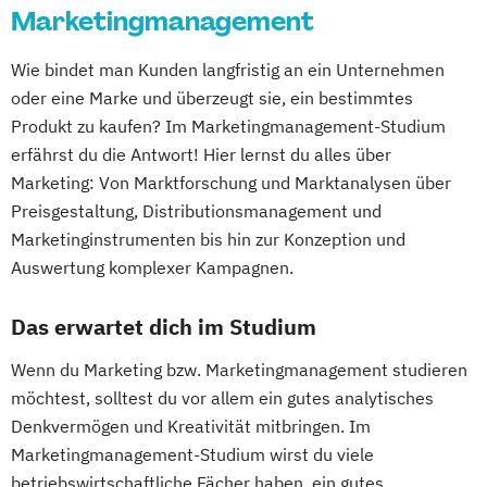
Marketingmanagement
Wie bindet man Kunden langfristig an ein Unternehmen
oder eine Marke und überzeugt sie, ein bestimmtes
Produkt zu kaufen? Im Marketingmanagement-Studium
erfährst du die Antwort! Hier lernst du alles über
Marketing: Von Marktforschung und Marktanalysen über
Preisgestaltung, Distributionsmanagement und
Marketinginstrumenten bis hin zur Konzeption und
Auswertung komplexer Kampagnen.
Das erwartet dich im Studium
Wenn du Marketing bzw. Marketingmanagement studieren
möchtest, solltest du vor allem ein gutes analytisches
Denkvermögen und Kreativität mitbringen. Im
Marketingmanagement-Studium wirst du viele
betriebswirtschaftliche Fächer haben, ein gutes