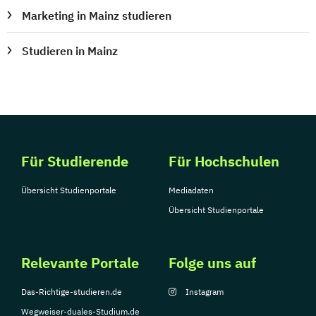
Marketing in Mainz studieren
Studieren in Mainz
Für Studierende
Für Hochschulen
Übersicht Studienportale
Mediadaten
Übersicht Studienportale
Relevante Portale
Folge uns auf
Das-Richtige-studieren.de
Instagram
Wegweiser-duales-Studium.de