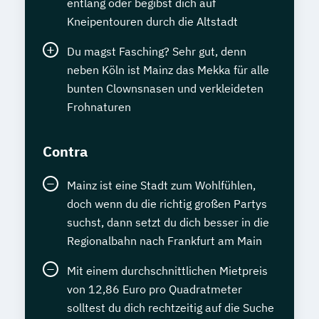
entlang oder begibst dich auf
Kneipentouren durch die Altstadt
Du magst Fasching? Sehr gut, denn
neben Köln ist Mainz das Mekka für alle
bunten Clownsnasen und verkleideten
Frohnaturen
Contra
Mainz ist eine Stadt zum Wohlfühlen,
doch wenn du die richtig großen Partys
suchst, dann setzt du dich besser in die
Regionalbahn nach Frankfurt am Main
Mit einem durchschnittlichen Mietpreis
von 12,86 Euro pro Quadratmeter
solltest du dich rechtzeitig auf die Suche