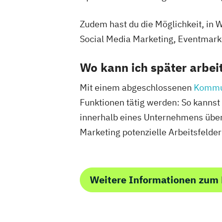
Zudem hast du die Möglichkeit, in 
Social Media Marketing, Eventmark
Wo kann ich später arbei
Mit einem abgeschlossenen
Kommu
Funktionen tätig werden: So kannst
innerhalb eines Unternehmens über
Marketing potenzielle Arbeitsfelder 
Weitere Informationen zu