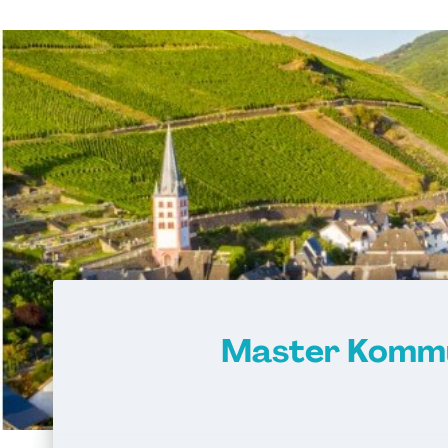
Master Kommu