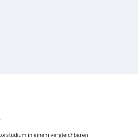
.
lorstudium in einem vergleichbaren