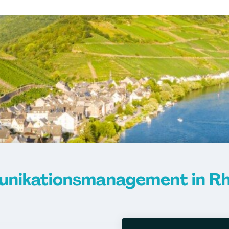
nikationsmanagement in Rhe