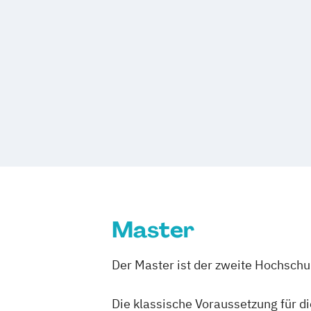
Master
Der Master ist der zweite Hochsch
Die klassische Voraussetzung für d