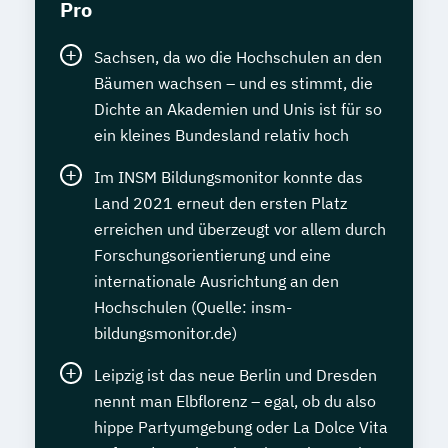
Pro
Sachsen, da wo die Hochschulen an den
Bäumen wachsen – und es stimmt, die
Dichte an Akademien und Unis ist für so
ein kleines Bundesland relativ hoch
Im INSM Bildungsmonitor konnte das
Land 2021 erneut den ersten Platz
erreichen und überzeugt vor allem durch
Forschungsorientierung und eine
internationale Ausrichtung an den
Hochschulen (Quelle: insm-
bildungsmonitor.de)
Leipzig ist das neue Berlin und Dresden
nennt man Elbflorenz – egal, ob du also
hippe Partyumgebung oder La Dolce Vita