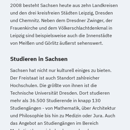
2008 besteht Sachsen heute aus zehn Landkreisen
und den drei kreisfreien Städten Leipzig, Dresden
und Chemnitz. Neben dem Dresdner Zwinger, der
Frauenkirche und dem Völkerschlachtdenkmal in
Leipzig sind beispielsweise auch die Innenstädte
von Meißen und Görlitz äußerst sehenswert.
Studieren in Sachsen
Sachsen hat nicht nur kulturell einiges zu bieten.
Der Freistaat ist auch Standort zahlreicher
Hochschulen. Die größte von ihnen ist die
Technische Universität Dresden. Dort studieren
mehr als 36.500 Studierende in knapp 130
Studiengängen - von Mathematik, über Architektur
und Philosophie bis hin zu Medizin oder Jura. Auch
das Angebot an Studiengängen im Bereich