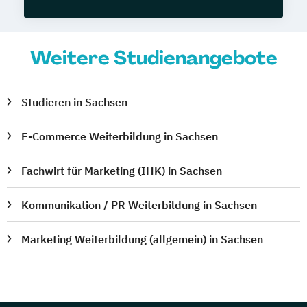
Weitere Studienangebote
Studieren in Sachsen
E-Commerce Weiterbildung in Sachsen
Fachwirt für Marketing (IHK) in Sachsen
Kommunikation / PR Weiterbildung in Sachsen
Marketing Weiterbildung (allgemein) in Sachsen