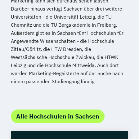
Marketing kann sich durchaus sehen lassen.
Darüber hinaus verfügt Sachsen über drei weitere
Universitäten - die Universität Leipzig, die TU
Chemnitz und die TU Bergakademie in Freiberg.
Außerdem gibt es in Sachsen fünf Hochschulen für
Angewandte Wissenschaften - die Hochschule
Zittau/Görlitz, die HTW Dresden, die
Westsächsische Hochschule Zwickau, die HTWK
Leipzig und die Hochschule Mittweida. Auch dort
werden Marketing-Begeisterte auf der Suche nach
einem passenden Studiengang fündig.
Alle Hochschulen in Sachsen