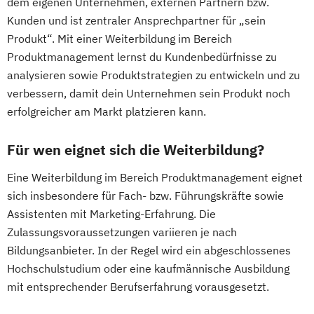
dem eigenen Unternehmen, externen Partnern bzw.
Kunden und ist zentraler Ansprechpartner für „sein
Produkt“. Mit einer Weiterbildung im Bereich
Produktmanagement lernst du Kundenbedürfnisse zu
analysieren sowie Produktstrategien zu entwickeln und zu
verbessern, damit dein Unternehmen sein Produkt noch
erfolgreicher am Markt platzieren kann.
Für wen eignet sich die Weiterbildung?
Eine Weiterbildung im Bereich Produktmanagement eignet
sich insbesondere für Fach- bzw. Führungskräfte sowie
Assistenten mit Marketing-Erfahrung. Die
Zulassungsvoraussetzungen variieren je nach
Bildungsanbieter. In der Regel wird ein abgeschlossenes
Hochschulstudium oder eine kaufmännische Ausbildung
mit entsprechender Berufserfahrung vorausgesetzt.