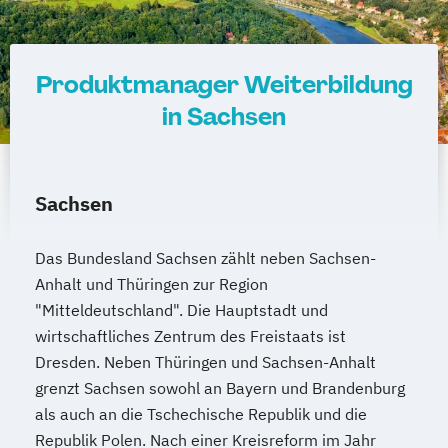
Produktmanager Weiterbildung
in Sachsen
Sachsen
Das Bundesland Sachsen zählt neben Sachsen-
Anhalt und Thüringen zur Region
"Mitteldeutschland". Die Hauptstadt und
wirtschaftliches Zentrum des Freistaats ist
Dresden. Neben Thüringen und Sachsen-Anhalt
grenzt Sachsen sowohl an Bayern und Brandenburg
als auch an die Tschechische Republik und die
Republik Polen. Nach einer Kreisreform im Jahr