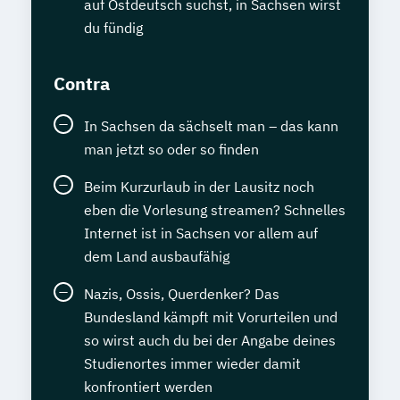
auf Ostdeutsch suchst, in Sachsen wirst
du fündig
Contra
In Sachsen da sächselt man – das kann
man jetzt so oder so finden
Beim Kurzurlaub in der Lausitz noch
eben die Vorlesung streamen? Schnelles
Internet ist in Sachsen vor allem auf
dem Land ausbaufähig
Nazis, Ossis, Querdenker? Das
Bundesland kämpft mit Vorurteilen und
so wirst auch du bei der Angabe deines
Studienortes immer wieder damit
konfrontiert werden