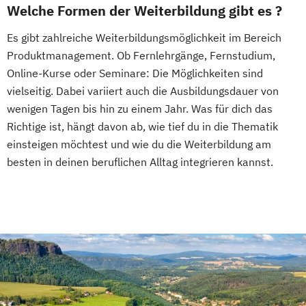
Welche Formen der Weiterbildung gibt es ?
Es gibt zahlreiche Weiterbildungsmöglichkeit im Bereich
Produktmanagement. Ob Fernlehrgänge, Fernstudium,
Online-Kurse oder Seminare: Die Möglichkeiten sind
vielseitig. Dabei variiert auch die Ausbildungsdauer von
wenigen Tagen bis hin zu einem Jahr. Was für dich das
Richtige ist, hängt davon ab, wie tief du in die Thematik
einsteigen möchtest und wie du die Weiterbildung am
besten in deinen beruflichen Alltag integrieren kannst.